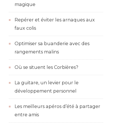
magique
Repérer et éviter les arnaques aux
faux colis
Optimiser sa buanderie avec des
rangements malins
Où se situent les Corbières?
La guitare, un levier pour le
développement personnel
Les meilleurs apéros d’été à partager
entre amis