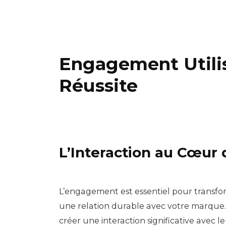
Engagement Utilisa
Réussite
L’Interaction au Cœur
L’engagement est essentiel pour transfo
une relation durable avec votre marque. 
créer une interaction significative avec leu