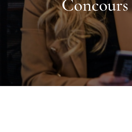
Concours :