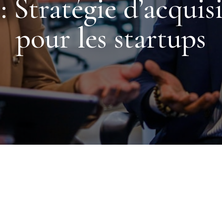
 Stratégie d’acquisi
pour les startups