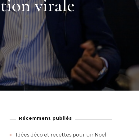
tion virale
Récemment publiés
Idées déco et recettes pour un Noël