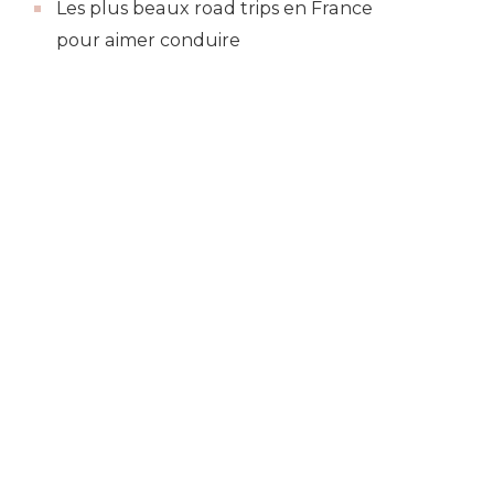
Les plus beaux road trips en France
pour aimer conduire