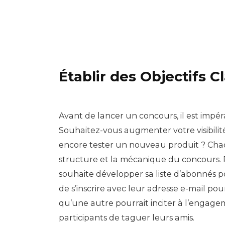
Établir des Objectifs Cl
Avant de lancer un concours, il est impérat
Souhaitez-vous augmenter votre visibilité
encore tester un nouveau produit ? Chaq
structure et la mécanique du concours. 
souhaite développer sa liste d’abonnés 
de s’inscrire avec leur adresse e-mail pou
qu’une autre pourrait inciter à l’engag
participants de taguer leurs amis.