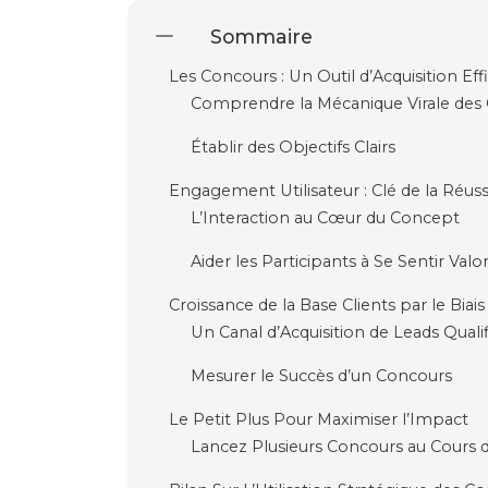
Sommaire
Les Concours : Un Outil d’Acquisition Eff
Comprendre la Mécanique Virale des
Établir des Objectifs Clairs
Engagement Utilisateur : Clé de la Réuss
L’Interaction au Cœur du Concept
Aider les Participants à Se Sentir Valor
Croissance de la Base Clients par le Biai
Un Canal d’Acquisition de Leads Qualif
Mesurer le Succès d’un Concours
Le Petit Plus Pour Maximiser l’Impact
Lancez Plusieurs Concours au Cours 