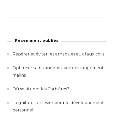
Récemment publiés
Repérer et éviter les arnaques aux faux colis
Optimiser sa buanderie avec des rangements
malins
Où se situent les Corbières?
La guitare, un levier pour le développement
personnel