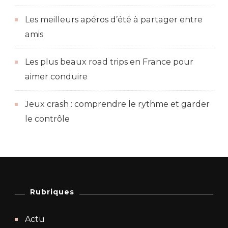
Les meilleurs apéros d’été à partager entre
amis
Les plus beaux road trips en France pour
aimer conduire
Jeux crash : comprendre le rythme et garder
le contrôle
Rubriques
Actu