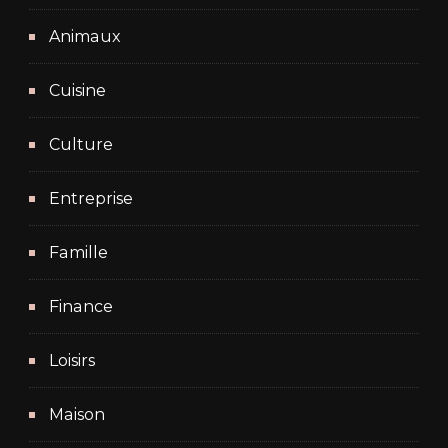
Animaux
Cuisine
Culture
Entreprise
Famille
Finance
Loisirs
Maison