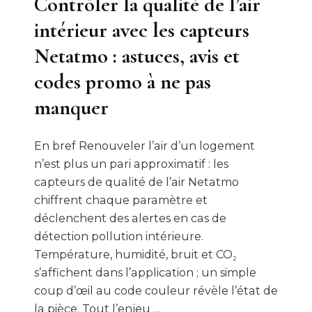
Contrôler la qualité de l’air
intérieur avec les capteurs
Netatmo : astuces, avis et
codes promo à ne pas
manquer
En bref Renouveler l’air d’un logement
n’est plus un pari approximatif : les
capteurs de qualité de l’air Netatmo
chiffrent chaque paramètre et
déclenchent des alertes en cas de
détection pollution intérieure.
Température, humidité, bruit et CO₂
s’affichent dans l’application ; un simple
coup d’œil au code couleur révèle l’état de
la pièce. Tout l’enjeu …