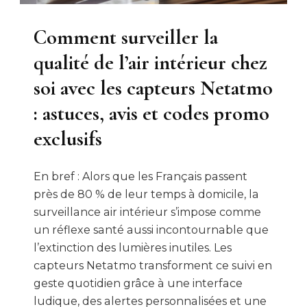
Comment surveiller la
qualité de l’air intérieur chez
soi avec les capteurs Netatmo
: astuces, avis et codes promo
exclusifs
En bref : Alors que les Français passent
près de 80 % de leur temps à domicile, la
surveillance air intérieur s’impose comme
un réflexe santé aussi incontournable que
l’extinction des lumières inutiles. Les
capteurs Netatmo transforment ce suivi en
geste quotidien grâce à une interface
ludique, des alertes personnalisées et une