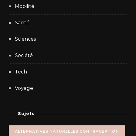
Mobilité
Santé
Sciences
Société
Tech
Voyage
Sujets
ALTERNATIVES NATURELLES CONTRACEPTION