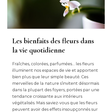
Les bienfaits des fleurs dans
la vie quotidienne
Fraîches, colorées, parfumées… les fleurs
illuminent nos espaces de vie et apportent
bien plus que leur simple beauté. Ces
merveilles de la nature s’invitent désormais
dans la plupart des foyers, portées par une
tendance croissante aux intérieurs
végétalisés. Mais saviez-vous que les fleurs
peuvent avoir des effets insoupçonnés sur