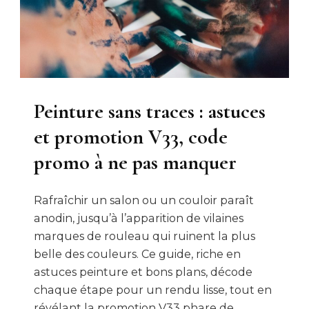
Peinture sans traces : astuces
et promotion V33, code
promo à ne pas manquer
Rafraîchir un salon ou un couloir paraît
anodin, jusqu’à l’apparition de vilaines
marques de rouleau qui ruinent la plus
belle des couleurs. Ce guide, riche en
astuces peinture et bons plans, décode
chaque étape pour un rendu lisse, tout en
révélant la promotion V33 phare de