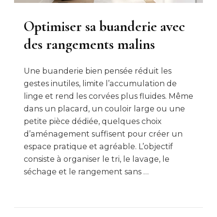
Optimiser sa buanderie avec
des rangements malins
Une buanderie bien pensée réduit les
gestes inutiles, limite l’accumulation de
linge et rend les corvées plus fluides. Même
dans un placard, un couloir large ou une
petite pièce dédiée, quelques choix
d’aménagement suffisent pour créer un
espace pratique et agréable. L’objectif
consiste à organiser le tri, le lavage, le
séchage et le rangement sans …