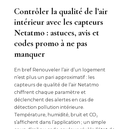
Contrôler la qualité de l’air
intérieur avec les capteurs
Netatmo : astuces, avis et
codes promo à ne pas
manquer
En bref Renouveler l’air d’un logement
n’est plus un pari approximatif : les
capteurs de qualité de l’air Netatmo
chiffrent chaque paramètre et
déclenchent des alertes en cas de
détection pollution intérieure.
Température, humidité, bruit et CO₂
s’affichent dans l’application ; un simple