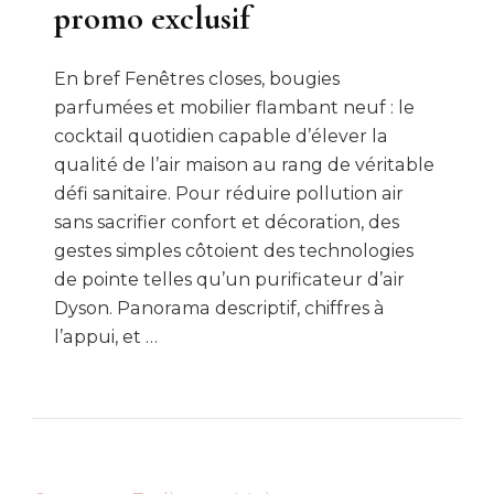
promo exclusif
En bref Fenêtres closes, bougies
parfumées et mobilier flambant neuf : le
cocktail quotidien capable d’élever la
qualité de l’air maison au rang de véritable
défi sanitaire. Pour réduire pollution air
sans sacrifier confort et décoration, des
gestes simples côtoient des technologies
de pointe telles qu’un purificateur d’air
Dyson. Panorama descriptif, chiffres à
l’appui, et …