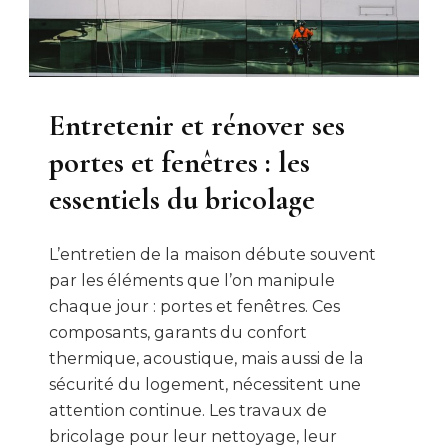
Entretenir et rénover ses
portes et fenêtres : les
essentiels du bricolage
L’entretien de la maison débute souvent
par les éléments que l’on manipule
chaque jour : portes et fenêtres. Ces
composants, garants du confort
thermique, acoustique, mais aussi de la
sécurité du logement, nécessitent une
attention continue. Les travaux de
bricolage pour leur nettoyage, leur