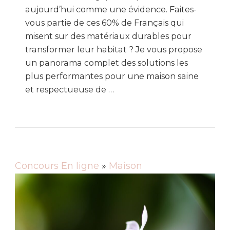
aujourd’hui comme une évidence. Faites-
vous partie de ces 60% de Français qui
misent sur des matériaux durables pour
transformer leur habitat ? Je vous propose
un panorama complet des solutions les
plus performantes pour une maison saine
et respectueuse de …
Concours En ligne
»
Maison