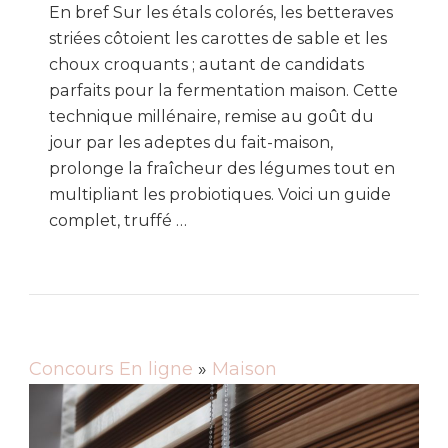
En bref Sur les étals colorés, les betteraves
striées côtoient les carottes de sable et les
choux croquants ; autant de candidats
parfaits pour la fermentation maison. Cette
technique millénaire, remise au goût du
jour par les adeptes du fait-maison,
prolonge la fraîcheur des légumes tout en
multipliant les probiotiques. Voici un guide
complet, truffé …
Concours En ligne
»
Maison