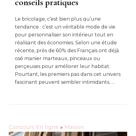
conseils pratiques
Le bricolage, c’est bien plus qu’une
tendance : c’est un véritable mode de vie
pour personnaliser son intérieur tout en
réalisant des économies. Selon une étude
récente, près de 60% des Français ont déjà
osé manier marteaux, pinceaux ou
perçeuses pour améliorer leur habitat.
Pourtant, les premiers pas dans cet univers
fascinant peuvent sembler intimidants. …
Concours En ligne
»
Maison