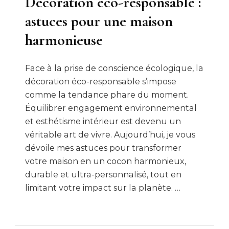
Décoration éco-responsable :
astuces pour une maison
harmonieuse
Face à la prise de conscience écologique, la
décoration éco-responsable s’impose
comme la tendance phare du moment.
Équilibrer engagement environnemental
et esthétisme intérieur est devenu un
véritable art de vivre. Aujourd’hui, je vous
dévoile mes astuces pour transformer
votre maison en un cocon harmonieux,
durable et ultra-personnalisé, tout en
limitant votre impact sur la planète. …