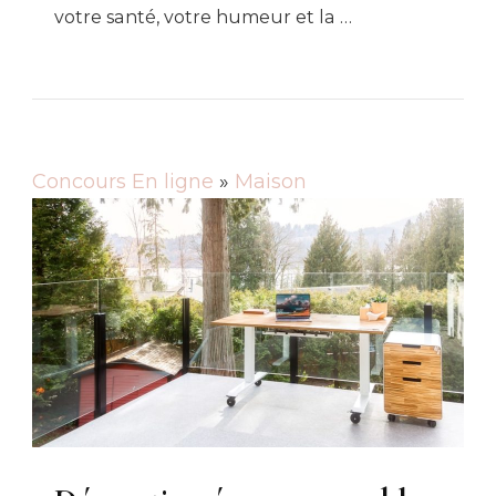
votre santé, votre humeur et la …
Concours En ligne
»
Maison