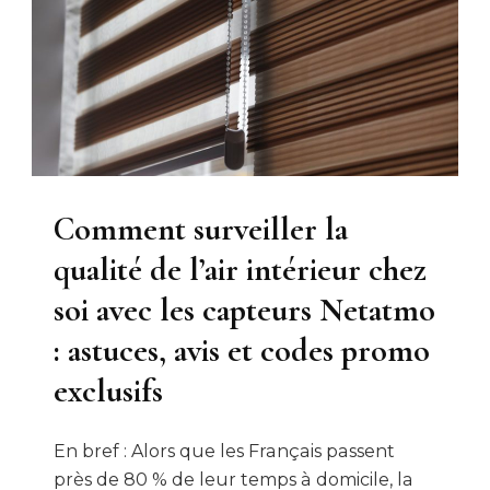
Comment surveiller la
qualité de l’air intérieur chez
soi avec les capteurs Netatmo
: astuces, avis et codes promo
exclusifs
En bref : Alors que les Français passent
près de 80 % de leur temps à domicile, la