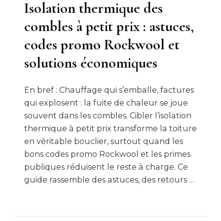
Isolation thermique des
combles à petit prix : astuces,
codes promo Rockwool et
solutions économiques
En bref : Chauffage qui s’emballe, factures
qui explosent : la fuite de chaleur se joue
souvent dans les combles. Cibler l’isolation
thermique à petit prix transforme la toiture
en véritable bouclier, surtout quand les
bons codes promo Rockwool et les primes
publiques réduisent le reste à charge. Ce
guide rassemble des astuces, des retours …