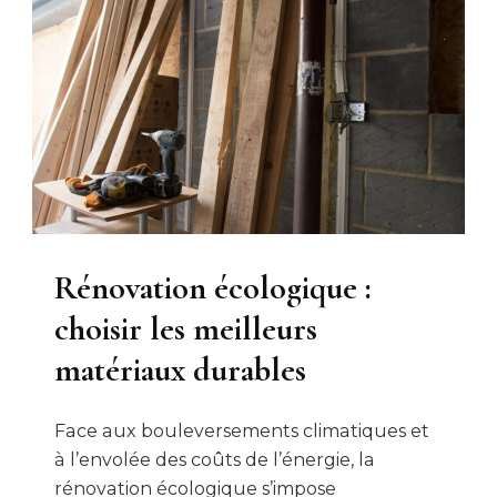
Rénovation écologique :
choisir les meilleurs
matériaux durables
Face aux bouleversements climatiques et
à l’envolée des coûts de l’énergie, la
rénovation écologique s’impose