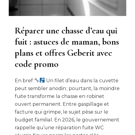
Réparer une chasse d’eau qui
fuit : astuces de maman, bons
plans et offres Geberit avec
code promo
En bref
Un filet d’eau dans la cuvette
peut sembler anodin ; pourtant, la moindre
fuite transforme la chasse en robinet
ouvert permanent. Entre gaspillage et
facture qui grimpe, le sujet pèse sur le
budget familial. En 2026, le gouvernement
rappelle qu’une réparation fuite WC