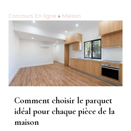
Concours En ligne
»
Maison
Comment choisir le parquet
idéal pour chaque pièce de la
maison