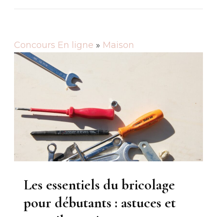
Concours En ligne
»
Maison
Les essentiels du bricolage
pour débutants : astuces et