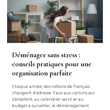
Déménager sans stress :
conseils pratiques pour une
organisation parfaite
Chaque année, des millions de Français
changent d’adresse. Face aux cartons qui
s’empilent, au calendrier serré et au
budget à surveiller, le déménagement