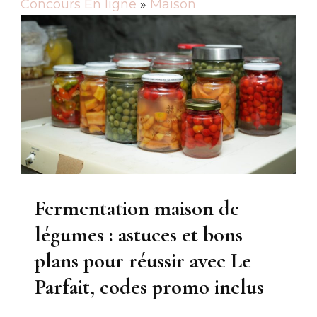
Concours En ligne
»
Maison
Fermentation maison de
légumes : astuces et bons
plans pour réussir avec Le
Parfait, codes promo inclus