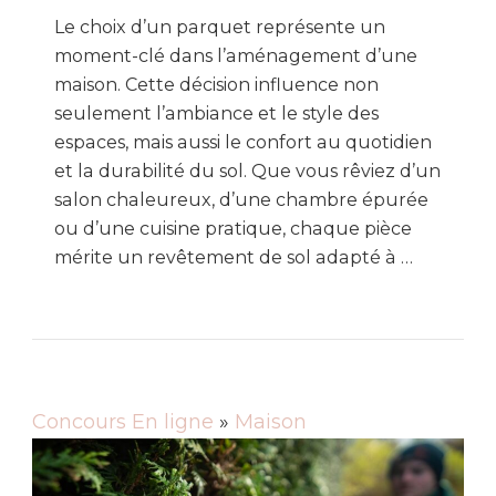
Le choix d’un parquet représente un
moment-clé dans l’aménagement d’une
maison. Cette décision influence non
seulement l’ambiance et le style des
espaces, mais aussi le confort au quotidien
et la durabilité du sol. Que vous rêviez d’un
salon chaleureux, d’une chambre épurée
ou d’une cuisine pratique, chaque pièce
mérite un revêtement de sol adapté à …
Concours En ligne
»
Maison