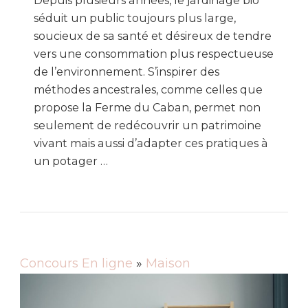
Depuis plusieurs années, le jardinage bio
séduit un public toujours plus large,
soucieux de sa santé et désireux de tendre
vers une consommation plus respectueuse
de l’environnement. S’inspirer des
méthodes ancestrales, comme celles que
propose la Ferme du Caban, permet non
seulement de redécouvrir un patrimoine
vivant mais aussi d’adapter ces pratiques à
un potager …
Concours En ligne
»
Maison