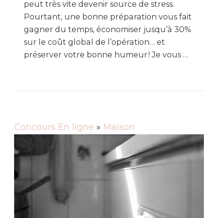
peut très vite devenir source de stress.
Pourtant, une bonne préparation vous fait
gagner du temps, économiser jusqu’à 30%
sur le coût global de l’opération… et
préserver votre bonne humeur ! Je vous …
Concours En ligne
»
Maison