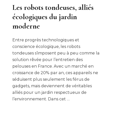
Les robots tondeuses, alliés
écologiques du jardin
moderne
Entre progrès technologiques et
conscience écologique, les robots
tondeuses s’imposent peu à peu comme la
solution rêvée pour l’entretien des
pelouses en France. Avec un marché en
croissance de 20% par an, ces appareils ne
séduisent plus seulement les férus de
gadgets, mais deviennent de véritables
alliés pour un jardin respectueux de
l’environnement. Dans cet …