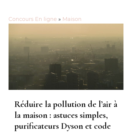
Concours En ligne
»
Maison
Réduire la pollution de l’air à
la maison : astuces simples,
purificateurs Dyson et code