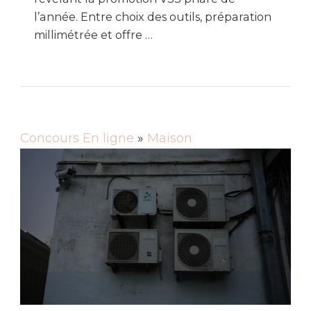
l’année. Entre choix des outils, préparation
millimétrée et offre …
Concours En ligne
»
Maison