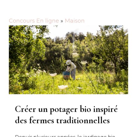
Concours En ligne
»
Maison
Créer un potager bio inspiré
des fermes traditionnelles