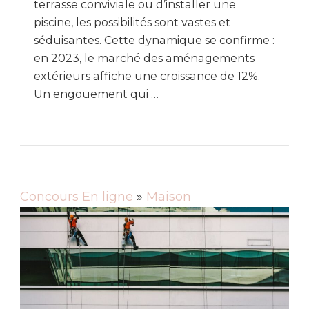
terrasse conviviale ou d’installer une
piscine, les possibilités sont vastes et
séduisantes. Cette dynamique se confirme :
en 2023, le marché des aménagements
extérieurs affiche une croissance de 12%.
Un engouement qui …
Concours En ligne
»
Maison