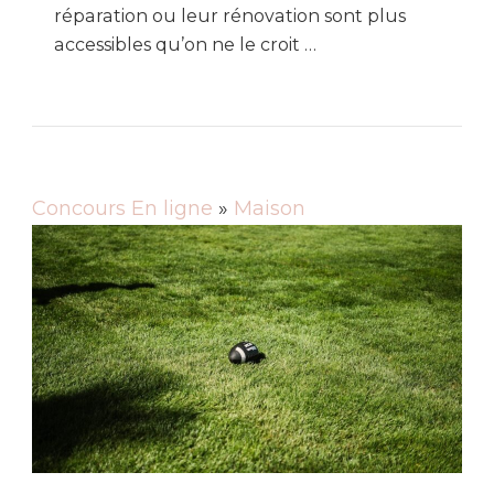
réparation ou leur rénovation sont plus
accessibles qu’on ne le croit …
Concours En ligne
»
Maison