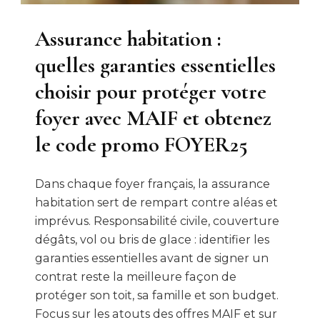
Assurance habitation :
quelles garanties essentielles
choisir pour protéger votre
foyer avec MAIF et obtenez
le code promo FOYER25
Dans chaque foyer français, la assurance
habitation sert de rempart contre aléas et
imprévus. Responsabilité civile, couverture
dégâts, vol ou bris de glace : identifier les
garanties essentielles avant de signer un
contrat reste la meilleure façon de
protéger son toit, sa famille et son budget.
Focus sur les atouts des offres MAIF et sur