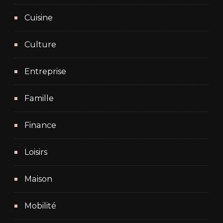
Cuisine
Culture
Entreprise
Famille
Finance
Loisirs
Maison
Mobilité