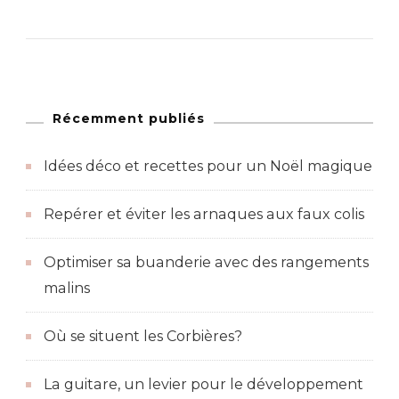
Récemment publiés
Idées déco et recettes pour un Noël magique
Repérer et éviter les arnaques aux faux colis
Optimiser sa buanderie avec des rangements
malins
Où se situent les Corbières?
La guitare, un levier pour le développement