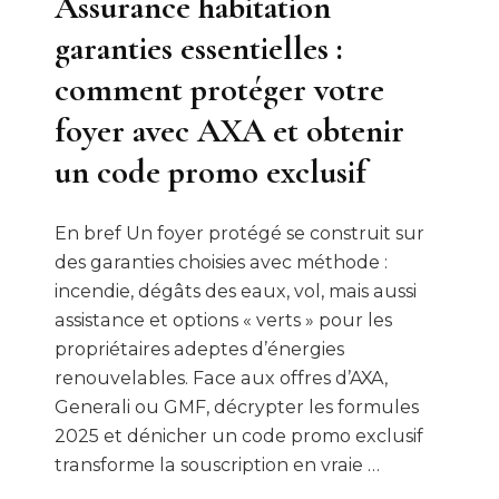
Assurance habitation
garanties essentielles :
comment protéger votre
foyer avec AXA et obtenir
un code promo exclusif
En bref Un foyer protégé se construit sur
des garanties choisies avec méthode :
incendie, dégâts des eaux, vol, mais aussi
assistance et options « verts » pour les
propriétaires adeptes d’énergies
renouvelables. Face aux offres d’AXA,
Generali ou GMF, décrypter les formules
2025 et dénicher un code promo exclusif
transforme la souscription en vraie …