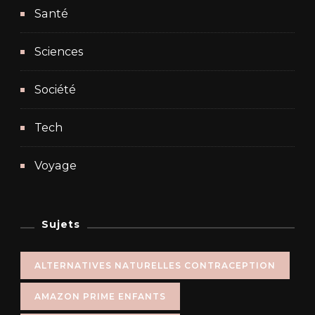
Santé
Sciences
Société
Tech
Voyage
Sujets
ALTERNATIVES NATURELLES CONTRACEPTION
AMAZON PRIME ENFANTS