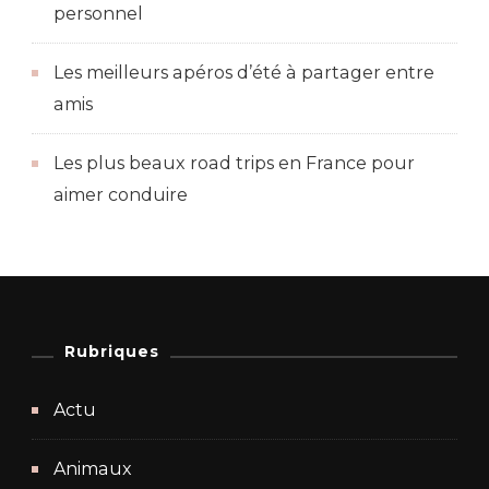
personnel
Les meilleurs apéros d’été à partager entre
amis
Les plus beaux road trips en France pour
aimer conduire
Rubriques
Actu
Animaux