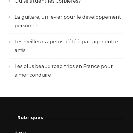
Où se situent les Corbières?
La guitare, un levier pour le développement
personnel
Les meilleurs apéros d’été à partager entre
amis
Les plus beaux road trips en France pour
aimer conduire
Rubriques