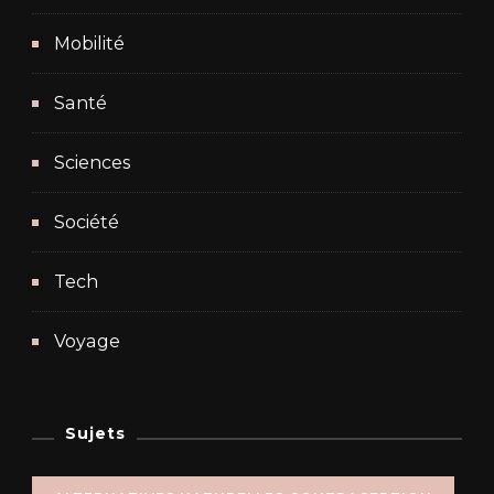
Mobilité
Santé
Sciences
Société
Tech
Voyage
Sujets