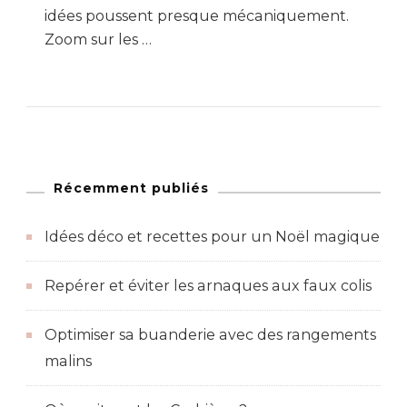
idées poussent presque mécaniquement.
Zoom sur les …
Récemment publiés
Idées déco et recettes pour un Noël magique
Repérer et éviter les arnaques aux faux colis
Optimiser sa buanderie avec des rangements
malins