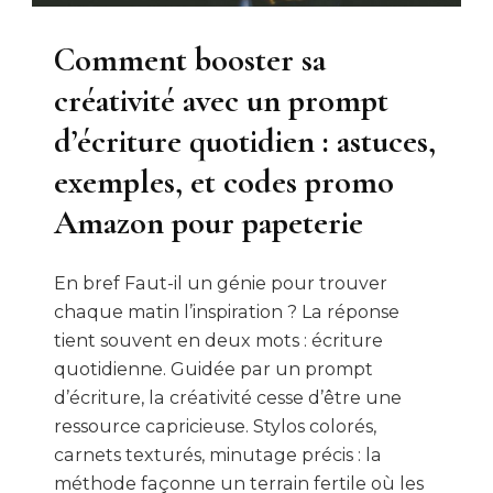
Comment booster sa
créativité avec un prompt
d’écriture quotidien : astuces,
exemples, et codes promo
Amazon pour papeterie
En bref Faut-il un génie pour trouver
chaque matin l’inspiration ? La réponse
tient souvent en deux mots : écriture
quotidienne. Guidée par un prompt
d’écriture, la créativité cesse d’être une
ressource capricieuse. Stylos colorés,
carnets texturés, minutage précis : la
méthode façonne un terrain fertile où les