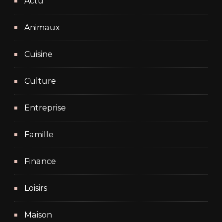
Actu
Animaux
Cuisine
Culture
Entreprise
Famille
Finance
Loisirs
Maison