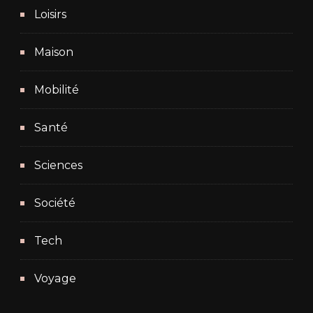
Loisirs
Maison
Mobilité
Santé
Sciences
Société
Tech
Voyage