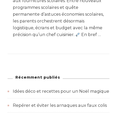
aux fournitures scolaires. Entre nouveaux
programmes scolaires et quête
permanente d’astuces économies scolaires,
les parents orchestrent désormais
logistique, écrans et budget avec la même
précision qu’un chef cuisinier.
En bref …
Récemment publiés
Idées déco et recettes pour un Noël magique
Repérer et éviter les arnaques aux faux colis