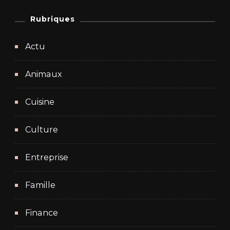
Rubriques
Actu
Animaux
Cuisine
Culture
Entreprise
Famille
Finance