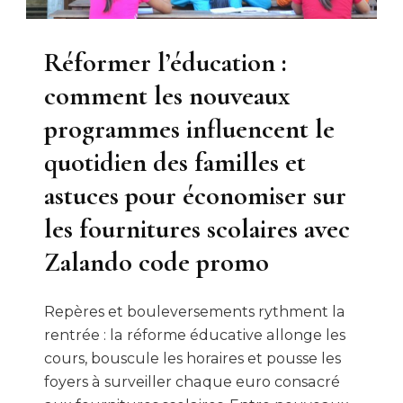
Réformer l’éducation :
comment les nouveaux
programmes influencent le
quotidien des familles et
astuces pour économiser sur
les fournitures scolaires avec
Zalando code promo
Repères et bouleversements rythment la
rentrée : la réforme éducative allonge les
cours, bouscule les horaires et pousse les
foyers à surveiller chaque euro consacré