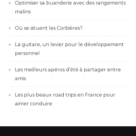
Optimiser sa buanderie avec des rangements
malins
Où se situent les Corbières?
La guitare, un levier pour le développement
personnel
Les meilleurs apéros d’été à partager entre
amis
Les plus beaux road trips en France pour
aimer conduire