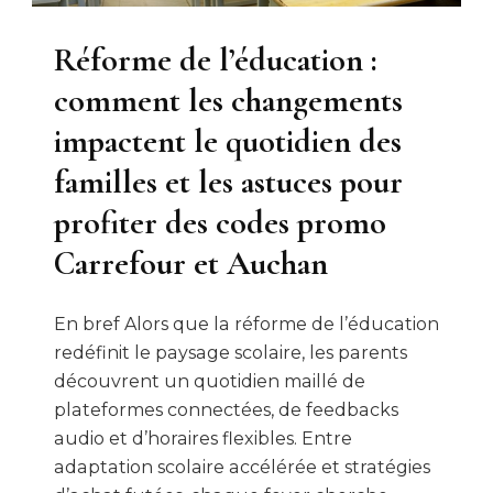
Réforme de l’éducation :
comment les changements
impactent le quotidien des
familles et les astuces pour
profiter des codes promo
Carrefour et Auchan
En bref Alors que la réforme de l’éducation
redéfinit le paysage scolaire, les parents
découvrent un quotidien maillé de
plateformes connectées, de feedbacks
audio et d’horaires flexibles. Entre
adaptation scolaire accélérée et stratégies