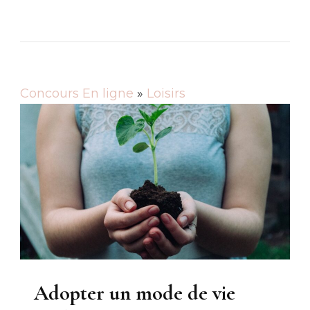
Concours En ligne
»
Loisirs
Adopter un mode de vie