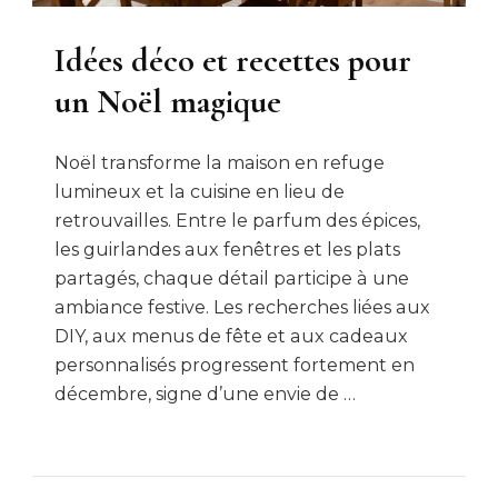
Idées déco et recettes pour
un Noël magique
Noël transforme la maison en refuge
lumineux et la cuisine en lieu de
retrouvailles. Entre le parfum des épices,
les guirlandes aux fenêtres et les plats
partagés, chaque détail participe à une
ambiance festive. Les recherches liées aux
DIY, aux menus de fête et aux cadeaux
personnalisés progressent fortement en
décembre, signe d’une envie de …