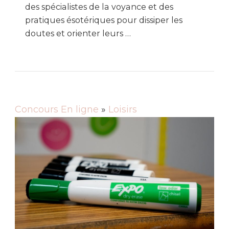
des spécialistes de la voyance et des
pratiques ésotériques pour dissiper les
doutes et orienter leurs …
Concours En ligne
»
Loisirs