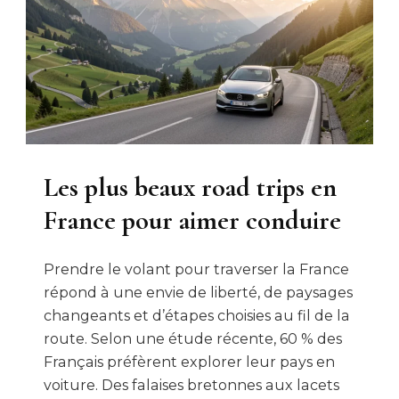
Les plus beaux road trips en
France pour aimer conduire
Prendre le volant pour traverser la France
répond à une envie de liberté, de paysages
changeants et d’étapes choisies au fil de la
route. Selon une étude récente, 60 % des
Français préfèrent explorer leur pays en
voiture. Des falaises bretonnes aux lacets