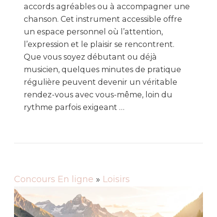
accords agréables ou à accompagner une
chanson. Cet instrument accessible offre
un espace personnel où l’attention,
l’expression et le plaisir se rencontrent.
Que vous soyez débutant ou déjà
musicien, quelques minutes de pratique
régulière peuvent devenir un véritable
rendez-vous avec vous-même, loin du
rythme parfois exigeant …
Concours En ligne
»
Loisirs