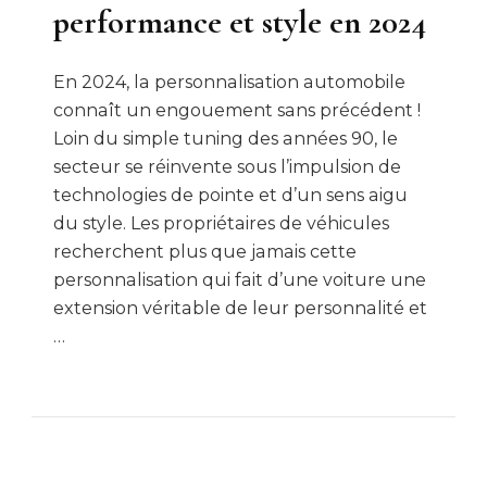
performance et style en 2024
En 2024, la personnalisation automobile
connaît un engouement sans précédent !
Loin du simple tuning des années 90, le
secteur se réinvente sous l’impulsion de
technologies de pointe et d’un sens aigu
du style. Les propriétaires de véhicules
recherchent plus que jamais cette
personnalisation qui fait d’une voiture une
extension véritable de leur personnalité et
…