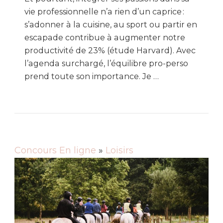
vie professionnelle n’a rien d’un caprice :
s’adonner à la cuisine, au sport ou partir en
escapade contribue à augmenter notre
productivité de 23% (étude Harvard). Avec
l’agenda surchargé, l’équilibre pro-perso
prend toute son importance. Je …
Concours En ligne
»
Loisirs