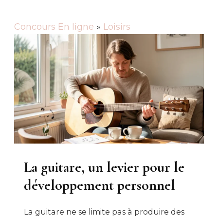
Concours En ligne
»
Loisirs
La guitare, un levier pour le
développement personnel
La guitare ne se limite pas à produire des