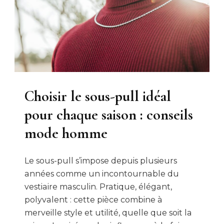
Choisir le sous-pull idéal
pour chaque saison : conseils
mode homme
Le sous-pull s’impose depuis plusieurs
années comme un incontournable du
vestiaire masculin. Pratique, élégant,
polyvalent : cette pièce combine à
merveille style et utilité, quelle que soit la