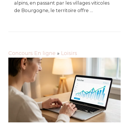
alpins, en passant par les villages viticoles
de Bourgogne, le territoire offre …
Concours En ligne
»
Loisirs