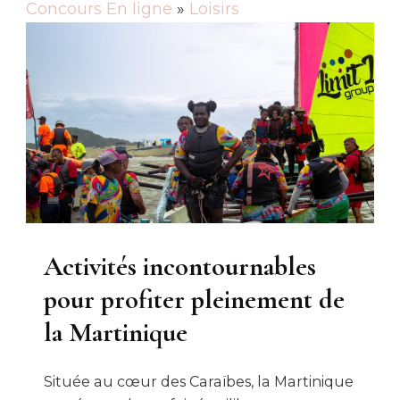
Concours En ligne
»
Loisirs
Activités incontournables
pour profiter pleinement de
la Martinique
Située au cœur des Caraïbes, la Martinique