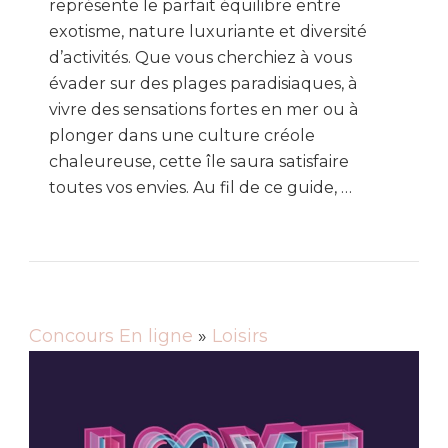
représente le parfait équilibre entre
exotisme, nature luxuriante et diversité
d’activités. Que vous cherchiez à vous
évader sur des plages paradisiaques, à
vivre des sensations fortes en mer ou à
plonger dans une culture créole
chaleureuse, cette île saura satisfaire
toutes vos envies. Au fil de ce guide, …
Concours En ligne
»
Loisirs