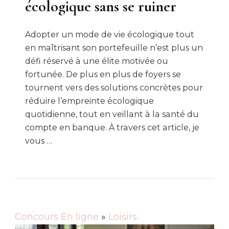
écologique sans se ruiner
Adopter un mode de vie écologique tout
en maîtrisant son portefeuille n’est plus un
défi réservé à une élite motivée ou
fortunée. De plus en plus de foyers se
tournent vers des solutions concrètes pour
réduire l’empreinte écologique
quotidienne, tout en veillant à la santé du
compte en banque. À travers cet article, je
vous …
Concours En ligne
»
Loisirs