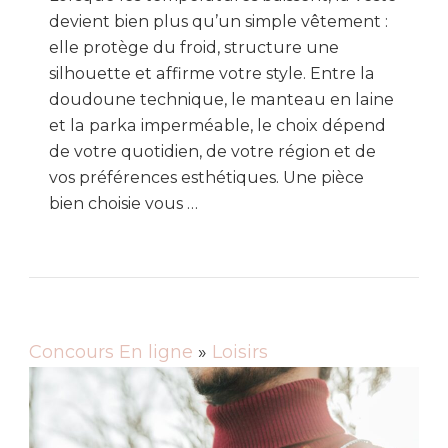
devient bien plus qu’un simple vêtement :
elle protège du froid, structure une
silhouette et affirme votre style. Entre la
doudoune technique, le manteau en laine
et la parka imperméable, le choix dépend
de votre quotidien, de votre région et de
vos préférences esthétiques. Une pièce
bien choisie vous …
Concours En ligne
»
Loisirs