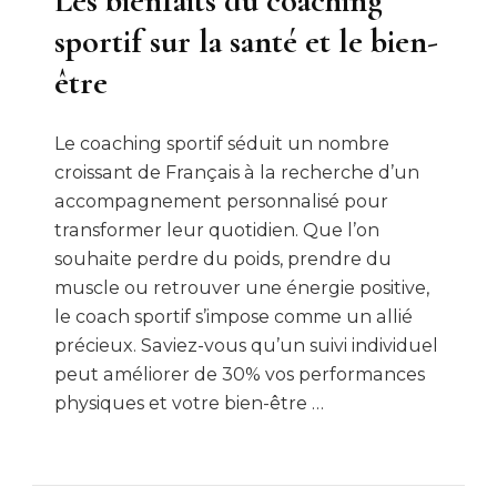
Les bienfaits du coaching
sportif sur la santé et le bien-
être
Le coaching sportif séduit un nombre
croissant de Français à la recherche d’un
accompagnement personnalisé pour
transformer leur quotidien. Que l’on
souhaite perdre du poids, prendre du
muscle ou retrouver une énergie positive,
le coach sportif s’impose comme un allié
précieux. Saviez-vous qu’un suivi individuel
peut améliorer de 30% vos performances
physiques et votre bien-être …