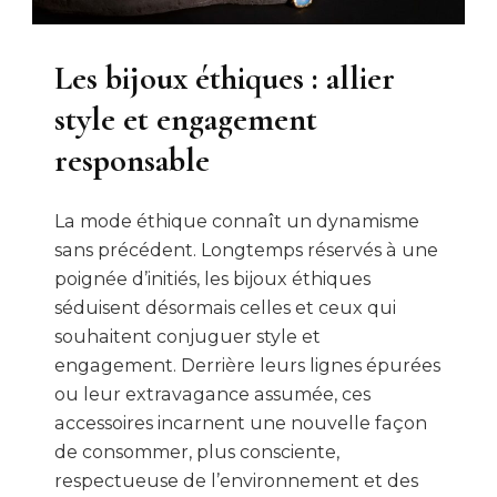
Les bijoux éthiques : allier
style et engagement
responsable
La mode éthique connaît un dynamisme
sans précédent. Longtemps réservés à une
poignée d’initiés, les bijoux éthiques
séduisent désormais celles et ceux qui
souhaitent conjuguer style et
engagement. Derrière leurs lignes épurées
ou leur extravagance assumée, ces
accessoires incarnent une nouvelle façon
de consommer, plus consciente,
respectueuse de l’environnement et des