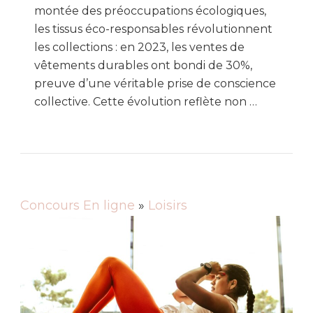
montée des préoccupations écologiques,
les tissus éco-responsables révolutionnent
les collections : en 2023, les ventes de
vêtements durables ont bondi de 30%,
preuve d’une véritable prise de conscience
collective. Cette évolution reflète non …
Concours En ligne
»
Loisirs