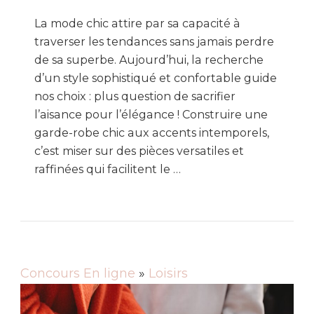
La mode chic attire par sa capacité à
traverser les tendances sans jamais perdre
de sa superbe. Aujourd’hui, la recherche
d’un style sophistiqué et confortable guide
nos choix : plus question de sacrifier
l’aisance pour l’élégance ! Construire une
garde-robe chic aux accents intemporels,
c’est miser sur des pièces versatiles et
raffinées qui facilitent le …
Concours En ligne
»
Loisirs