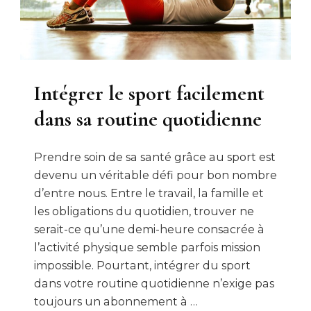
Intégrer le sport facilement
dans sa routine quotidienne
Prendre soin de sa santé grâce au sport est
devenu un véritable défi pour bon nombre
d’entre nous. Entre le travail, la famille et
les obligations du quotidien, trouver ne
serait-ce qu’une demi-heure consacrée à
l’activité physique semble parfois mission
impossible. Pourtant, intégrer du sport
dans votre routine quotidienne n’exige pas
toujours un abonnement à …