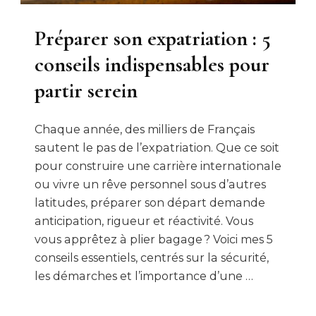
Préparer son expatriation : 5
conseils indispensables pour
partir serein
Chaque année, des milliers de Français
sautent le pas de l’expatriation. Que ce soit
pour construire une carrière internationale
ou vivre un rêve personnel sous d’autres
latitudes, préparer son départ demande
anticipation, rigueur et réactivité. Vous
vous apprêtez à plier bagage ? Voici mes 5
conseils essentiels, centrés sur la sécurité,
les démarches et l’importance d’une …