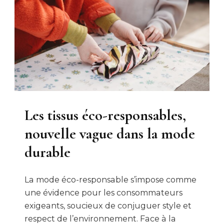
Les tissus éco-responsables,
nouvelle vague dans la mode
durable
La mode éco-responsable s’impose comme
une évidence pour les consommateurs
exigeants, soucieux de conjuguer style et
respect de l’environnement. Face à la