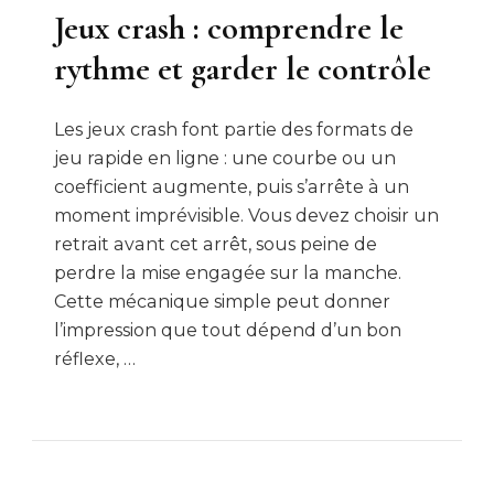
Jeux crash : comprendre le
rythme et garder le contrôle
Les jeux crash font partie des formats de
jeu rapide en ligne : une courbe ou un
coefficient augmente, puis s’arrête à un
moment imprévisible. Vous devez choisir un
retrait avant cet arrêt, sous peine de
perdre la mise engagée sur la manche.
Cette mécanique simple peut donner
l’impression que tout dépend d’un bon
réflexe, …