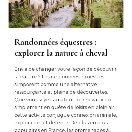
Randonnées équestres :
explorer la nature à cheval
Envie de changer votre façon de découvrir
la nature ? Les randonnées équestres
s’imposent comme une alternative
ressourçante et pleine de découvertes.
Que vous soyez amateur de chevaux ou
simplement en quête de loisirs en plein air,
cette activité conjugue connexion animale,
exploration et détente. De plus en plus
populaires en France, les promenades à …