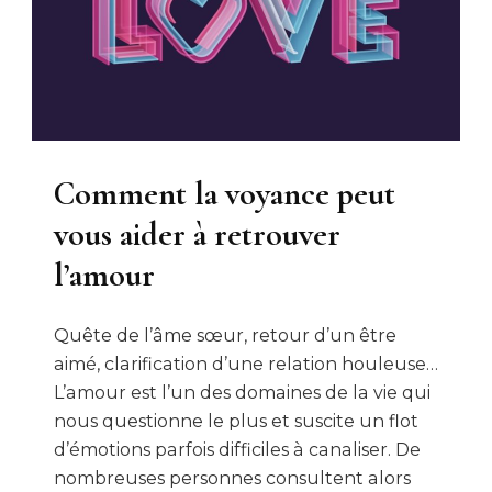
Comment la voyance peut
vous aider à retrouver
l’amour
Quête de l’âme sœur, retour d’un être
aimé, clarification d’une relation houleuse…
L’amour est l’un des domaines de la vie qui
nous questionne le plus et suscite un flot
d’émotions parfois difficiles à canaliser. De
nombreuses personnes consultent alors