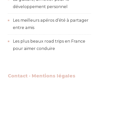
développement personnel
Les meilleurs apéros d’été à partager
entre amis
Les plus beaux road trips en France
pour aimer conduire
Contact -
Mentions légales