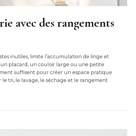
rie avec des rangements
es inutiles, limite l’accumulation de linge et
 un placard, un couloir large ou une petite
ment suffisent pour créer un espace pratique
r le tri, le lavage, le séchage et le rangement