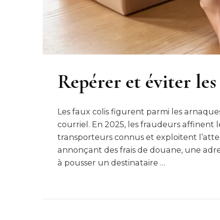
Repérer et éviter les
Les faux colis figurent parmi les arnaqu
courriel. En 2025, les fraudeurs affinent 
transporteurs connus et exploitent l’atte
annonçant des frais de douane, une adre
à pousser un destinataire …