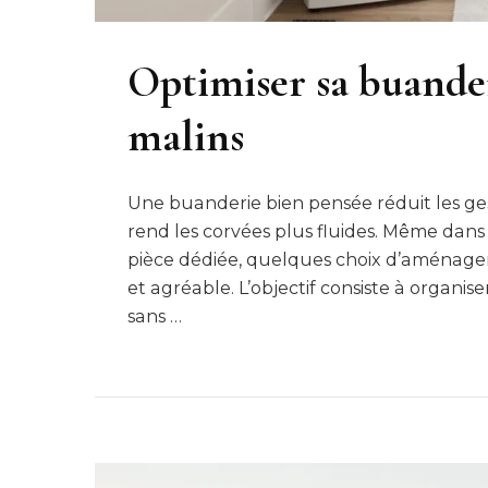
Optimiser sa buande
malins
Une buanderie bien pensée réduit les gest
rend les corvées plus fluides. Même dans
pièce dédiée, quelques choix d’aménage
et agréable. L’objectif consiste à organise
sans …