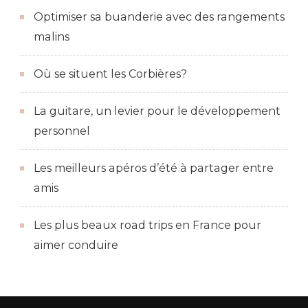
Optimiser sa buanderie avec des rangements
malins
Où se situent les Corbières?
La guitare, un levier pour le développement
personnel
Les meilleurs apéros d’été à partager entre
amis
Les plus beaux road trips en France pour
aimer conduire