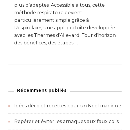
plus d’adeptes. Accessible à tous, cette
méthode respiratoire devient
particulièrement simple grâce à
Respirelax+, une appli gratuite développée
avec les Thermes d’Allevard. Tour d’horizon
des bénéfices, des étapes …
Récemment publiés
Idées déco et recettes pour un Noël magique
Repérer et éviter les arnaques aux faux colis