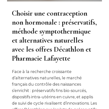
Choisir une contraception
non hormonale : préservatifs,
méthode symptothermique
et alternatives naturelles
avec les offres Décathlon et
Pharmacie Lafayette
Face à la recherche croissante
d’alternatives naturelles, le marché
français du contrôle des naissances
s’enrichit : préservatifs fins bio-sourcés,
dispositifs intra-utérins en cuivre, et applis
de suivi de cycle rivalisent d’innovations. Les