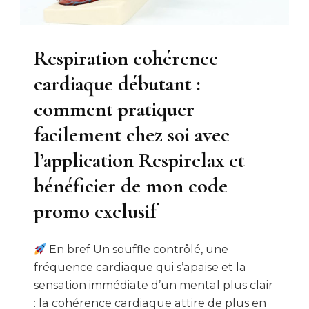
Respiration cohérence
cardiaque débutant :
comment pratiquer
facilement chez soi avec
l’application Respirelax et
bénéficier de mon code
promo exclusif
En bref Un souffle contrôlé, une
fréquence cardiaque qui s’apaise et la
sensation immédiate d’un mental plus clair
: la cohérence cardiaque attire de plus en