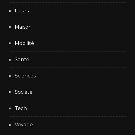
Loisirs
Maison
Mobilité
Santé
Sciences
Société
Tech
Voyage