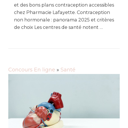
et des bons plans contraception accessibles
chez Pharmacie Lafayette. Contraception
non hormonale : panorama 2025 et critères
de choix Les centres de santé notent …
Concours En ligne
»
Santé