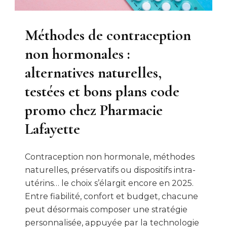
Méthodes de contraception
non hormonales :
alternatives naturelles,
testées et bons plans code
promo chez Pharmacie
Lafayette
Contraception non hormonale, méthodes
naturelles, préservatifs ou dispositifs intra-
utérins… le choix s’élargit encore en 2025.
Entre fiabilité, confort et budget, chacune
peut désormais composer une stratégie
personnalisée, appuyée par la technologie