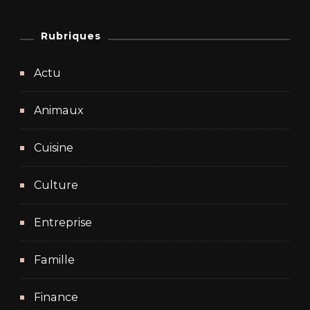
Rubriques
Actu
Animaux
Cuisine
Culture
Entreprise
Famille
Finance