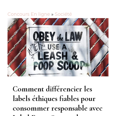
Concours En ligne
»
Société
Comment différencier les
labels éthiques fiables pour
consommer responsable avec