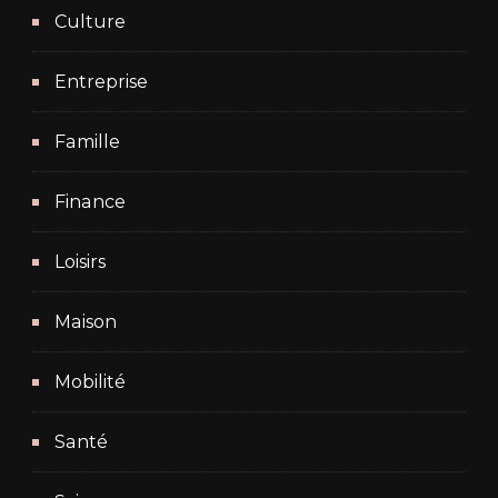
Culture
Entreprise
Famille
Finance
Loisirs
Maison
Mobilité
Santé