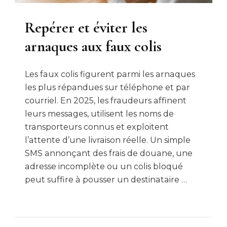
Repérer et éviter les
arnaques aux faux colis
Les faux colis figurent parmi les arnaques
les plus répandues sur téléphone et par
courriel. En 2025, les fraudeurs affinent
leurs messages, utilisent les noms de
transporteurs connus et exploitent
l’attente d’une livraison réelle. Un simple
SMS annonçant des frais de douane, une
adresse incomplète ou un colis bloqué
peut suffire à pousser un destinataire …