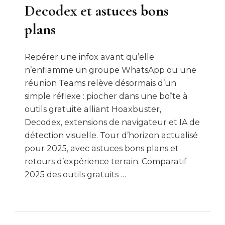
Decodex et astuces bons
plans
Repérer une infox avant qu’elle
n’enflamme un groupe WhatsApp ou une
réunion Teams relève désormais d’un
simple réflexe : piocher dans une boîte à
outils gratuite alliant Hoaxbuster,
Decodex, extensions de navigateur et IA de
détection visuelle. Tour d’horizon actualisé
pour 2025, avec astuces bons plans et
retours d’expérience terrain. Comparatif
2025 des outils gratuits …