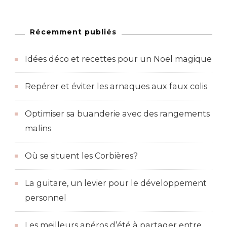
Récemment publiés
Idées déco et recettes pour un Noël magique
Repérer et éviter les arnaques aux faux colis
Optimiser sa buanderie avec des rangements
malins
Où se situent les Corbières?
La guitare, un levier pour le développement
personnel
Les meilleurs apéros d’été à partager entre