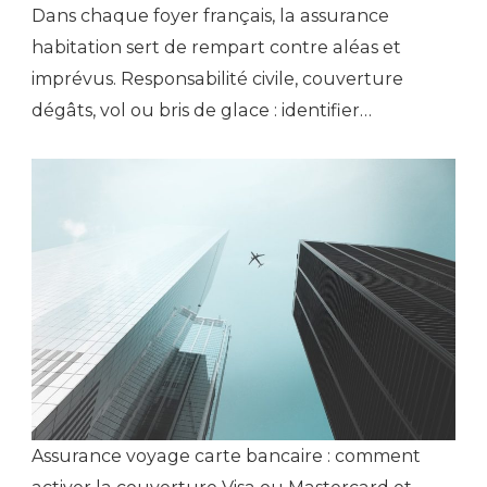
Dans chaque foyer français, la assurance
habitation sert de rempart contre aléas et
imprévus. Responsabilité civile, couverture
dégâts, vol ou bris de glace : identifier…
Assurance voyage carte bancaire : comment