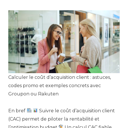
Calculer le coût d’acquisition client : astuces,
codes promo et exemples concrets avec
Groupon ou Rakuten
En bref
Suivre le coût d’acquisition client
(CAC) permet de piloter la rentabilité et
l’optimisation budget.
Un calcul CAC fiable