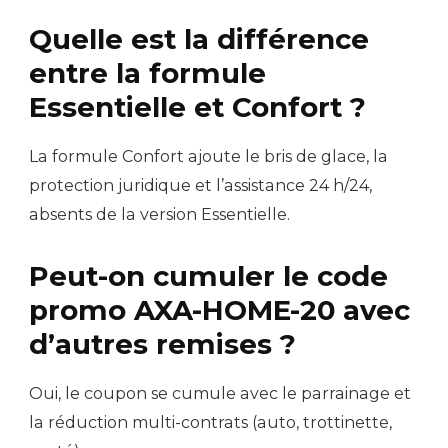
Quelle est la différence
entre la formule
Essentielle et Confort ?
La formule Confort ajoute le bris de glace, la
protection juridique et l’assistance 24 h/24,
absents de la version Essentielle.
Peut-on cumuler le code
promo AXA-HOME-20 avec
d’autres remises ?
Oui, le coupon se cumule avec le parrainage et
la réduction multi-contrats (auto, trottinette,