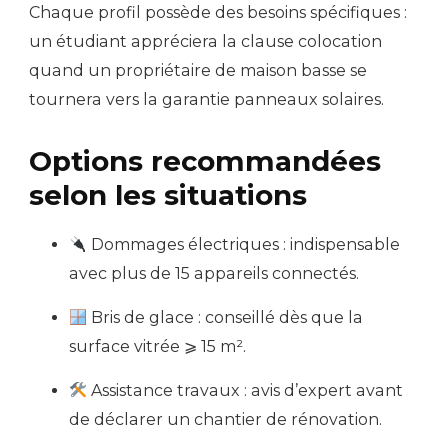
Chaque profil possède des besoins spécifiques :
un étudiant appréciera la clause colocation
quand un propriétaire de maison basse se
tournera vers la garantie panneaux solaires.
Options recommandées
selon les situations
Dommages électriques : indispensable
avec plus de 15 appareils connectés.
Bris de glace : conseillé dès que la
surface vitrée ⩾ 15 m².
Assistance travaux : avis d’expert avant
de déclarer un chantier de rénovation.