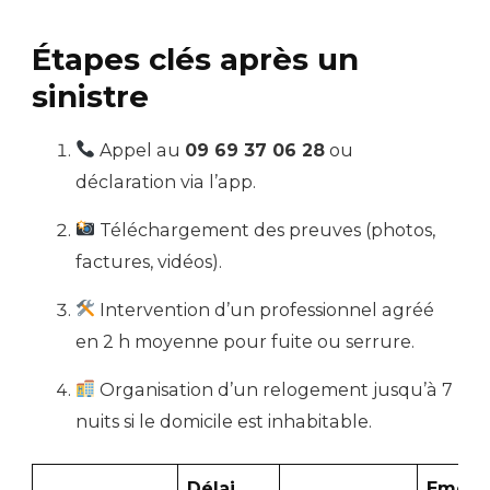
Étapes clés après un
sinistre
Appel au
09 69 37 06 28
ou
déclaration via l’app.
Téléchargement des preuves (photos,
factures, vidéos).
Intervention d’un professionnel agréé
en 2 h moyenne pour fuite ou serrure.
Organisation d’un relogement jusqu’à 7
nuits si le domicile est inhabitable.
Délai
Emoji