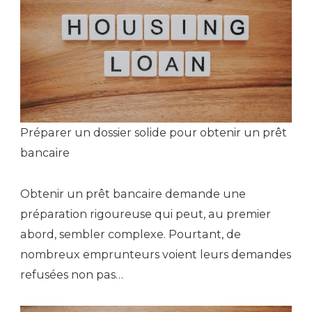
Préparer un dossier solide pour obtenir un prêt
bancaire
Obtenir un prêt bancaire demande une
préparation rigoureuse qui peut, au premier
abord, sembler complexe. Pourtant, de
nombreux emprunteurs voient leurs demandes
refusées non pas…