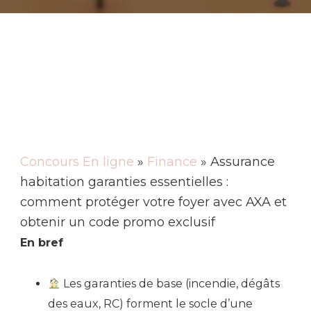
Concours En ligne
»
Finance
» Assurance
habitation garanties essentielles :
comment protéger votre foyer avec AXA et
obtenir un code promo exclusif
En bref
Les garanties de base (incendie, dégâts
des eaux, RC) forment le socle d’une