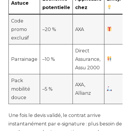
Astuce
potentielle
chez
Code
promo
–20 %
AXA
exclusif
Direct
Parrainage
–10 %
Assurance,
Assu 2000
Pack
AXA,
mobilité
–5 %
Allianz
douce
Une fois le devis validé, le contrat arrive
instantanément par e-signature : plus besoin de