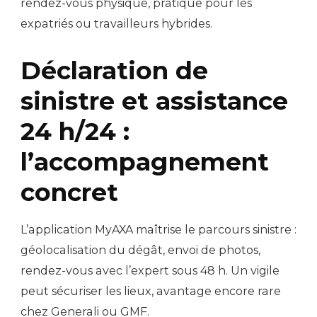
rendez-vous physique, pratique pour les
expatriés ou travailleurs hybrides.
Déclaration de
sinistre et assistance
24 h/24 :
l’accompagnement
concret
L’application MyAXA maîtrise le parcours sinistre :
géolocalisation du dégât, envoi de photos,
rendez-vous avec l’expert sous 48 h. Un vigile
peut sécuriser les lieux, avantage encore rare
chez Generali ou GMF.