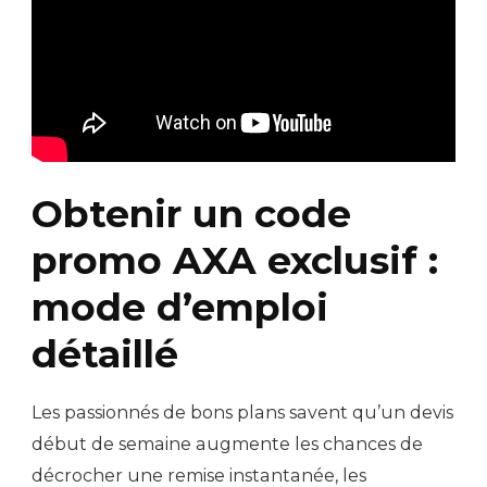
Obtenir un code
promo AXA exclusif :
mode d’emploi
détaillé
Les passionnés de bons plans savent qu’un devis
début de semaine augmente les chances de
décrocher une remise instantanée, les