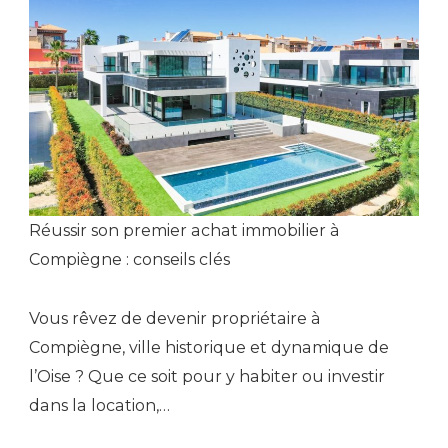
Réussir son premier achat immobilier à
Compiègne : conseils clés
Vous rêvez de devenir propriétaire à
Compiègne, ville historique et dynamique de
l’Oise ? Que ce soit pour y habiter ou investir
dans la location,…