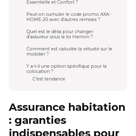
Essentielle et Confort ?
Peut-on cumuler le code promo AXA-
HOME-20 avec d’autres remises ?
Quel est le délai pour changer
d’assureur sous la loi Hamon ?
Comment est calculée la vétusté sur le
mobilier ?
Y a-t-il une option spécifique pour la
colocation ?
C’est tendance
Assurance habitation
: garanties
indispensables pour