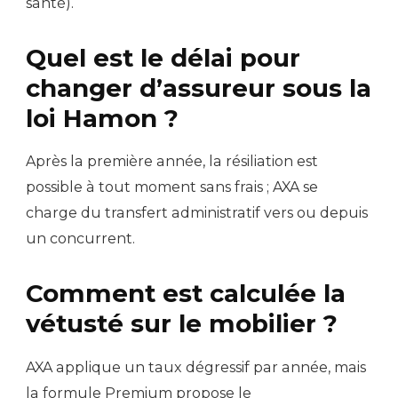
santé).
Quel est le délai pour
changer d’assureur sous la
loi Hamon ?
Après la première année, la résiliation est
possible à tout moment sans frais ; AXA se
charge du transfert administratif vers ou depuis
un concurrent.
Comment est calculée la
vétusté sur le mobilier ?
AXA applique un taux dégressif par année, mais
la formule Premium propose le