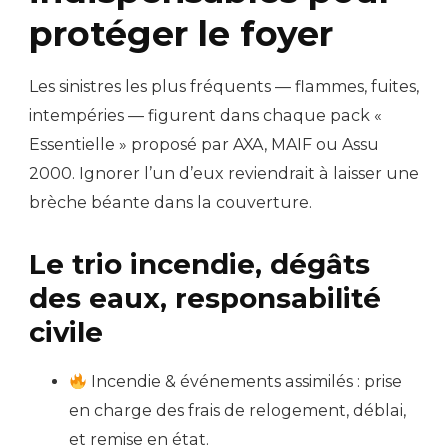
protéger le foyer
Les sinistres les plus fréquents — flammes, fuites,
intempéries — figurent dans chaque pack «
Essentielle » proposé par AXA, MAIF ou Assu
2000. Ignorer l’un d’eux reviendrait à laisser une
brèche béante dans la couverture.
Le trio incendie, dégâts
des eaux, responsabilité
civile
Incendie & événements assimilés : prise
en charge des frais de relogement, déblai,
et remise en état.