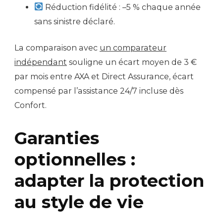
Réduction fidélité : –5 % chaque année
sans sinistre déclaré.
La comparaison avec
un comparateur
indépendant
souligne un écart moyen de 3 €
par mois entre AXA et Direct Assurance, écart
compensé par l’assistance 24/7 incluse dès
Confort.
Garanties
optionnelles :
adapter la protection
au style de vie