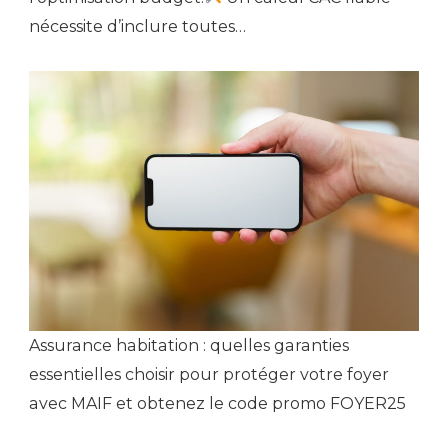
nécessite d’inclure toutes…
Assurance habitation : quelles garanties
essentielles choisir pour protéger votre foyer
avec MAIF et obtenez le code promo FOYER25