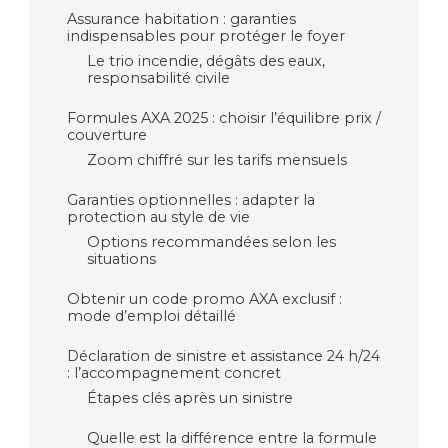
Assurance habitation : garanties
indispensables pour protéger le foyer
Le trio incendie, dégâts des eaux,
responsabilité civile
Formules AXA 2025 : choisir l’équilibre prix /
couverture
Zoom chiffré sur les tarifs mensuels
Garanties optionnelles : adapter la
protection au style de vie
Options recommandées selon les
situations
Obtenir un code promo AXA exclusif :
mode d’emploi détaillé
Déclaration de sinistre et assistance 24 h/24
: l’accompagnement concret
Étapes clés après un sinistre
Quelle est la différence entre la formule