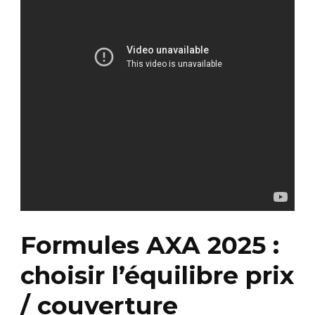
Formules AXA 2025 :
choisir l’équilibre prix
/ couverture