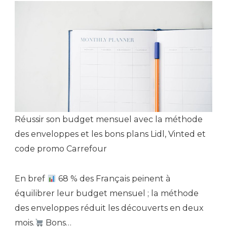
Réussir son budget mensuel avec la méthode
des enveloppes et les bons plans Lidl, Vinted et
code promo Carrefour
En bref
68 % des Français peinent à
équilibrer leur budget mensuel ; la méthode
des enveloppes réduit les découverts en deux
mois.
Bons…