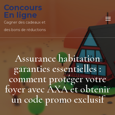
Concours
En ligne
Gagner des cadeaux et
des bons de réductions
Assurance habitation
garanties essentielles :
comment protéger votre
foyer avec AXA et obtenir
un code promo exclusif