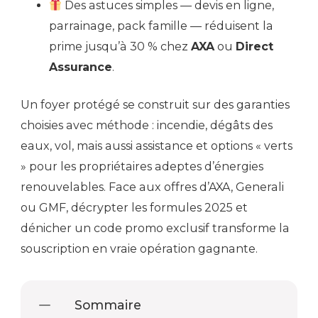
Des astuces simples — devis en ligne,
parrainage, pack famille — réduisent la
prime jusqu’à 30 % chez
AXA
ou
Direct
Assurance
.
Un foyer protégé se construit sur des garanties
choisies avec méthode : incendie, dégâts des
eaux, vol, mais aussi assistance et options « verts
» pour les propriétaires adeptes d’énergies
renouvelables. Face aux offres d’AXA, Generali
ou GMF, décrypter les formules 2025 et
dénicher un code promo exclusif transforme la
souscription en vraie opération gagnante.
Sommaire