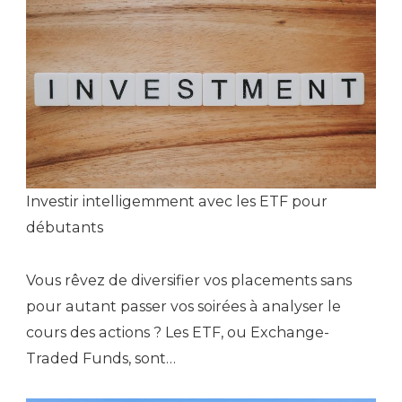
Investir intelligemment avec les ETF pour
débutants
Vous rêvez de diversifier vos placements sans
pour autant passer vos soirées à analyser le
cours des actions ? Les ETF, ou Exchange-
Traded Funds, sont…