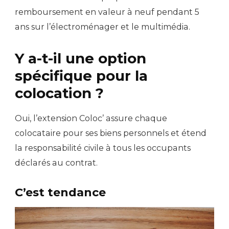
remboursement en valeur à neuf pendant 5
ans sur l’électroménager et le multimédia.
Y a-t-il une option
spécifique pour la
colocation ?
Oui, l’extension Coloc’ assure chaque
colocataire pour ses biens personnels et étend
la responsabilité civile à tous les occupants
déclarés au contrat.
C’est tendance