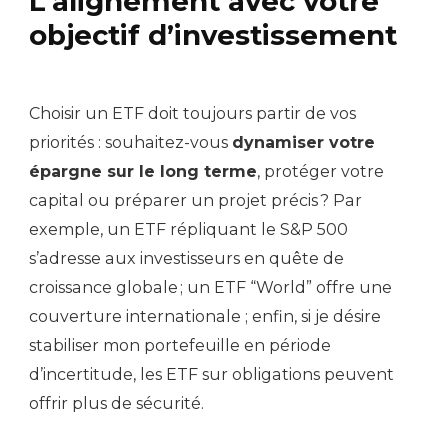
L’alignement avec votre
objectif d’investissement
Choisir un ETF doit toujours partir de vos
priorités : souhaitez-vous
dynamiser votre
épargne sur le long terme
, protéger votre
capital ou préparer un projet précis ? Par
exemple, un ETF répliquant le S&P 500
s’adresse aux investisseurs en quête de
croissance globale ; un ETF “World” offre une
couverture internationale ; enfin, si je désire
stabiliser mon portefeuille en période
d’incertitude, les ETF sur obligations peuvent
offrir plus de sécurité.