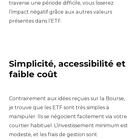
traverse une période difficile, vous lisserez
l’impact négatif grâce aux autres valeurs
présentes dans l’ETF.
Simplicité, accessibilité et
faible coût
Contrairement aux idées reçues sur la Bourse,
je trouve que les ETF sont très simples à
manipuler. Ils se négocient facilement via votre
courtier habituel. L’investissement minimum est
modeste, et les frais de gestion sont