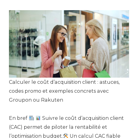
Calculer le coût d’acquisition client : astuces,
codes promo et exemples concrets avec
Groupon ou Rakuten
En bref
Suivre le coût d’acquisition client
(CAC) permet de piloter la rentabilité et
l’optimisation budget.
Un calcul CAC fiable