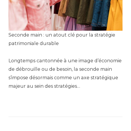
Seconde main : un atout clé pour la stratégie
patrimoniale durable
Longtemps cantonnée à une image d’économie
de débrouille ou de besoin, la seconde main
s’impose désormais comme un axe stratégique
majeur au sein des stratégies…