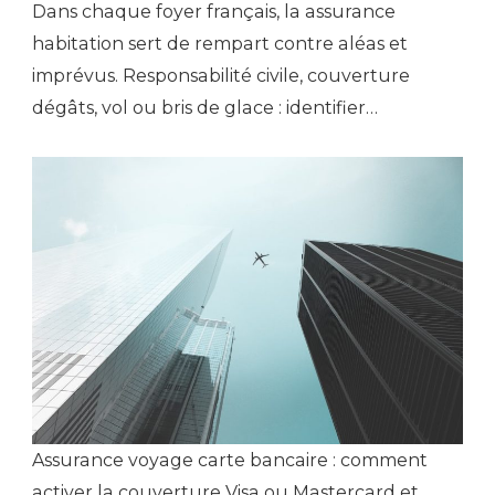
Dans chaque foyer français, la assurance
habitation sert de rempart contre aléas et
imprévus. Responsabilité civile, couverture
dégâts, vol ou bris de glace : identifier…
Assurance voyage carte bancaire : comment
activer la couverture Visa ou Mastercard et