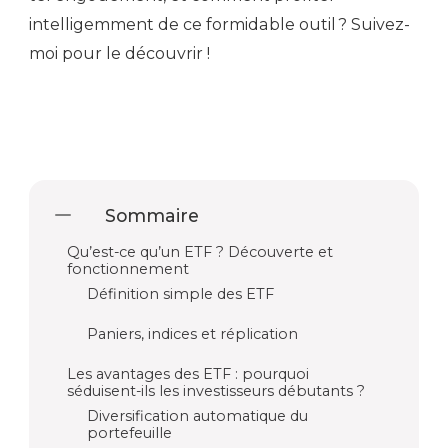
intelligemment de ce formidable outil ? Suivez-
moi pour le découvrir !
Sommaire
Qu’est-ce qu’un ETF ? Découverte et
fonctionnement
Définition simple des ETF
Paniers, indices et réplication
Les avantages des ETF : pourquoi
séduisent-ils les investisseurs débutants ?
Diversification automatique du
portefeuille