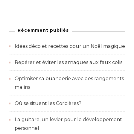
Récemment publiés
Idées déco et recettes pour un Noël magique
Repérer et éviter les arnaques aux faux colis
Optimiser sa buanderie avec des rangements
malins
Où se situent les Corbières?
La guitare, un levier pour le développement
personnel