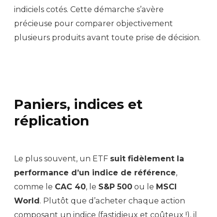
indiciels cotés. Cette démarche s’avère
précieuse pour comparer objectivement
plusieurs produits avant toute prise de décision.
Paniers, indices et
réplication
Le plus souvent, un ETF
suit fidèlement la
performance d’un indice de référence
,
comme le
CAC 40
, le
S&P 500
ou le
MSCI
World
. Plutôt que d’acheter chaque action
composant un indice (fastidieux et coûteux !), il