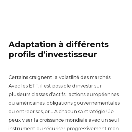
Adaptation à différents
profils d’investisseur
Certains craignent la volatilité des marchés.
Avec les ETF, il est possible d’investir sur
plusieurs classes d’actifs : actions européennes
ou américaines, obligations gouvernementales
ou entreprises, or… À chacun sa stratégie ! Je
peux viser la croissance mondiale avec un seul
instrument ou sécuriser progressivement mon