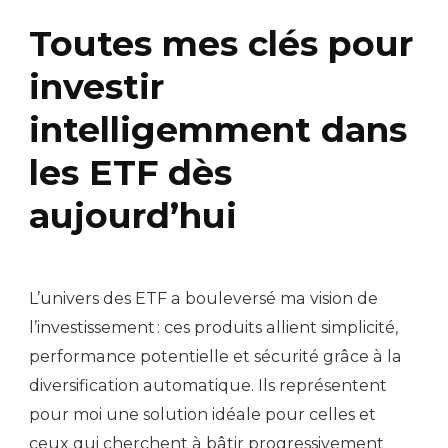
Toutes mes clés pour
investir
intelligemment dans
les ETF dès
aujourd’hui
L’univers des ETF a bouleversé ma vision de
l’investissement : ces produits allient simplicité,
performance potentielle et sécurité grâce à la
diversification automatique. Ils représentent
pour moi une solution idéale pour celles et
ceux qui cherchent à bâtir progressivement