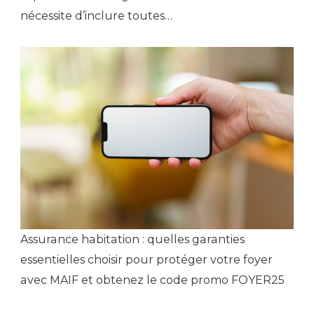
nécessite d’inclure toutes…
Assurance habitation : quelles garanties
essentielles choisir pour protéger votre foyer
avec MAIF et obtenez le code promo FOYER25