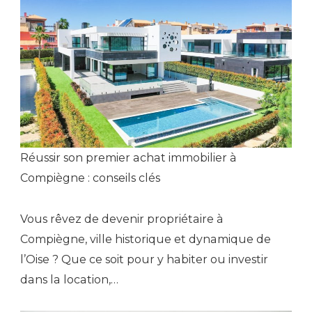
Réussir son premier achat immobilier à
Compiègne : conseils clés
Vous rêvez de devenir propriétaire à
Compiègne, ville historique et dynamique de
l’Oise ? Que ce soit pour y habiter ou investir
dans la location,…