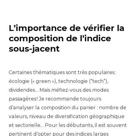
L’importance de vérifier la
composition de l’indice
sous-jacent
Certaines thématiques sont très populaires :
écologie (« green »), technologie (“tech”),
dividendes… Mais méfiez-vous des modes
passagères ! Je recommande toujours
d’analyser la composition du panier : nombre de
valeurs, niveau de diversification géographique
et sectorielle… Pour les débutants, il est souvent
pertinent d’opter pour des indices larges