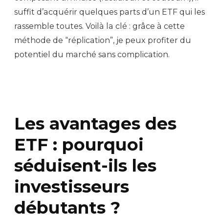
suffit d’acquérir quelques parts d’un ETF qui les
rassemble toutes. Voilà la clé : grâce à cette
méthode de “réplication”, je peux profiter du
potentiel du marché sans complication.
Les avantages des
ETF : pourquoi
séduisent-ils les
investisseurs
débutants ?