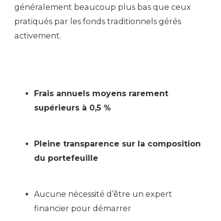
généralement beaucoup plus bas que ceux
pratiqués par les fonds traditionnels gérés
activement.
Frais annuels moyens rarement
supérieurs à 0,5 %
Pleine transparence sur la composition
du portefeuille
Aucune nécessité d’être un expert
financier pour démarrer