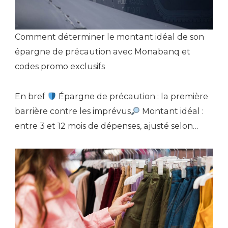
Comment déterminer le montant idéal de son
épargne de précaution avec Monabanq et
codes promo exclusifs
En bref
Épargne de précaution : la première
barrière contre les imprévus
Montant idéal :
entre 3 et 12 mois de dépenses, ajusté selon…