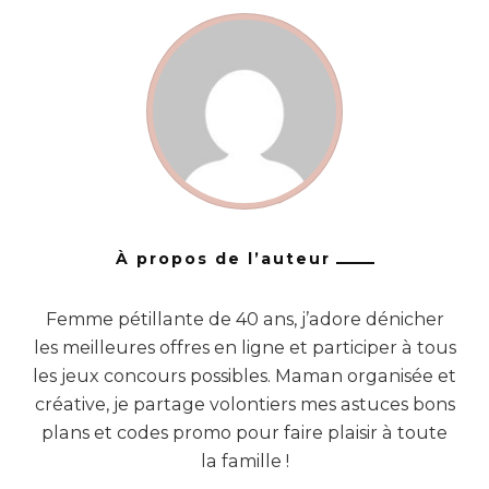
À propos de l’auteur
Femme pétillante de 40 ans, j’adore dénicher
les meilleures offres en ligne et participer à tous
les jeux concours possibles. Maman organisée et
créative, je partage volontiers mes astuces bons
plans et codes promo pour faire plaisir à toute
la famille !