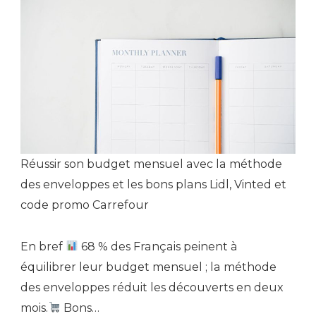
Réussir son budget mensuel avec la méthode
des enveloppes et les bons plans Lidl, Vinted et
code promo Carrefour
En bref
68 % des Français peinent à
équilibrer leur budget mensuel ; la méthode
des enveloppes réduit les découverts en deux
mois.
Bons…