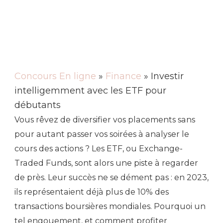
Concours En ligne
»
Finance
» Investir
intelligemment avec les ETF pour
débutants
Vous rêvez de diversifier vos placements sans
pour autant passer vos soirées à analyser le
cours des actions ? Les ETF, ou Exchange-
Traded Funds, sont alors une piste à regarder
de près. Leur succès ne se dément pas : en 2023,
ils représentaient déjà plus de 10% des
transactions boursières mondiales. Pourquoi un
tel engouement, et comment profiter