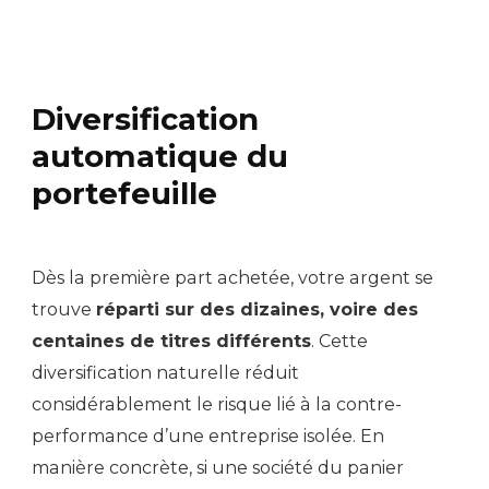
Diversification
automatique du
portefeuille
Dès la première part achetée, votre argent se
trouve
réparti sur des dizaines, voire des
centaines de titres différents
. Cette
diversification naturelle réduit
considérablement le risque lié à la contre-
performance d’une entreprise isolée. En
manière concrète, si une société du panier