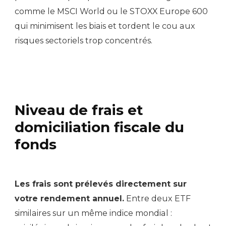
comme le MSCI World ou le STOXX Europe 600
qui minimisent les biais et tordent le cou aux
risques sectoriels trop concentrés.
Niveau de frais et
domiciliation fiscale du
fonds
Les frais sont prélevés directement sur
votre rendement annuel.
Entre deux ETF
similaires sur un même indice mondial :