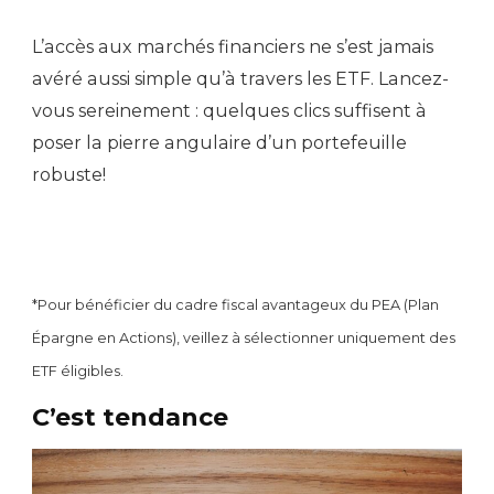
L’accès aux marchés financiers ne s’est jamais
avéré aussi simple qu’à travers les ETF. Lancez-
vous sereinement : quelques clics suffisent à
poser la pierre angulaire d’un portefeuille
robuste!
*Pour bénéficier du cadre fiscal avantageux du PEA (Plan
Épargne en Actions), veillez à sélectionner uniquement des
ETF éligibles.
C’est tendance