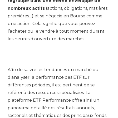
regroupe dans une même enveloppe de
nombreux actifs
(actions, obligations, matières
premières…) et se négocie en Bourse comme
une action. Cela signifie que vous pouvez
l’acheter ou le vendre à tout moment durant
les heures d’ouverture des marchés.
Afin de suivre les tendances du marché ou
d’analyser la performance des ETF sur
différentes périodes, il est pertinent de se
référer à des ressources spécialisées. La
plateforme
ETF Performance
offre ainsi un
panorama détaillé des résultats annuels,
sectoriels et thématiques des principaux fonds