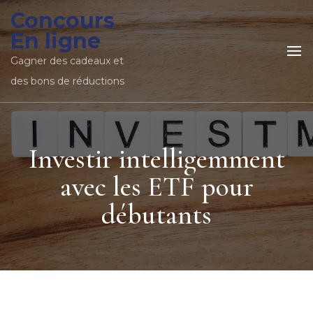
Concours
En ligne
Gagner des cadeaux et
des bons de réductions
Investir intelligemment
avec les ETF pour
débutants