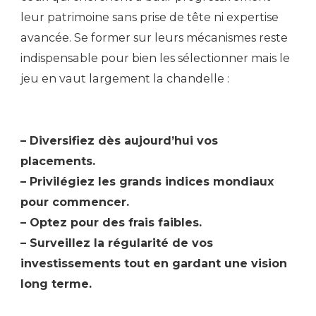
leur patrimoine sans prise de tête ni expertise
avancée. Se former sur leurs mécanismes reste
indispensable pour bien les sélectionner mais le
jeu en vaut largement la chandelle :
– Diversifiez dès aujourd’hui vos
placements.
– Privilégiez les grands indices mondiaux
pour commencer.
– Optez pour des frais faibles.
– Surveillez la régularité de vos
investissements tout en gardant une vision
long terme.