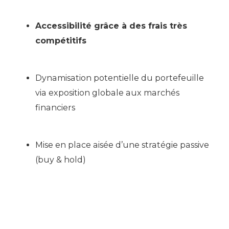
Accessibilité grâce à des frais très
compétitifs
Dynamisation potentielle du portefeuille
via exposition globale aux marchés
financiers
Mise en place aisée d’une stratégie passive
(buy & hold)