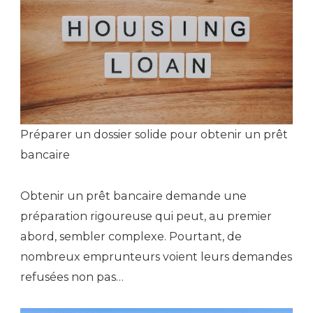
Préparer un dossier solide pour obtenir un prêt
bancaire
Obtenir un prêt bancaire demande une
préparation rigoureuse qui peut, au premier
abord, sembler complexe. Pourtant, de
nombreux emprunteurs voient leurs demandes
refusées non pas…