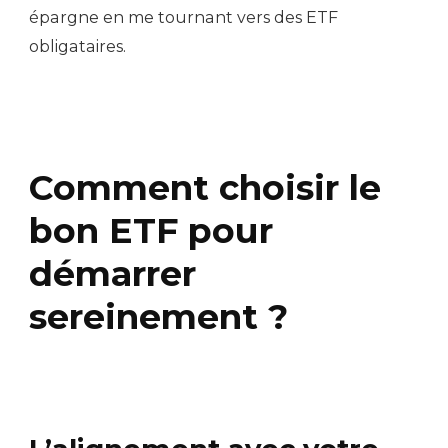
épargne en me tournant vers des ETF
obligataires.
Comment choisir le
bon ETF pour
démarrer
sereinement ?