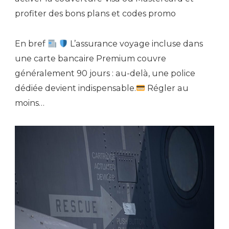
profiter des bons plans et codes promo
En bref
L’assurance voyage incluse dans
une carte bancaire Premium couvre
généralement 90 jours : au-delà, une police
dédiée devient indispensable.
Régler au
moins…