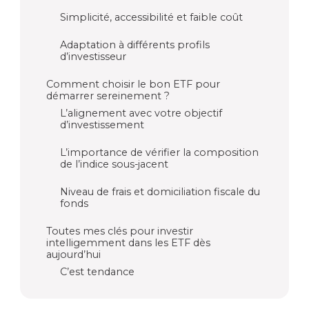
Simplicité, accessibilité et faible coût
Adaptation à différents profils
d’investisseur
Comment choisir le bon ETF pour
démarrer sereinement ?
L’alignement avec votre objectif
d’investissement
L’importance de vérifier la composition
de l’indice sous-jacent
Niveau de frais et domiciliation fiscale du
fonds
Toutes mes clés pour investir
intelligemment dans les ETF dès
aujourd’hui
C’est tendance