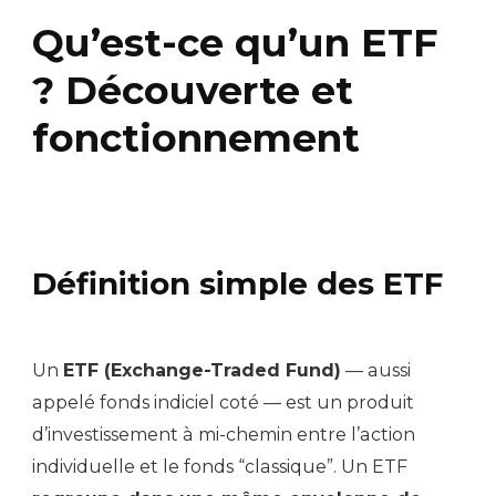
Qu’est-ce qu’un ETF
? Découverte et
fonctionnement
Définition simple des ETF
Un
ETF (Exchange-Traded Fund)
— aussi
appelé fonds indiciel coté — est un produit
d’investissement à mi-chemin entre l’action
individuelle et le fonds “classique”. Un ETF