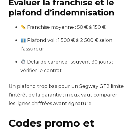
Évaluer la franchise et le
plafond d’indemnisation
Franchise moyenne : 50 € à 150 €
Plafond vol : 1 500 € à 2 500 € selon
l’assureur
Délai de carence : souvent 30 jours ;
vérifier le contrat
Un plafond trop bas pour un Segway GT2 limite
l’intérêt de la garantie ; mieux vaut comparer
les lignes chiffrées avant signature.
Codes promo et