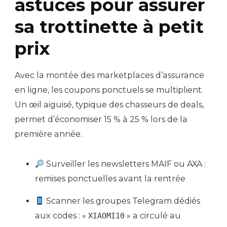
astuces pour assurer
sa trottinette à petit
prix
Avec la montée des marketplaces d’assurance
en ligne, les coupons ponctuels se multiplient.
Un œil aiguisé, typique des chasseurs de deals,
permet d’économiser 15 % à 25 % lors de la
première année.
Surveiller les newsletters MAIF ou AXA :
remises ponctuelles avant la rentrée
Scanner les groupes Telegram dédiés
aux codes : «
» a circulé au
XIAOMI10