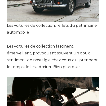
Les voitures de collection, reflets du patrimoine
automobile
Les voitures de collection fascinent,
émerveillent, provoquant souvent un doux
sentiment de nostalgie chez ceux qui prennent
le temps de les admirer. Bien plus que…