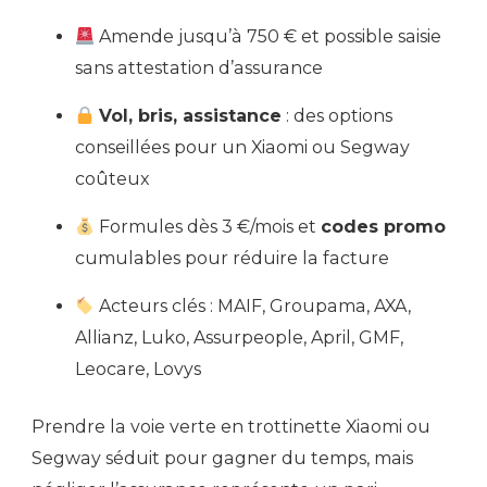
Amende jusqu’à 750 € et possible saisie
sans attestation d’assurance
Vol, bris, assistance
: des options
conseillées pour un Xiaomi ou Segway
coûteux
Formules dès 3 €/mois et
codes promo
cumulables pour réduire la facture
Acteurs clés : MAIF, Groupama, AXA,
Allianz, Luko, Assurpeople, April, GMF,
Leocare, Lovys
Prendre la voie verte en trottinette Xiaomi ou
Segway séduit pour gagner du temps, mais