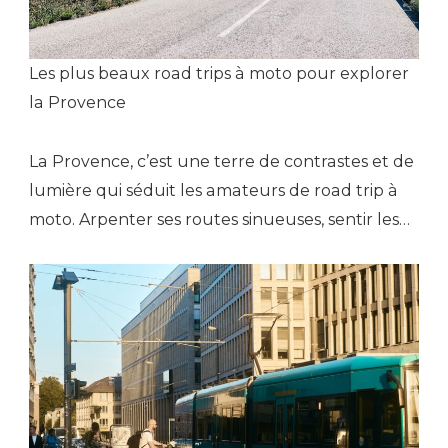
Les plus beaux road trips à moto pour explorer
la Provence
La Provence, c’est une terre de contrastes et de
lumière qui séduit les amateurs de road trip à
moto. Arpenter ses routes sinueuses, sentir les…