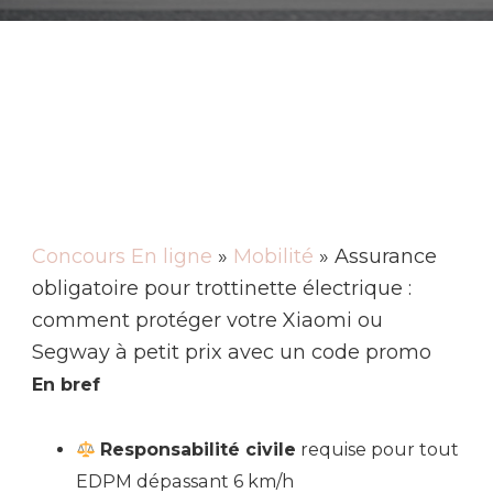
Concours En ligne
»
Mobilité
» Assurance
obligatoire pour trottinette électrique :
comment protéger votre Xiaomi ou
Segway à petit prix avec un code promo
En bref
Responsabilité civile
requise pour tout
EDPM dépassant 6 km/h