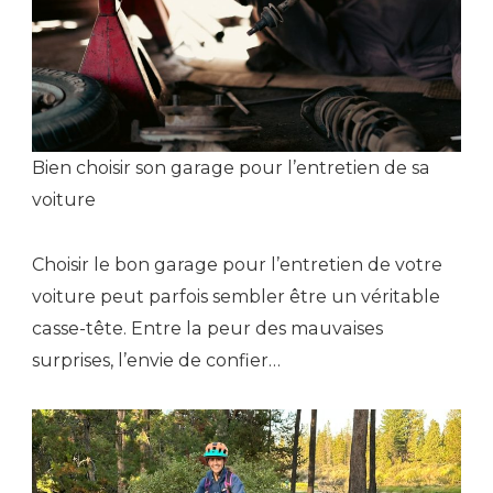
Bien choisir son garage pour l’entretien de sa
voiture
Choisir le bon garage pour l’entretien de votre
voiture peut parfois sembler être un véritable
casse-tête. Entre la peur des mauvaises
surprises, l’envie de confier…