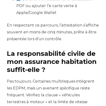
PDF ou ajouter l’e-carte verte à
Apple/Google Wallet
En respectant ce parcours, l’attestation s’affiche
souvent en moins de cinq minutes, prête à être
présentée lors d’un contrôle.
La responsabilité civile de
mon assurance habitation
suffit-elle ?
Pas toujours. Certaines multirisques intègrent
les EDPM, mais un avenant spécifique reste
fréquent. Vérifiez la clause « véhicules
terrestres à moteur » et la limite de vitesse