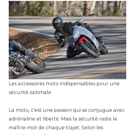
Les accessoires moto indispensables pour une
sécurité optimale
La moto, c’est une passion qui se conjugue avec
adrénaline et liberté. Mais la sécurité reste le
maître-mot de chaque trajet. Selon les