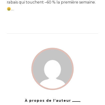
rabais qui touchent –60 % la première semaine.
…
À propos de l’auteur