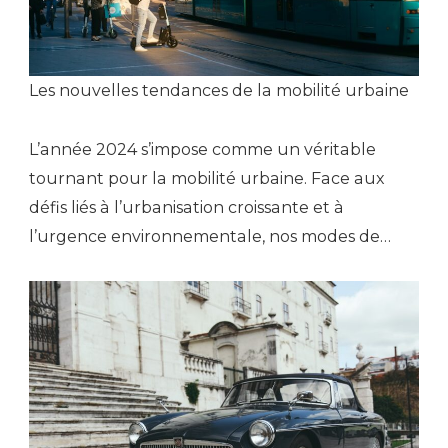
Les nouvelles tendances de la mobilité urbaine
L’année 2024 s’impose comme un véritable
tournant pour la mobilité urbaine. Face aux
défis liés à l’urbanisation croissante et à
l’urgence environnementale, nos modes de…