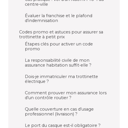
centre-ville
Évaluer la franchise et le plafond
d’indemnisation
Codes promo et astuces pour assurer sa
trottinette à petit prix
Étapes clés pour activer un code
promo
La responsabilité civile de mon
assurance habitation suffit-elle ?
Dois-je immatriculer ma trottinette
électrique ?
Comment prouver mon assurance lors
d’un contrôle routier ?
Quelle couverture en cas d’usage
professionnel (livraison) ?
Le port du casque est-il obligatoire ?