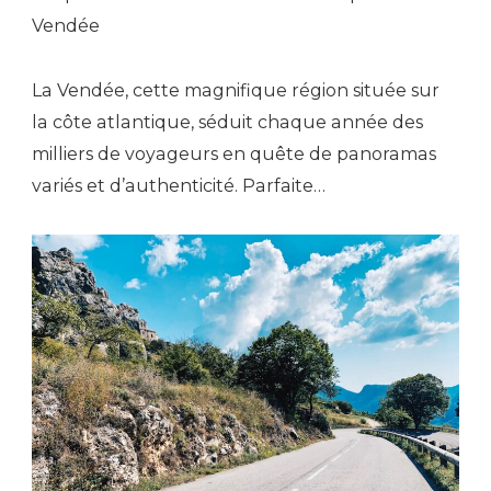
Vendée
La Vendée, cette magnifique région située sur
la côte atlantique, séduit chaque année des
milliers de voyageurs en quête de panoramas
variés et d’authenticité. Parfaite…