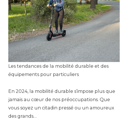
Les tendances de la mobilité durable et des
équipements pour particuliers
En 2024, la mobilité durable s’impose plus que
jamais au cœur de nos préoccupations. Que
vous soyez un citadin pressé ou un amoureux
des grands…