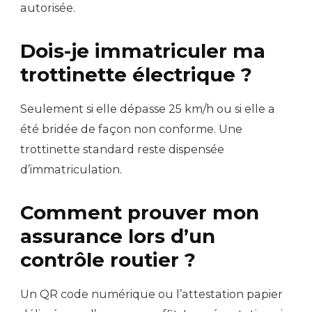
autorisée.
Dois-je immatriculer ma
trottinette électrique ?
Seulement si elle dépasse 25 km/h ou si elle a
été bridée de façon non conforme. Une
trottinette standard reste dispensée
d’immatriculation.
Comment prouver mon
assurance lors d’un
contrôle routier ?
Un QR code numérique ou l’attestation papier