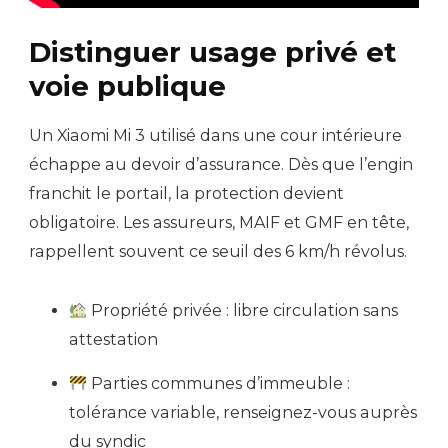
Distinguer usage privé et
voie publique
Un Xiaomi Mi 3 utilisé dans une cour intérieure
échappe au devoir d’assurance. Dès que l’engin
franchit le portail, la protection devient
obligatoire. Les assureurs, MAIF et GMF en tête,
rappellent souvent ce seuil des 6 km/h révolus.
Propriété privée : libre circulation sans
attestation
Parties communes d’immeuble :
tolérance variable, renseignez-vous auprès
du syndic