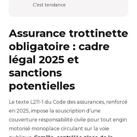
C’est tendance
Assurance trottinette
obligatoire : cadre
légal 2025 et
sanctions
potentielles
Le texte L211-1 du Code des assurances, renforcé
en 2025, impose la souscription d’une
couverture responsabilité civile pour tout engin
motorisé monoplace circulant sur la voie