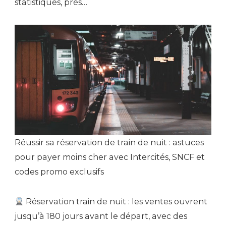
statistiques, près…
Réussir sa réservation de train de nuit : astuces
pour payer moins cher avec Intercités, SNCF et
codes promo exclusifs
Réservation train de nuit : les ventes ouvrent
jusqu’à 180 jours avant le départ, avec des