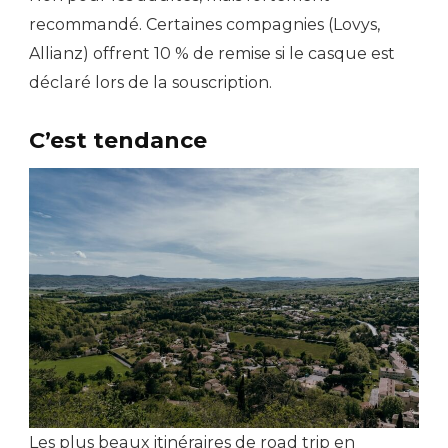
recommandé. Certaines compagnies (Lovys,
Allianz) offrent 10 % de remise si le casque est
déclaré lors de la souscription.
C’est tendance
Les plus beaux itinéraires de road trip en