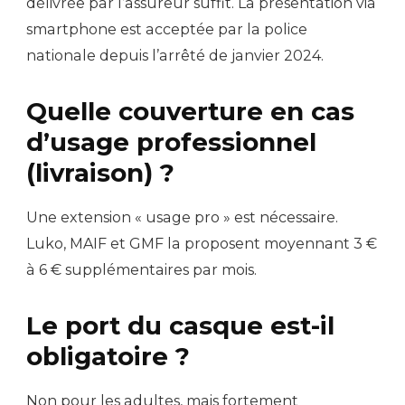
délivrée par l’assureur suffit. La présentation via
smartphone est acceptée par la police
nationale depuis l’arrêté de janvier 2024.
Quelle couverture en cas
d’usage professionnel
(livraison) ?
Une extension « usage pro » est nécessaire.
Luko, MAIF et GMF la proposent moyennant 3 €
à 6 € supplémentaires par mois.
Le port du casque est-il
obligatoire ?
Non pour les adultes, mais fortement