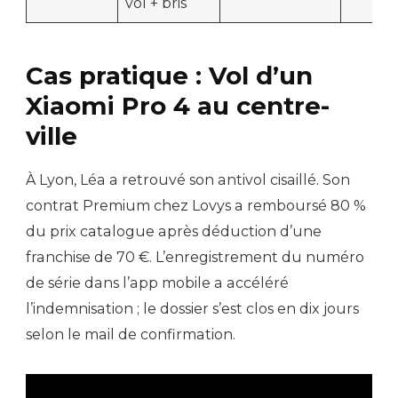
vol + bris
Cas pratique : Vol d’un
Xiaomi Pro 4 au centre-
ville
À Lyon, Léa a retrouvé son antivol cisaillé. Son
contrat Premium chez Lovys a remboursé 80 %
du prix catalogue après déduction d’une
franchise de 70 €. L’enregistrement du numéro
de série dans l’app mobile a accéléré
l’indemnisation ; le dossier s’est clos en dix jours
selon le mail de confirmation.