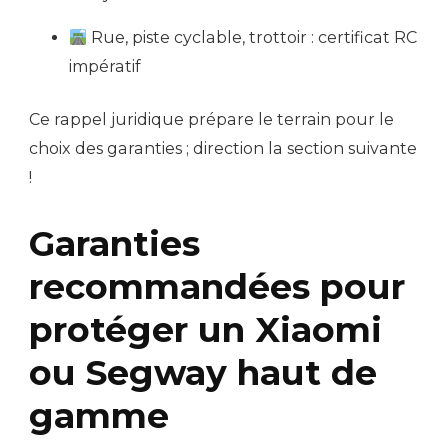
Rue, piste cyclable, trottoir : certificat RC
impératif
Ce rappel juridique prépare le terrain pour le
choix des garanties ; direction la section suivante
!
Garanties
recommandées pour
protéger un Xiaomi
ou Segway haut de
gamme