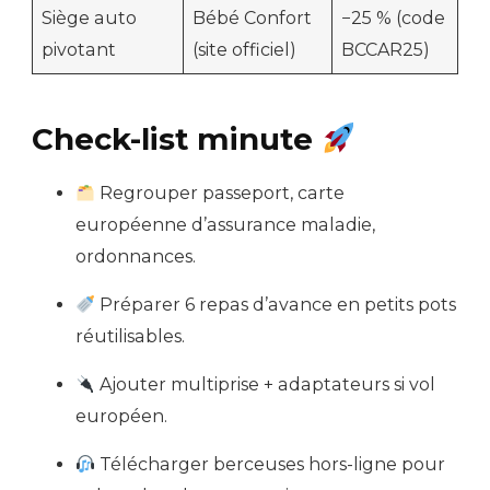
Siège auto
Bébé Confort
−25 % (code
pivotant
(site officiel)
BCCAR25)
Check-list minute
Regrouper passeport, carte
européenne d’assurance maladie,
ordonnances.
Préparer 6 repas d’avance en petits pots
réutilisables.
Ajouter multiprise + adaptateurs si vol
européen.
Télécharger berceuses hors-ligne pour