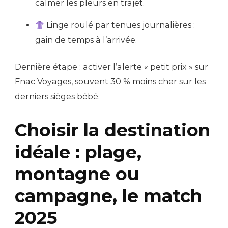
calmer les pleurs en trajet.
Linge roulé par tenues journalières :
gain de temps à l’arrivée.
Dernière étape : activer l’alerte « petit prix » sur
Fnac Voyages, souvent 30 % moins cher sur les
derniers sièges bébé.
Choisir la destination
idéale : plage,
montagne ou
campagne, le match
2025