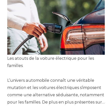
Les atouts de la voiture électrique pour les
familles
L’univers automobile connaît une véritable
mutation et les voitures électriques s’imposent
comme une alternative séduisante, notamment
pour les familles. De plus en plus présentes sur…