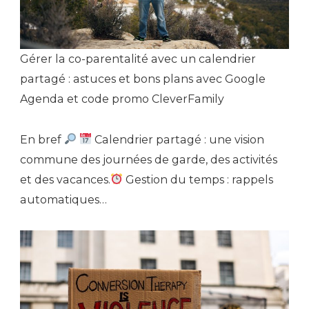
Gérer la co-parentalité avec un calendrier
partagé : astuces et bons plans avec Google
Agenda et code promo CleverFamily
En bref
Calendrier partagé : une vision
commune des journées de garde, des activités
et des vacances.
Gestion du temps : rappels
automatiques…