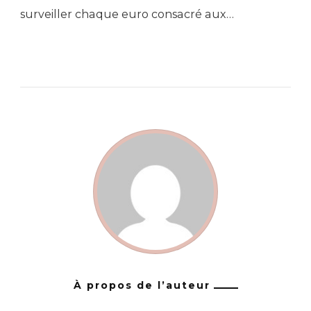
surveiller chaque euro consacré aux…
À propos de l’auteur