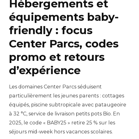
Hébergements et
équipements baby-
friendly : focus
Center Parcs, codes
promo et retours
d’expérience
Les domaines Center Parcs séduisent
particulièrement les jeunes parents : cottages
équipés, piscine subtropicale avec pataugeoire
à 32 °C, service de livraison petits pots Bio. En
2025, le code « BABY25 » retire 25 % sur les
séjours mid-week hors vacances scolaires.