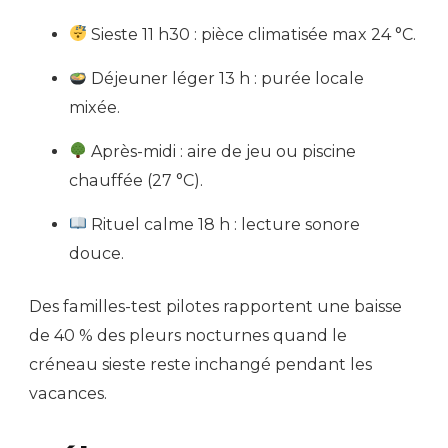
Sieste 11 h30 : pièce climatisée max 24 °C.
Déjeuner léger 13 h : purée locale
mixée.
Après-midi : aire de jeu ou piscine
chauffée (27 °C).
Rituel calme 18 h : lecture sonore
douce.
Des familles-test pilotes rapportent une baisse
de 40 % des pleurs nocturnes quand le
créneau sieste reste inchangé pendant les
vacances.