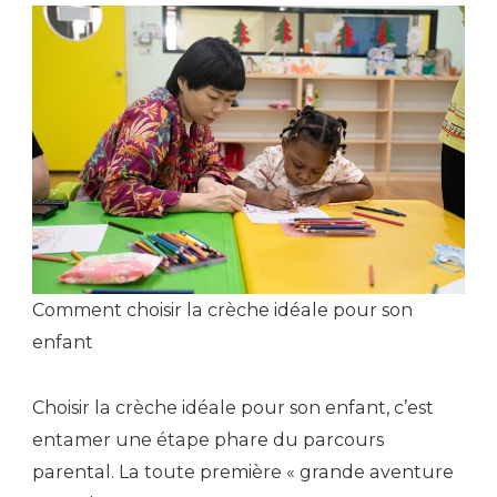
Comment choisir la crèche idéale pour son
enfant
Choisir la crèche idéale pour son enfant, c’est
entamer une étape phare du parcours
parental. La toute première « grande aventure