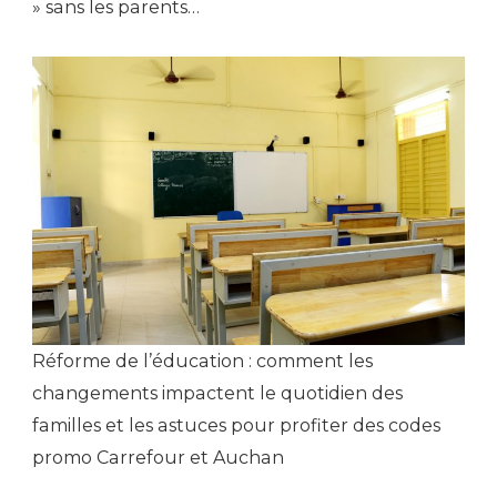
» sans les parents…
Réforme de l’éducation : comment les
changements impactent le quotidien des
familles et les astuces pour profiter des codes
promo Carrefour et Auchan