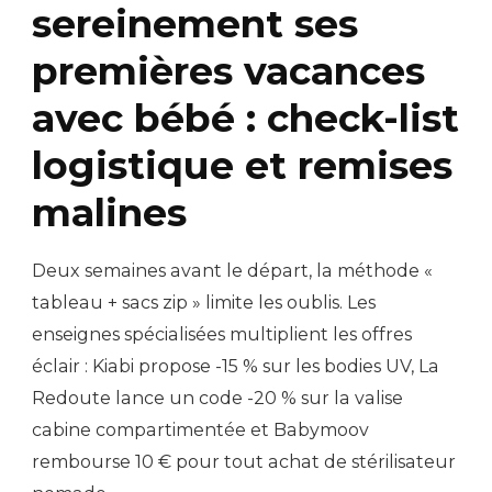
sereinement ses
premières vacances
avec bébé : check-list
logistique et remises
malines
Deux semaines avant le départ, la méthode «
tableau + sacs zip » limite les oublis. Les
enseignes spécialisées multiplient les offres
éclair : Kiabi propose -15 % sur les bodies UV, La
Redoute lance un code -20 % sur la valise
cabine compartimentée et Babymoov
rembourse 10 € pour tout achat de stérilisateur