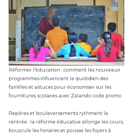
Réformer l’éducation : comment les nouveaux
programmes influencent le quotidien des
familles et astuces pour économiser sur les
fournitures scolaires avec Zalando code promo
Repères et bouleversements rythment la
rentrée : la réforme éducative allonge les cours,
bouscule les horaires et pousse les foyers à