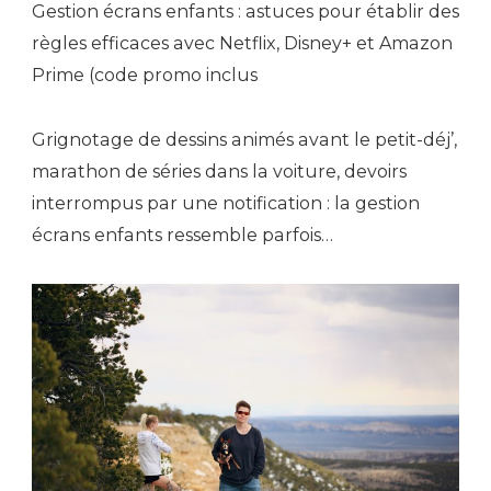
Gestion écrans enfants : astuces pour établir des
règles efficaces avec Netflix, Disney+ et Amazon
Prime (code promo inclus
Grignotage de dessins animés avant le petit-déj’,
marathon de séries dans la voiture, devoirs
interrompus par une notification : la gestion
écrans enfants ressemble parfois…