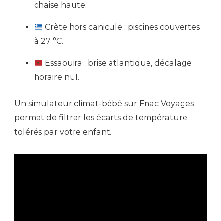
chaise haute.
Crète hors canicule : piscines couvertes
à 27 °C.
Essaouira : brise atlantique, décalage
horaire nul.
Un simulateur climat-bébé sur Fnac Voyages
permet de filtrer les écarts de température
tolérés par votre enfant.