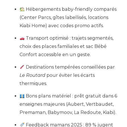
Hébergements baby-friendly comparés
(Center Parcs, gîtes labellisés, locations
Kiabi Home) avec codes promo actifs.
Transport optimisé : trajets segmentés,
choix des places familiales et sac Bébé
Confort accessible en un geste.
Destinations tempérées conseillées par
Le Routard
pour éviter les écarts
thermiques.
Bons plans matériel : prêt gratuit dans 6
enseignes majeures (Aubert, Vertbaudet,
Premaman, Babymoov, La Redoute, Kiabi).
Feedback mamans 2025 : 89 % jugent