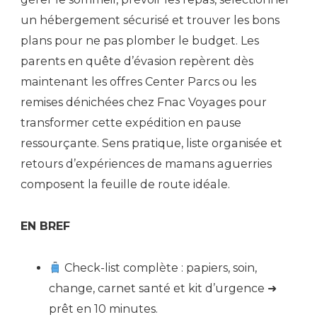
un hébergement sécurisé et trouver les bons
plans pour ne pas plomber le budget. Les
parents en quête d’évasion repèrent dès
maintenant les offres Center Parcs ou les
remises dénichées chez Fnac Voyages pour
transformer cette expédition en pause
ressourçante. Sens pratique, liste organisée et
retours d’expériences de mamans aguerries
composent la feuille de route idéale.
EN BREF
Check-list complète : papiers, soin,
change, carnet santé et kit d’urgence ➜
prêt en 10 minutes.