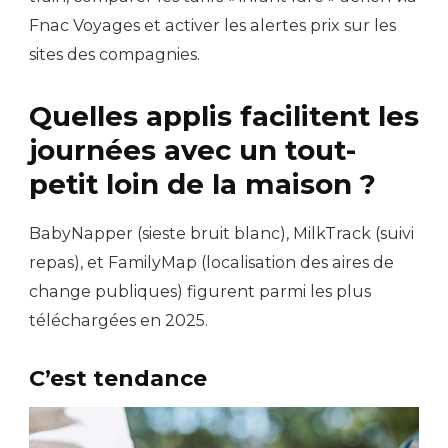
Fnac Voyages et activer les alertes prix sur les
sites des compagnies.
Quelles applis facilitent les
journées avec un tout-
petit loin de la maison ?
BabyNapper (sieste bruit blanc), MilkTrack (suivi
repas), et FamilyMap (localisation des aires de
change publiques) figurent parmi les plus
téléchargées en 2025.
C’est tendance