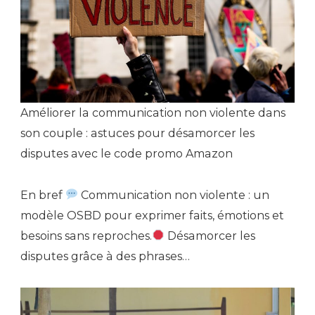
Améliorer la communication non violente dans
son couple : astuces pour désamorcer les
disputes avec le code promo Amazon
En bref
Communication non violente : un
modèle OSBD pour exprimer faits, émotions et
besoins sans reproches.
Désamorcer les
disputes grâce à des phrases…