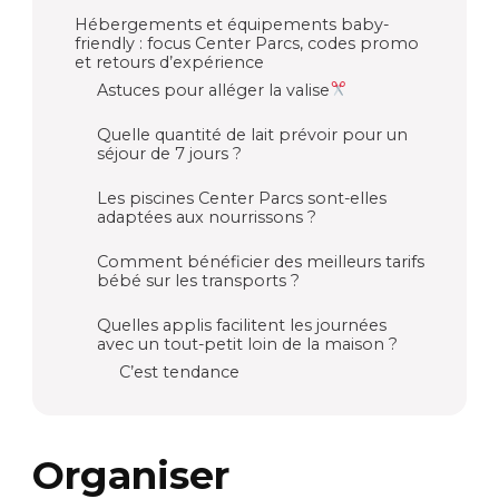
Hébergements et équipements baby-
friendly : focus Center Parcs, codes promo
et retours d’expérience
Astuces pour alléger la valise
Quelle quantité de lait prévoir pour un
séjour de 7 jours ?
Les piscines Center Parcs sont-elles
adaptées aux nourrissons ?
Comment bénéficier des meilleurs tarifs
bébé sur les transports ?
Quelles applis facilitent les journées
avec un tout-petit loin de la maison ?
C’est tendance
Organiser