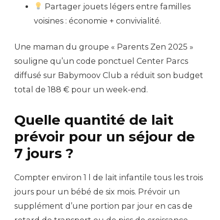
Partager jouets légers entre familles
voisines : économie + convivialité.
Une maman du groupe « Parents Zen 2025 »
souligne qu’un code ponctuel Center Parcs
diffusé sur Babymoov Club a réduit son budget
total de 188 € pour un week-end.
Quelle quantité de lait
prévoir pour un séjour de
7 jours ?
Compter environ 1 l de lait infantile tous les trois
jours pour un bébé de six mois. Prévoir un
supplément d’une portion par jour en cas de