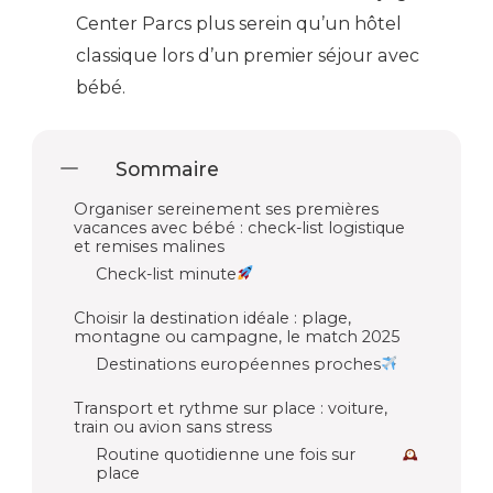
Center Parcs plus serein qu’un hôtel
classique lors d’un premier séjour avec
bébé.
Sommaire
Organiser sereinement ses premières
vacances avec bébé : check-list logistique
et remises malines
Check-list minute
Choisir la destination idéale : plage,
montagne ou campagne, le match 2025
Destinations européennes proches
Transport et rythme sur place : voiture,
train ou avion sans stress
Routine quotidienne une fois sur
place