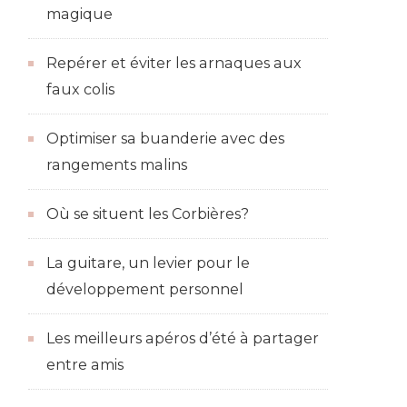
magique
Repérer et éviter les arnaques aux
faux colis
Optimiser sa buanderie avec des
rangements malins
Où se situent les Corbières?
La guitare, un levier pour le
développement personnel
Les meilleurs apéros d’été à partager
entre amis