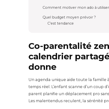
Comment motiver mon ado à utiliser l
Quel budget moyen prévoir ?
C’est tendance
Co-parentalité zen
calendrier partag
donne
Un agenda unique aide toute la famille 
temps réel. L’enfant scanne d’un coup d’œ
parent planifie un déplacement pro san
Les malentendus reculent, la sérénité pr