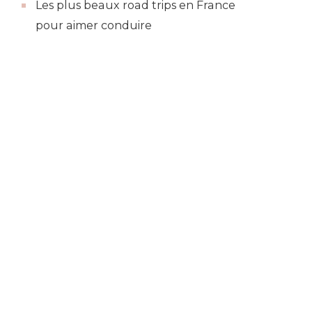
Les plus beaux road trips en France
pour aimer conduire