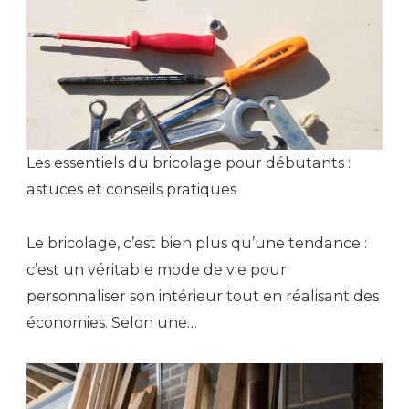
Les essentiels du bricolage pour débutants :
astuces et conseils pratiques
Le bricolage, c’est bien plus qu’une tendance :
c’est un véritable mode de vie pour
personnaliser son intérieur tout en réalisant des
économies. Selon une…