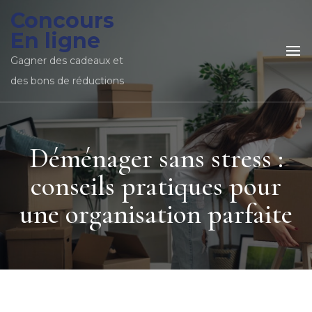
Concours
En ligne
Gagner des cadeaux et
des bons de réductions
Déménager sans stress :
conseils pratiques pour
une organisation parfaite