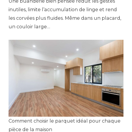
Une buanderie bien pensée réduit les gestes
inutiles, limite l’accumulation de linge et rend
les corvées plus fluides. Même dans un placard,
un couloir large…
Comment choisir le parquet idéal pour chaque
pièce de la maison