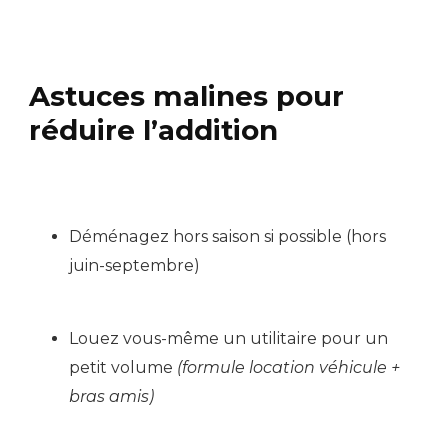
Astuces malines pour
réduire l’addition
Déménagez hors saison si possible (hors
juin-septembre)
Louez vous-même un utilitaire pour un
petit volume
(formule location véhicule +
bras amis)