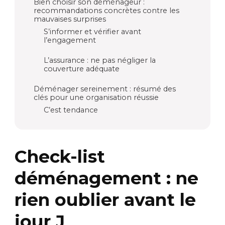
Bien choisir son déménageur :
recommandations concrètes contre les
mauvaises surprises
S’informer et vérifier avant
l’engagement
L’assurance : ne pas négliger la
couverture adéquate
Déménager sereinement : résumé des
clés pour une organisation réussie
C’est tendance
Check-list
déménagement : ne
rien oublier avant le
jour J