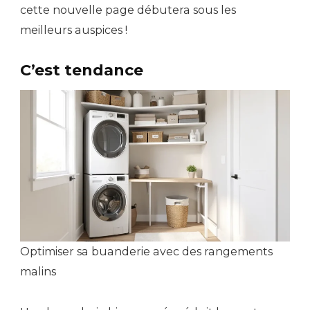
cette nouvelle page débutera sous les
meilleurs auspices !
C’est tendance
Optimiser sa buanderie avec des rangements
malins