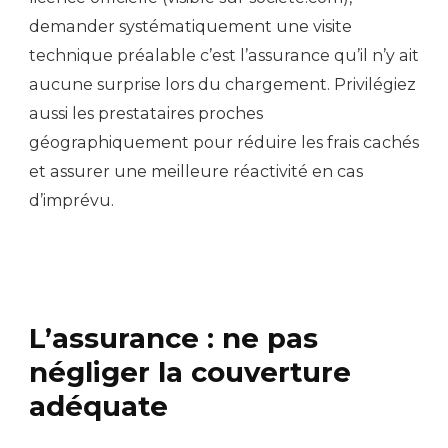
demander systématiquement une visite
technique préalable c’est l’assurance qu’il n’y ait
aucune surprise lors du chargement. Privilégiez
aussi les prestataires proches
géographiquement pour réduire les frais cachés
et assurer une meilleure réactivité en cas
d’imprévu.
L’assurance : ne pas
négliger la couverture
adéquate