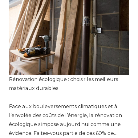
Rénovation écologique : choisir les meilleurs
matériaux durables
Face aux bouleversements climatiques et à
l’envolée des coûts de l’énergie, la rénovation
écologique s’impose aujourd’hui comme une
évidence. Faites-vous partie de ces 60% de…