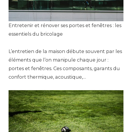
Entretenir et rénover ses portes et fenêtres : les
essentiels du bricolage
L’entretien de la maison débute souvent par les
éléments que l’on manipule chaque jour :
portes et fenêtres. Ces composants, garants du
confort thermique, acoustique,…