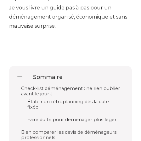
Je vous livre un guide pas à pas pour un
déménagement organisé, économique et sans
mauvaise surprise.
Sommaire
Check-list déménagement : ne rien oublier
avant le jour J
Établir un rétroplanning dès la date
fixée
Faire du tri pour déménager plus léger
Bien comparer les devis de déménageurs
professionnels