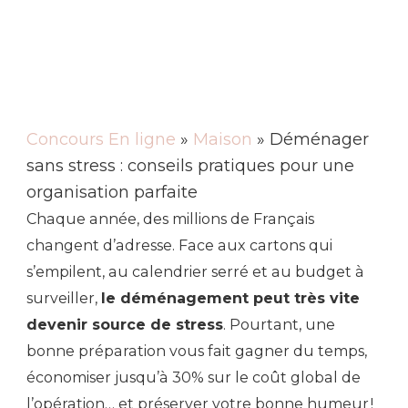
Concours En ligne
»
Maison
» Déménager
sans stress : conseils pratiques pour une
organisation parfaite
Chaque année, des millions de Français
changent d’adresse. Face aux cartons qui
s’empilent, au calendrier serré et au budget à
surveiller,
le déménagement peut très vite
devenir source de stress
. Pourtant, une
bonne préparation vous fait gagner du temps,
économiser jusqu’à 30% sur le coût global de
l’opération… et préserver votre bonne humeur !