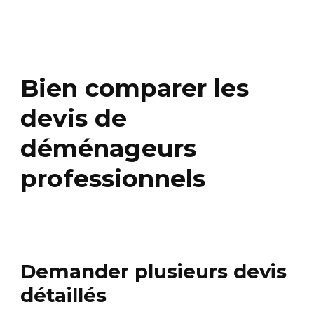
Bien comparer les
devis de
déménageurs
professionnels
Demander plusieurs devis
détaillés