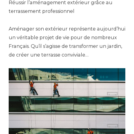
Réussir l’aménagement extérieur grâce au
terrassement professionnel
Aménager son extérieur représente aujourd’hui
un véritable projet de vie pour de nombreux
Français. Qu’il s’agisse de transformer un jardin,
de créer une terrasse conviviale…