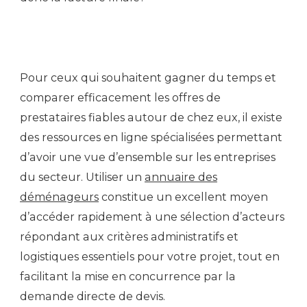
Pour ceux qui souhaitent gagner du temps et
comparer efficacement les offres de
prestataires fiables autour de chez eux, il existe
des ressources en ligne spécialisées permettant
d’avoir une vue d’ensemble sur les entreprises
du secteur. Utiliser un
annuaire des
déménageurs
constitue un excellent moyen
d’accéder rapidement à une sélection d’acteurs
répondant aux critères administratifs et
logistiques essentiels pour votre projet, tout en
facilitant la mise en concurrence par la
demande directe de devis.