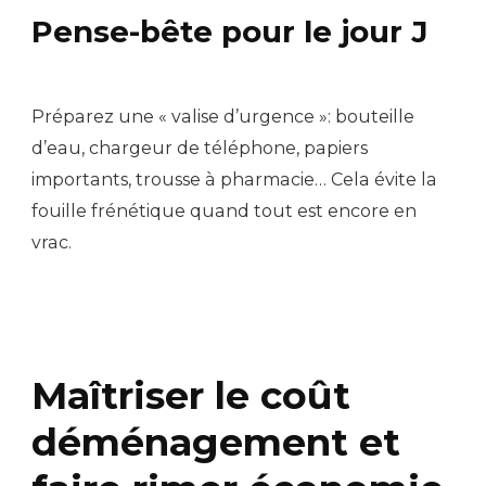
Pense-bête pour le jour J
Préparez une « valise d’urgence »: bouteille
d’eau, chargeur de téléphone, papiers
importants, trousse à pharmacie… Cela évite la
fouille frénétique quand tout est encore en
vrac.
Maîtriser le coût
déménagement et