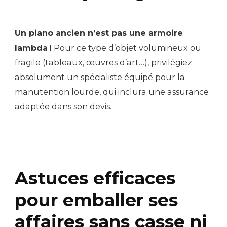
Un piano ancien n’est pas une armoire
lambda !
Pour ce type d’objet volumineux ou
fragile (tableaux, œuvres d’art…), privilégiez
absolument un spécialiste équipé pour la
manutention lourde, qui inclura une assurance
adaptée dans son devis.
Astuces efficaces
pour emballer ses
affaires sans casse ni