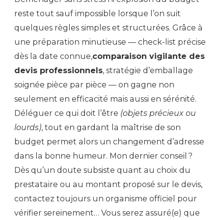
reste tout sauf impossible lorsque l’on suit
quelques règles simples et structurées. Grâce à
une préparation minutieuse — check-list précise
dès la date connue,
comparaison vigilante des
devis professionnels
, stratégie d’emballage
soignée pièce par pièce — on gagne non
seulement en efficacité mais aussi en sérénité.
Déléguer ce qui doit l’être
(objets précieux ou
lourds)
, tout en gardant la maîtrise de son
budget permet alors un changement d’adresse
dans la bonne humeur. Mon dernier conseil ?
Dès qu’un doute subsiste quant au choix du
prestataire ou au montant proposé sur le devis,
contactez toujours un organisme officiel pour
vérifier sereinement… Vous serez assuré(e) que