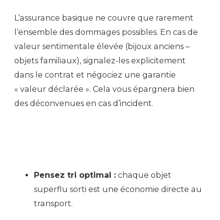
L’assurance basique ne couvre que rarement
l’ensemble des dommages possibles. En cas de
valeur sentimentale élevée (bijoux anciens –
objets familiaux), signalez-les explicitement
dans le contrat et négociez une garantie
« valeur déclarée ». Cela vous épargnera bien
des déconvenues en cas d’incident.
Pensez tri optimal :
chaque objet
superflu sorti est une économie directe au
transport.