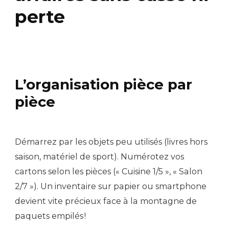
perte
L’organisation pièce par
pièce
Démarrez par les objets peu utilisés (livres hors
saison, matériel de sport). Numérotez vos
cartons selon les pièces (« Cuisine 1/5 », « Salon
2/7 »). Un inventaire sur papier ou smartphone
devient vite précieux face à la montagne de
paquets empilés !