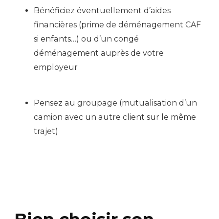
Bénéficiez éventuellement d’aides
financières (prime de déménagement CAF
si enfants…) ou d’un congé
déménagement auprès de votre
employeur
Pensez au groupage (mutualisation d’un
camion avec un autre client sur le même
trajet)