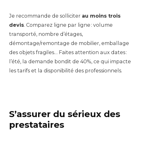
Je recommande de solliciter
au moins trois
devis
. Comparez ligne par ligne : volume
transporté, nombre d’étages,
démontage/remontage de mobilier, emballage
des objets fragiles… Faites attention aux dates :
l’été, la demande bondit de 40%, ce qui impacte
les tarifs et la disponibilité des professionnels.
S’assurer du sérieux des
prestataires