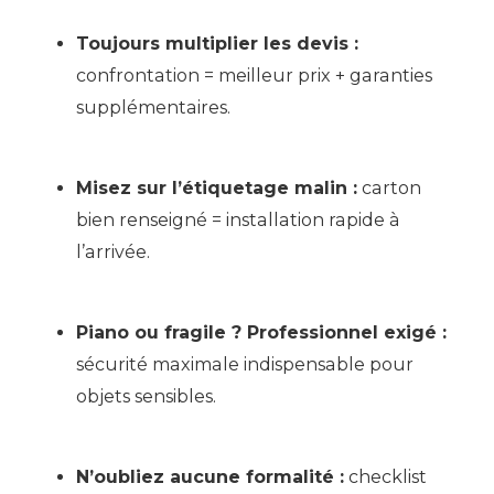
Toujours multiplier les devis :
confrontation = meilleur prix + garanties
supplémentaires.
Misez sur l’étiquetage malin :
carton
bien renseigné = installation rapide à
l’arrivée.
Piano ou fragile ? Professionnel exigé :
sécurité maximale indispensable pour
objets sensibles.
N’oubliez aucune formalité :
checklist