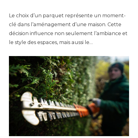
Le choix d’un parquet représente un moment-
clé dans l’aménagement d’une maison. Cette
décision influence non seulement l’ambiance et
le style des espaces, mais aussi le…