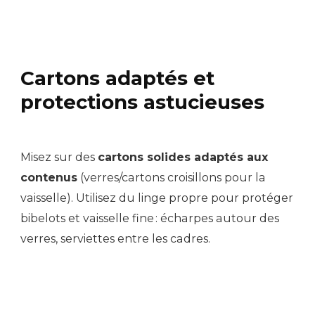
Cartons adaptés et
protections astucieuses
Misez sur des
cartons solides adaptés aux
contenus
(verres/cartons croisillons pour la
vaisselle). Utilisez du linge propre pour protéger
bibelots et vaisselle fine : écharpes autour des
verres, serviettes entre les cadres.