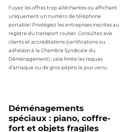
Fuyez les offres trop alléchantes ou affichant
uniquement un numéro de téléphone
portable ! Privilégiez les entreprises inscrites au
registre du transport routier. Consultez avis
clients et accréditations (certifications ou
adhésion à la Chambre Syndicale du
Déménagement) ; cela limite les risques
d’arnaque ou de gros pépins le jour venu.
Déménagements
spéciaux : piano, coffre-
fort et objets fragiles