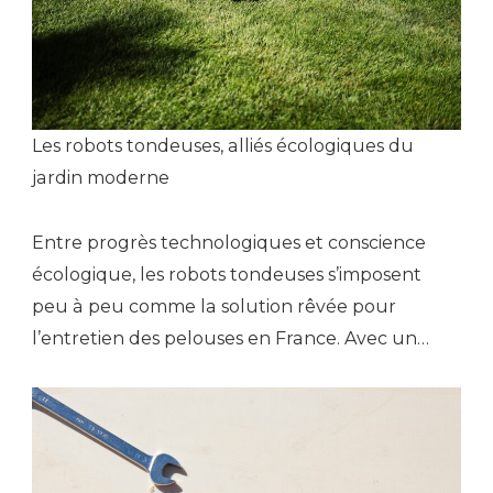
Les robots tondeuses, alliés écologiques du
jardin moderne
Entre progrès technologiques et conscience
écologique, les robots tondeuses s’imposent
peu à peu comme la solution rêvée pour
l’entretien des pelouses en France. Avec un…