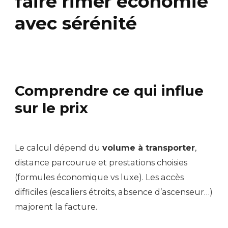
faire rimer économie
avec sérénité
Comprendre ce qui influe
sur le prix
Le calcul dépend du
volume à transporter
,
distance parcourue et prestations choisies
(formules économique vs luxe). Les accès
difficiles (escaliers étroits, absence d’ascenseur…)
majorent la facture.