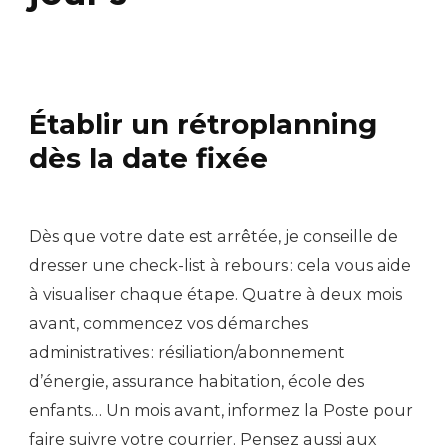
Établir un rétroplanning
dès la date fixée
Dès que votre date est arrêtée, je conseille de
dresser une check-list à rebours : cela vous aide
à visualiser chaque étape. Quatre à deux mois
avant, commencez vos démarches
administratives : résiliation/abonnement
d’énergie, assurance habitation, école des
enfants… Un mois avant, informez la Poste pour
faire suivre votre courrier. Pensez aussi aux