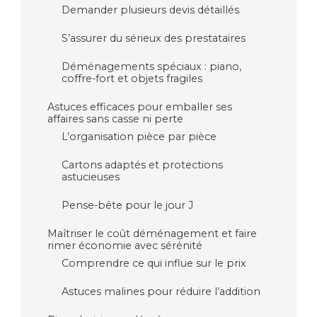
Demander plusieurs devis détaillés
S’assurer du sérieux des prestataires
Déménagements spéciaux : piano,
coffre-fort et objets fragiles
Astuces efficaces pour emballer ses
affaires sans casse ni perte
L’organisation pièce par pièce
Cartons adaptés et protections
astucieuses
Pense-bête pour le jour J
Maîtriser le coût déménagement et faire
rimer économie avec sérénité
Comprendre ce qui influe sur le prix
Astuces malines pour réduire l’addition