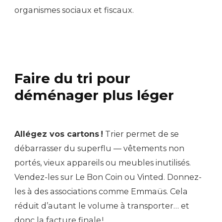
organismes sociaux et fiscaux.
Faire du tri pour
déménager plus léger
Allégez vos cartons !
Trier permet de se
débarrasser du superflu — vêtements non
portés, vieux appareils ou meubles inutilisés.
Vendez-les sur Le Bon Coin ou Vinted. Donnez-
les à des associations comme Emmaüs. Cela
réduit d’autant le volume à transporter… et
donc la facture finale !