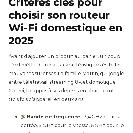
Critères clés pour
choisir son routeur
Wi-Fi domestique en
2025
Avant d’ajouter un produit au panier, un coup
d’œil méthodique aux caractéristiques évite les
mauvaises surprises. La famille Martin, qui jongle
entre télétravail, streaming 8K et domotique
Xiaomi, l’a appris à ses dépens en changeant
trois fois d’appareil en deux ans.
Bande de fréquence
: 2,4 GHz pour la
portée, 5 GHz pour la vitesse, 6 GHz pour le