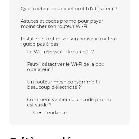
Quel routeur pour quel profil d’utilisateur ?
Astuces et codes promo pour payer
moins cher son routeur Wi-Fi
Installer et optimiser son nouveau routeur
: guide pas-à-pas
Le Wi-Fi 6E vaut-il le surcoût ?
Faut-il désactiver le Wi-Fi de la box
opérateur ?
Un routeur mesh consomme-t-il
beaucoup d’électricité ?
Comment vérifier qu’un code promo
est valide ?
C’est tendance