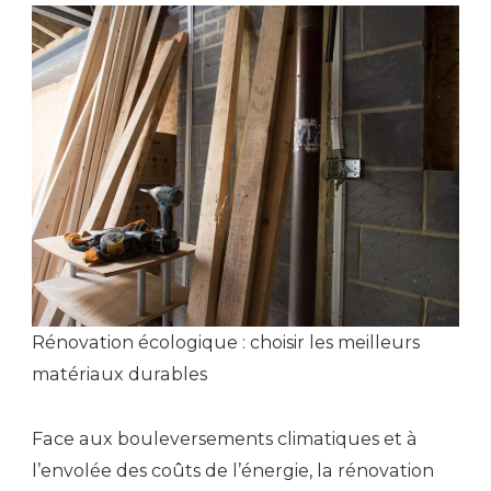
Rénovation écologique : choisir les meilleurs
matériaux durables
Face aux bouleversements climatiques et à
l’envolée des coûts de l’énergie, la rénovation