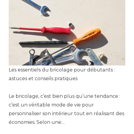
Les essentiels du bricolage pour débutants :
astuces et conseils pratiques
Le bricolage, c’est bien plus qu’une tendance :
c’est un véritable mode de vie pour
personnaliser son intérieur tout en réalisant des
économies. Selon une…