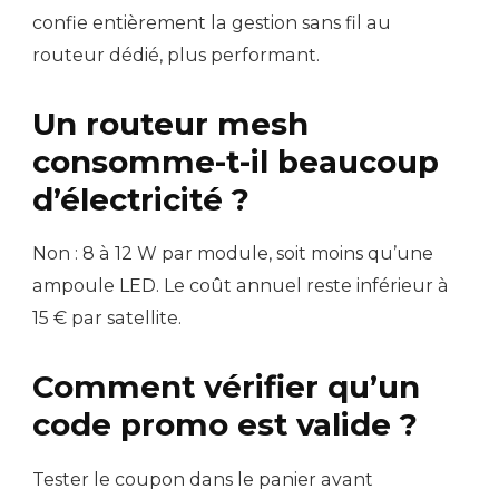
confie entièrement la gestion sans fil au
routeur dédié, plus performant.
Un routeur mesh
consomme-t-il beaucoup
d’électricité ?
Non : 8 à 12 W par module, soit moins qu’une
ampoule LED. Le coût annuel reste inférieur à
15 € par satellite.
Comment vérifier qu’un
code promo est valide ?
Tester le coupon dans le panier avant