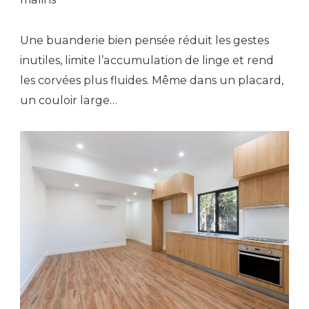
Une buanderie bien pensée réduit les gestes
inutiles, limite l’accumulation de linge et rend
les corvées plus fluides. Même dans un placard,
un couloir large…