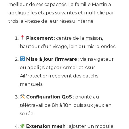
meilleur de ses capacités. La famille Martin a
appliqué les étapes suivantes et multiplié par
trois la vitesse de leur réseau interne.
Placement
: centre de la maison,
hauteur d’un visage, loin du micro-ondes.
Mise à jour firmware
: via navigateur
ou appli ; Netgear Armor et Asus
AiProtection reçoivent des patchs
mensuels.
Configuration QoS
: priorité au
télétravail de 8h à 18h, puis aux jeux en
soirée.
Extension mesh
: ajouter un module