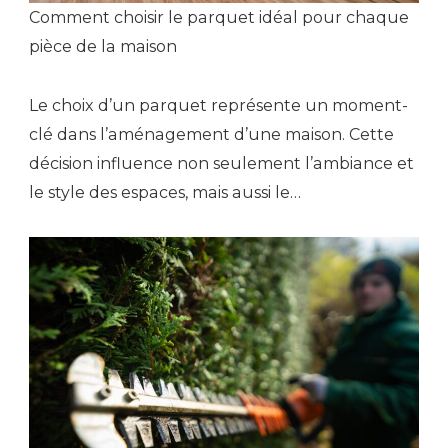
Comment choisir le parquet idéal pour chaque
pièce de la maison
Le choix d’un parquet représente un moment-
clé dans l’aménagement d’une maison. Cette
décision influence non seulement l’ambiance et
le style des espaces, mais aussi le…