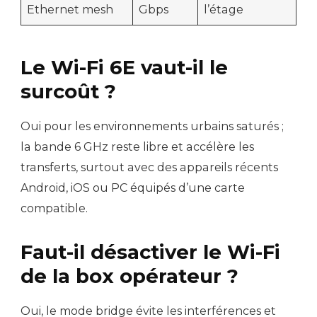
Ethernet mesh
Gbps
l’étage
Le Wi-Fi 6E vaut-il le
surcoût ?
Oui pour les environnements urbains saturés ;
la bande 6 GHz reste libre et accélère les
transferts, surtout avec des appareils récents
Android, iOS ou PC équipés d’une carte
compatible.
Faut-il désactiver le Wi-Fi
de la box opérateur ?
Oui, le mode bridge évite les interférences et