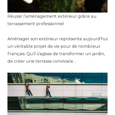
Réussir l’aménagement extérieur grâce au
terrassement professionnel
Aménager son extérieur représente aujourd’hui
un véritable projet de vie pour de nombreux
Français. Qu’il s’agisse de transformer un jardin,
de créer une terrasse conviviale…