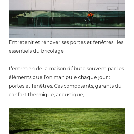
Entretenir et rénover ses portes et fenêtres : les
essentiels du bricolage
L’entretien de la maison débute souvent par les
éléments que l’on manipule chaque jour :
portes et fenêtres. Ces composants, garants du
confort thermique, acoustique,…