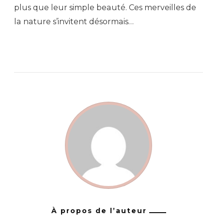
plus que leur simple beauté. Ces merveilles de
la nature s’invitent désormais…
À propos de l’auteur