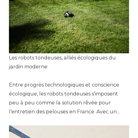
Les robots tondeuses, alliés écologiques du
jardin moderne
Entre progrès technologiques et conscience
écologique, les robots tondeuses s’imposent
peu à peu comme la solution rêvée pour
l’entretien des pelouses en France. Avec un…