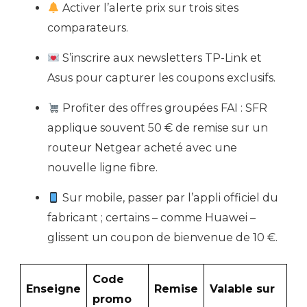
Activer l’alerte prix sur trois sites
comparateurs.
S’inscrire aux newsletters TP-Link et
Asus pour capturer les coupons exclusifs.
Profiter des offres groupées FAI : SFR
applique souvent 50 € de remise sur un
routeur Netgear acheté avec une
nouvelle ligne fibre.
Sur mobile, passer par l’appli officiel du
fabricant ; certains – comme Huawei –
glissent un coupon de bienvenue de 10 €.
Code
Enseigne
Remise
Valable sur
promo