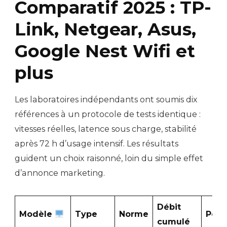
Comparatif 2025 : TP-
Link, Netgear, Asus,
Google Nest Wifi et
plus
Les laboratoires indépendants ont soumis dix
références à un protocole de tests identique :
vitesses réelles, latence sous charge, stabilité
après 72 h d’usage intensif. Les résultats
guident un choix raisonné, loin du simple effet
d’annonce marketing.
Débit
Modèle
Type
Norme
Port
cumulé