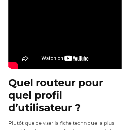
Quel routeur pour
quel profil
d’utilisateur ?
Plutôt que de viser la fiche technique la plus