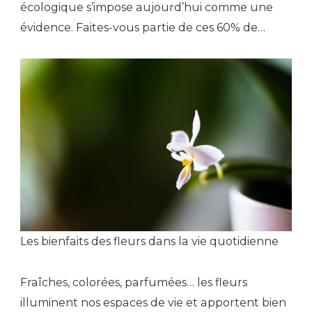
écologique s’impose aujourd’hui comme une
évidence. Faites-vous partie de ces 60% de…
Les bienfaits des fleurs dans la vie quotidienne
Fraîches, colorées, parfumées… les fleurs
illuminent nos espaces de vie et apportent bien