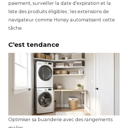
paiement, surveiller la date d’expiration et la
liste des produits éligibles ; les extensions de
navigateur comme Honey automatisent cette
tâche.
C’est tendance
Optimiser sa buanderie avec des rangements
malins