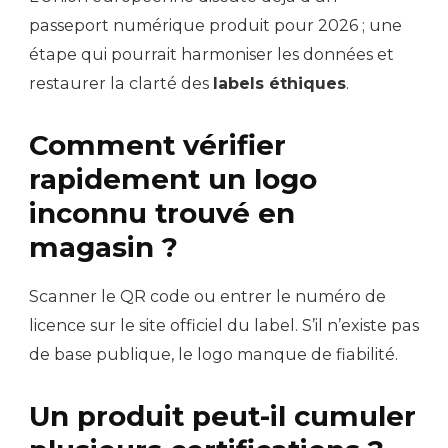
passeport numérique produit pour 2026 ; une
étape qui pourrait harmoniser les données et
restaurer la clarté des
labels éthiques
.
Comment vérifier
rapidement un logo
inconnu trouvé en
magasin ?
Scanner le QR code ou entrer le numéro de
licence sur le site officiel du label. S’il n’existe pas
de base publique, le logo manque de fiabilité.
Un produit peut-il cumuler