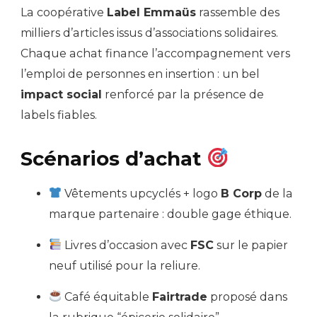
La coopérative
Label Emmaüs
rassemble des
milliers d’articles issus d’associations solidaires.
Chaque achat finance l’accompagnement vers
l’emploi de personnes en insertion : un bel
impact social
renforcé par la présence de
labels fiables.
Scénarios d’achat
Vêtements upcyclés + logo
B Corp
de la
marque partenaire : double gage éthique.
Livres d’occasion avec
FSC
sur le papier
neuf utilisé pour la reliure.
Café équitable
Fairtrade
proposé dans