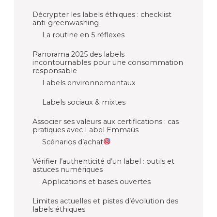
Décrypter les labels éthiques : checklist
anti-greenwashing
La routine en 5 réflexes
Panorama 2025 des labels
incontournables pour une consommation
responsable
Labels environnementaux
Labels sociaux & mixtes
Associer ses valeurs aux certifications : cas
pratiques avec Label Emmaüs
Scénarios d’achat
Vérifier l’authenticité d’un label : outils et
astuces numériques
Applications et bases ouvertes
Limites actuelles et pistes d’évolution des
labels éthiques