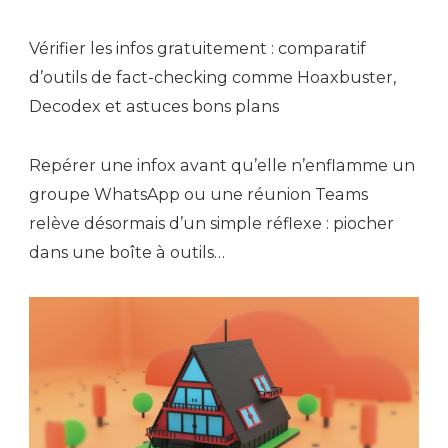
Vérifier les infos gratuitement : comparatif
d’outils de fact-checking comme Hoaxbuster,
Decodex et astuces bons plans
Repérer une infox avant qu’elle n’enflamme un
groupe WhatsApp ou une réunion Teams
relève désormais d’un simple réflexe : piocher
dans une boîte à outils…