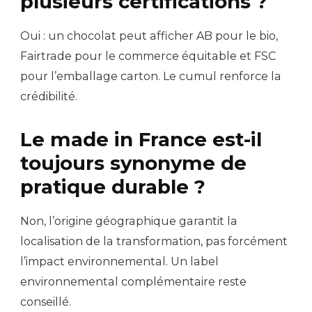
plusieurs certifications ?
Oui : un chocolat peut afficher AB pour le bio,
Fairtrade pour le commerce équitable et FSC
pour l’emballage carton. Le cumul renforce la
crédibilité.
Le made in France est-il
toujours synonyme de
pratique durable ?
Non, l’origine géographique garantit la
localisation de la transformation, pas forcément
l’impact environnemental. Un label
environnemental complémentaire reste
conseillé.