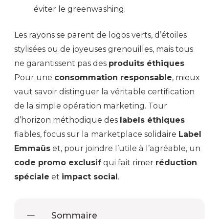
éviter le greenwashing.
Les rayons se parent de logos verts, d’étoiles
stylisées ou de joyeuses grenouilles, mais tous
ne garantissent pas des
produits éthiques
.
Pour une
consommation responsable
, mieux
vaut savoir distinguer la véritable certification
de la simple opération marketing. Tour
d’horizon méthodique des
labels éthiques
fiables, focus sur la marketplace solidaire
Label
Emmaüs
et, pour joindre l’utile à l’agréable, un
code promo exclusif
qui fait rimer
réduction
spéciale
et
impact social
.
Sommaire