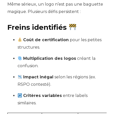
Même sérieux, un logo n’est pas une baguette
magique. Plusieurs défis persistent :
Freins identifiés
Coût de certification
pour les petites
structures.
Multiplication des logos
créant la
confusion.
Impact inégal
selon les régions (ex.
RSPO contesté).
Critères variables
entre labels
similaires.