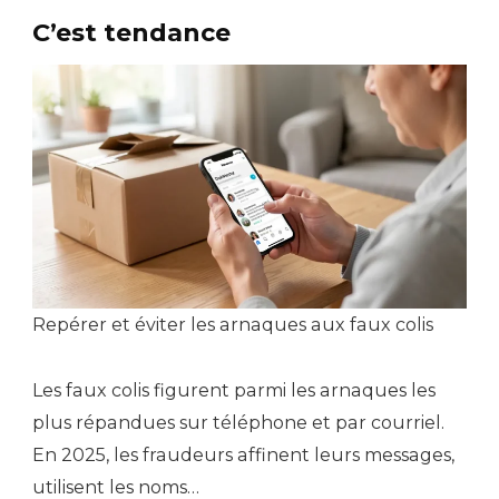
C’est tendance
Repérer et éviter les arnaques aux faux colis
Les faux colis figurent parmi les arnaques les
plus répandues sur téléphone et par courriel.
En 2025, les fraudeurs affinent leurs messages,
utilisent les noms…