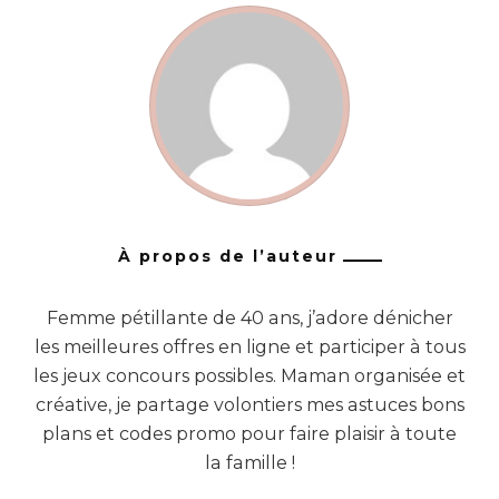
À propos de l’auteur
Femme pétillante de 40 ans, j’adore dénicher
les meilleures offres en ligne et participer à tous
les jeux concours possibles. Maman organisée et
créative, je partage volontiers mes astuces bons
plans et codes promo pour faire plaisir à toute
la famille !