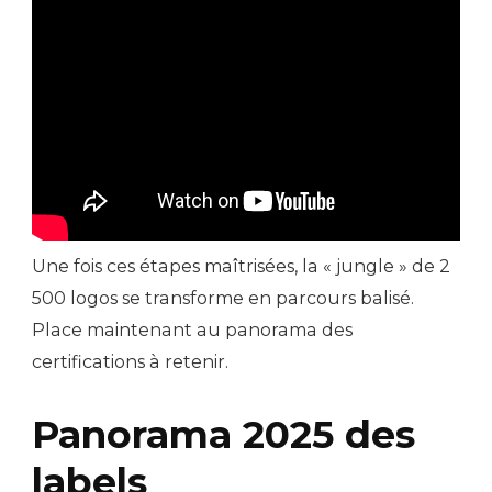
Une fois ces étapes maîtrisées, la « jungle » de 2
500 logos se transforme en parcours balisé.
Place maintenant au panorama des
certifications à retenir.
Panorama 2025 des
labels