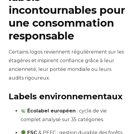
incontournables pour
une consommation
responsable
Certains logos reviennent régulièrement sur les
étagères et inspirent confiance grâce à leur
ancienneté, leur portée mondiale ou leurs
audits rigoureux.
Labels environnementaux
Écolabel européen
: cycle de vie
complet analysé sur 35 catégories.
FSC
& PEFC : gestion durable des forêts,