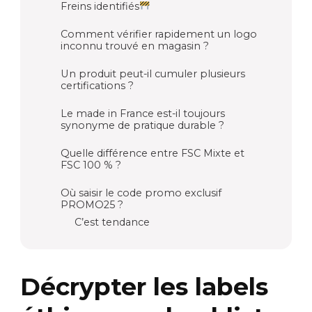
Freins identifiés
Comment vérifier rapidement un logo
inconnu trouvé en magasin ?
Un produit peut-il cumuler plusieurs
certifications ?
Le made in France est-il toujours
synonyme de pratique durable ?
Quelle différence entre FSC Mixte et
FSC 100 % ?
Où saisir le code promo exclusif
PROMO25 ?
C’est tendance
Décrypter les labels