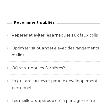
Récemment publiés
Repérer et éviter les arnaques aux faux colis
Optimiser sa buanderie avec des rangements
malins
Où se situent les Corbières?
La guitare, un levier pour le développement
personnel
Les meilleurs apéros d’été à partager entre