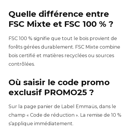
Quelle différence entre
FSC Mixte et FSC 100 % ?
FSC 100 % signifie que tout le bois provient de
forêts gérées durablement. FSC Mixte combine
bois certifié et matières recyclées ou sources
contrôlées.
Où saisir le code promo
exclusif PROMO25 ?
Sur la page panier de Label Emmaüs, dans le
champ « Code de réduction ». La remise de 10 %
s’applique immédiatement.