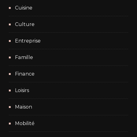
Cuisine
Culture
Entreprise
Famille
Finance
Loisirs
Maison
Mobilité