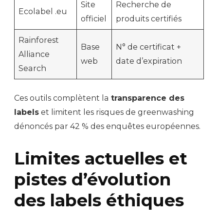
Site
Recherche de
Ecolabel .eu
officiel
produits certifiés
Rainforest
Base
N° de certificat +
Alliance
web
date d’expiration
Search
Ces outils complètent la
transparence des
labels
et limitent les risques de greenwashing
dénoncés par 42 % des enquêtes européennes.
Limites actuelles et
pistes d’évolution
des labels éthiques