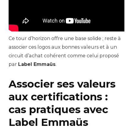
Ce tour d’horizon offre une base solide ; reste à
associer ces logos aux bonnes valeurs et à un
circuit d’achat cohérent comme celui proposé
par
Label Emmaüs
.
Associer ses valeurs
aux certifications :
cas pratiques avec
Label Emmaüs