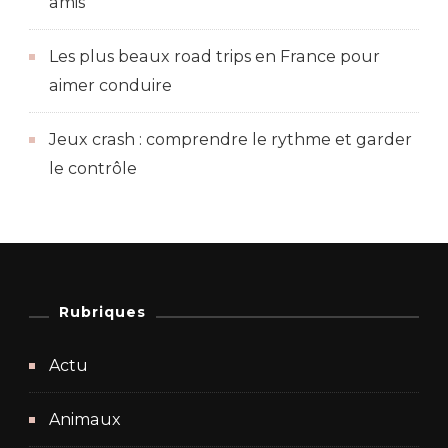
amis
Les plus beaux road trips en France pour
aimer conduire
Jeux crash : comprendre le rythme et garder
le contrôle
Rubriques
Actu
Animaux