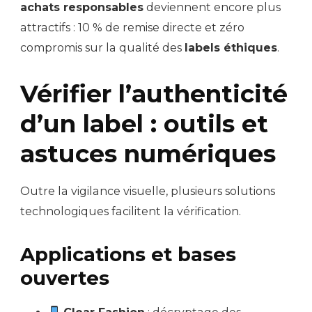
achats responsables
deviennent encore plus
attractifs : 10 % de remise directe et zéro
compromis sur la qualité des
labels éthiques
.
Vérifier l’authenticité
d’un label : outils et
astuces numériques
Outre la vigilance visuelle, plusieurs solutions
technologiques facilitent la vérification.
Applications et bases
ouvertes