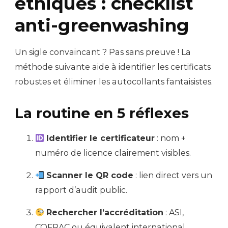
éthiques : checklist
anti-greenwashing
Un sigle convaincant ? Pas sans preuve ! La
méthode suivante aide à identifier les certificats
robustes et éliminer les autocollants fantaisistes.
La routine en 5 réflexes
Identifier le certificateur
: nom +
numéro de licence clairement visibles.
Scanner le QR code
: lien direct vers un
rapport d’audit public.
Rechercher l’accréditation
: ASI,
COFRAC ou équivalent international.