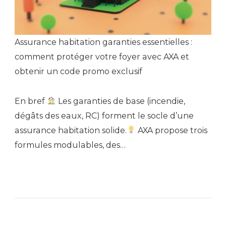
Assurance habitation garanties essentielles :
comment protéger votre foyer avec AXA et
obtenir un code promo exclusif
En bref
Les garanties de base (incendie,
dégâts des eaux, RC) forment le socle d’une
assurance habitation solide.
AXA propose trois
formules modulables, des…