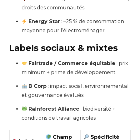
droits des communautés.
Energy Star
: –25 % de consommation
moyenne pour l’électroménager.
Labels sociaux & mixtes
Fairtrade / Commerce équitable
: prix
minimum + prime de développement.
B Corp
: impact social, environnemental
et gouvernance évalués.
Rainforest Alliance
: biodiversité +
conditions de travail agricoles.
Champ
Spécificité