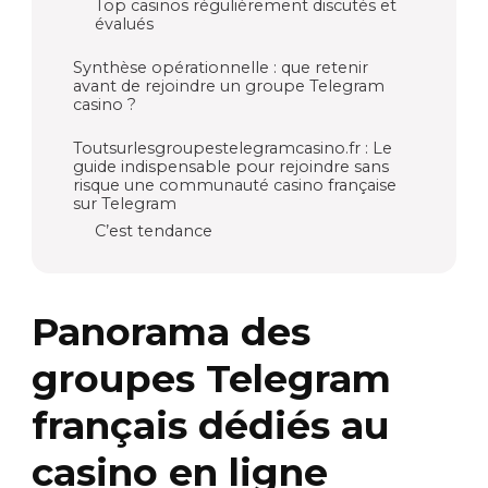
Top casinos régulièrement discutés et
évalués
Synthèse opérationnelle : que retenir
avant de rejoindre un groupe Telegram
casino ?
Toutsurlesgroupestelegramcasino.fr : Le
guide indispensable pour rejoindre sans
risque une communauté casino française
sur Telegram
C’est tendance
Panorama des
groupes Telegram
français dédiés au
casino en ligne