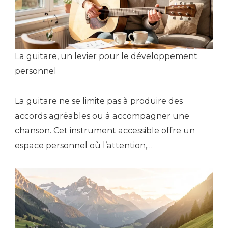
La guitare, un levier pour le développement
personnel
La guitare ne se limite pas à produire des
accords agréables ou à accompagner une
chanson. Cet instrument accessible offre un
espace personnel où l’attention,…