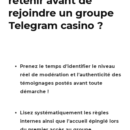
retenir avant de
rejoindre un groupe
Telegram casino ?
Prenez le temps d’identifier le niveau
réel de modération et l’authenticité des
témoignages postés avant toute
démarche !
Lisez systématiquement les règles
internes ainsi que l’accueil épinglé lors
du premier accès au groupe.