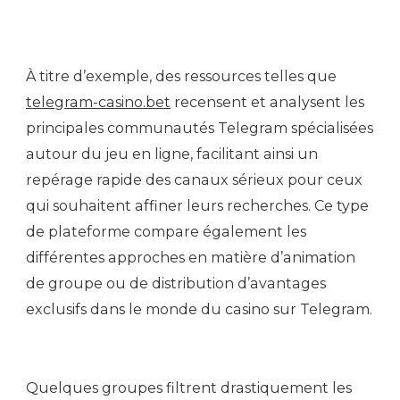
À titre d’exemple, des ressources telles que
telegram-casino.bet
recensent et analysent les
principales communautés Telegram spécialisées
autour du jeu en ligne, facilitant ainsi un
repérage rapide des canaux sérieux pour ceux
qui souhaitent affiner leurs recherches. Ce type
de plateforme compare également les
différentes approches en matière d’animation
de groupe ou de distribution d’avantages
exclusifs dans le monde du casino sur Telegram.
Quelques groupes filtrent drastiquement les