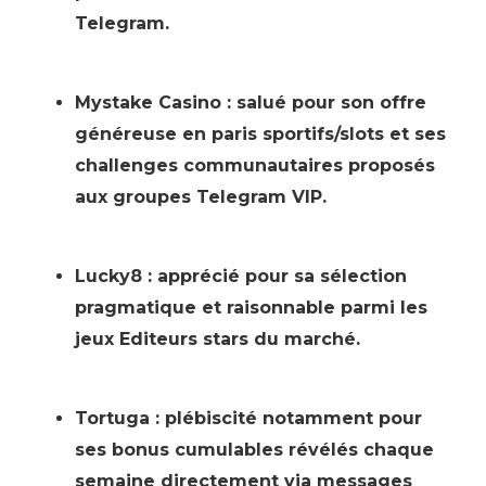
Telegram.
Mystake Casino : salué pour son offre
généreuse en paris sportifs/slots et ses
challenges communautaires proposés
aux groupes Telegram VIP.
Lucky8 : apprécié pour sa sélection
pragmatique et raisonnable parmi les
jeux Editeurs stars du marché.
Tortuga : plébiscité notamment pour
ses bonus cumulables révélés chaque
semaine directement via messages