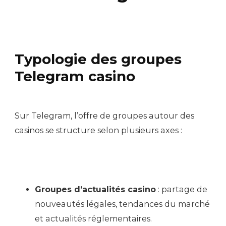
Typologie des groupes
Telegram casino
Sur Telegram, l’offre de groupes autour des
casinos se structure selon plusieurs axes :
Groupes d’actualités casino
: partage de
nouveautés légales, tendances du marché
et actualités réglementaires.