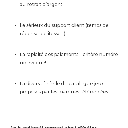
au retrait d’argent
Le sérieux du support client (temps de
réponse, politesse…)
La rapidité des paiements – critère numéro
un évoqué!
La diversité réelle du catalogue jeux
proposés par les marques référencées.
L’avis collectif permet ainsi d’éviter