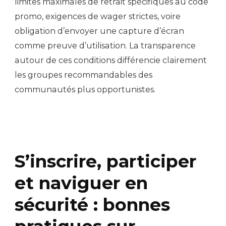
limites maximales de retrait spécifiques au code
promo, exigences de wager strictes, voire
obligation d’envoyer une capture d’écran
comme preuve d’utilisation. La transparence
autour de ces conditions différencie clairement
les groupes recommandables des
communautés plus opportunistes.
S’inscrire, participer
et naviguer en
sécurité : bonnes