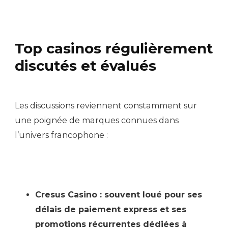
Top casinos régulièrement
discutés et évalués
Les discussions reviennent constamment sur
une poignée de marques connues dans
l’univers francophone :
Cresus Casino : souvent loué pour ses
délais de paiement express et ses
promotions récurrentes dédiées à