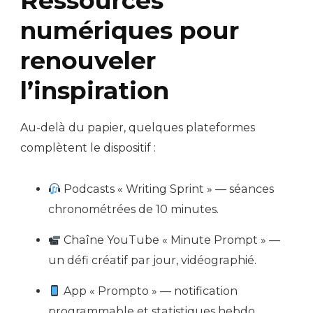
Ressources
numériques pour
renouveler
l’inspiration
Au-delà du papier, quelques plateformes
complètent le dispositif :
Podcasts « Writing Sprint » — séances
chronométrées de 10 minutes.
Chaîne YouTube « Minute Prompt » —
un défi créatif par jour, vidéographié.
App « Prompto » — notification
programmable et statistiques hebdo.