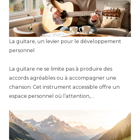
La guitare, un levier pour le développement
personnel
La guitare ne se limite pas à produire des
accords agréables ou à accompagner une
chanson. Cet instrument accessible offre un
espace personnel où l’attention,…