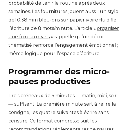
probabilité de tenir la routine après deux
semaines. Les fournitures jouent aussi : un stylo
gel 0,38 mm bleu-gris sur papier ivoire fluidifie
l’écriture de 8 mots/minute. L’article «
organiser
une foire aux vins
» rappelle qu’un décor
thématisé renforce l’engagement émotionnel ;
même logique pour l’espace d’écriture.
Programmer des micro-
pauses productives
Trois créneaux de 5 minutes — matin, midi, soir
— suffisent. La première minute sert à relire la
consigne, les quatre suivantes à écrire sans
censure. Ce format compressé suit les
recommandations réglementaires de pauses