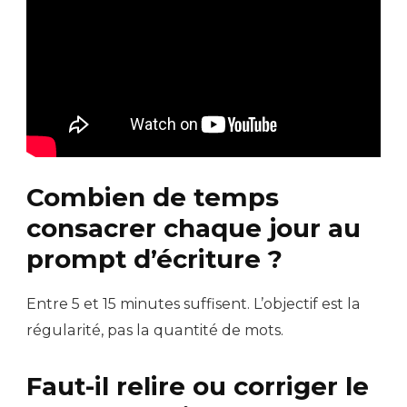
Combien de temps
consacrer chaque jour au
prompt d’écriture ?
Entre 5 et 15 minutes suffisent. L’objectif est la
régularité, pas la quantité de mots.
Faut-il relire ou corriger le