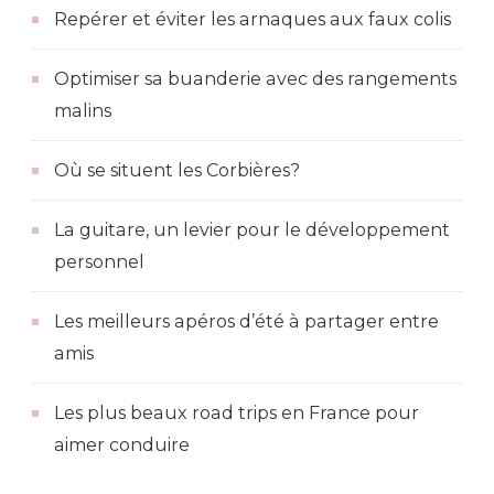
Repérer et éviter les arnaques aux faux colis
Optimiser sa buanderie avec des rangements
malins
Où se situent les Corbières?
La guitare, un levier pour le développement
personnel
Les meilleurs apéros d’été à partager entre
amis
Les plus beaux road trips en France pour
aimer conduire