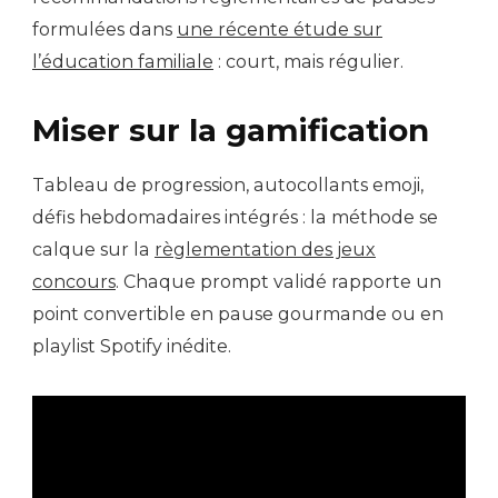
formulées dans
une récente étude sur
l’éducation familiale
: court, mais régulier.
Miser sur la gamification
Tableau de progression, autocollants emoji,
défis hebdomadaires intégrés : la méthode se
calque sur la
règlementation des jeux
concours
. Chaque prompt validé rapporte un
point convertible en pause gourmande ou en
playlist Spotify inédite.