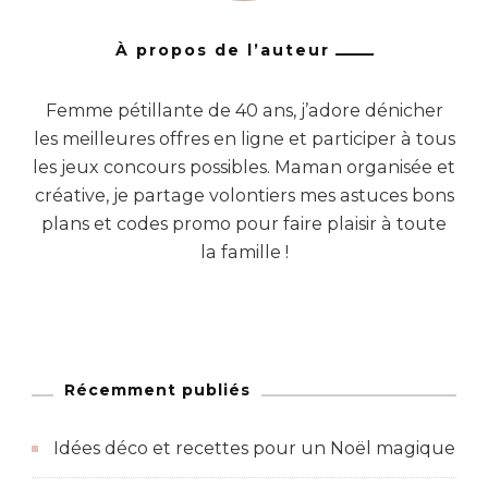
À propos de l’auteur
Femme pétillante de 40 ans, j’adore dénicher
les meilleures offres en ligne et participer à tous
les jeux concours possibles. Maman organisée et
créative, je partage volontiers mes astuces bons
plans et codes promo pour faire plaisir à toute
la famille !
Récemment publiés
Idées déco et recettes pour un Noël magique