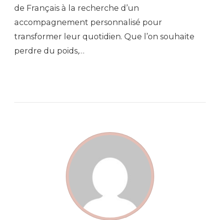
de Français à la recherche d’un
accompagnement personnalisé pour
transformer leur quotidien. Que l’on souhaite
perdre du poids,…