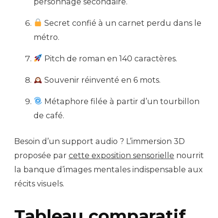
personnage secondaire.
Secret confié à un carnet perdu dans le
métro.
Pitch de roman en 140 caractères.
Souvenir réinventé en 6 mots.
Métaphore filée à partir d’un tourbillon
de café.
Besoin d’un support audio ? L’immersion 3D
proposée par
cette exposition sensorielle
nourrit
la banque d’images mentales indispensable aux
récits visuels.
Tableau comparatif