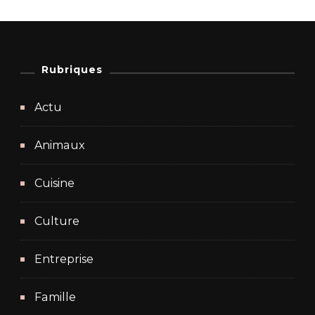
Rubriques
Actu
Animaux
Cuisine
Culture
Entreprise
Famille