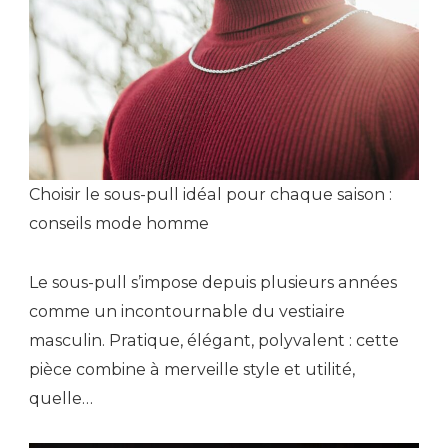
Choisir le sous-pull idéal pour chaque saison :
conseils mode homme
Le sous-pull s’impose depuis plusieurs années
comme un incontournable du vestiaire
masculin. Pratique, élégant, polyvalent : cette
pièce combine à merveille style et utilité,
quelle…