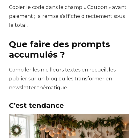
Copier le code dans le champ « Coupon » avant
paiement ; la remise s’affiche directement sous
le total.
Que faire des prompts
accumulés ?
Compiler les meilleurs textes en recueil, les
publier sur un blog ou les transformer en
newsletter thématique.
C’est tendance