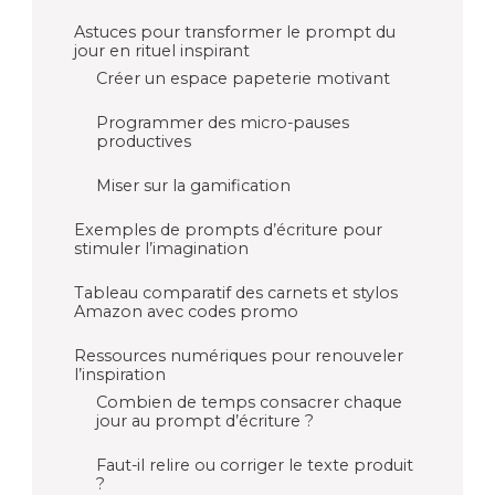
Astuces pour transformer le prompt du
jour en rituel inspirant
Créer un espace papeterie motivant
Programmer des micro-pauses
productives
Miser sur la gamification
Exemples de prompts d’écriture pour
stimuler l’imagination
Tableau comparatif des carnets et stylos
Amazon avec codes promo
Ressources numériques pour renouveler
l’inspiration
Combien de temps consacrer chaque
jour au prompt d’écriture ?
Faut-il relire ou corriger le texte produit
?