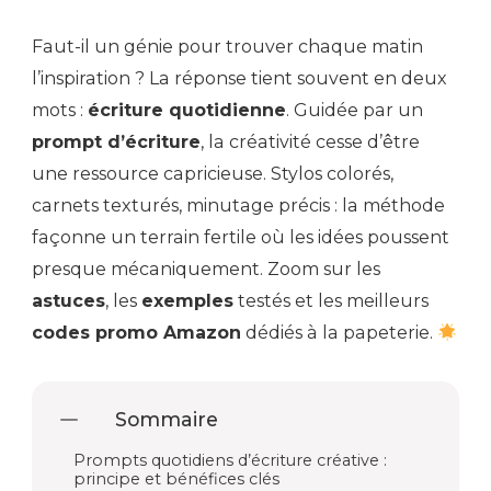
Faut-il un génie pour trouver chaque matin
l’inspiration ? La réponse tient souvent en deux
mots :
écriture quotidienne
. Guidée par un
prompt d’écriture
, la créativité cesse d’être
une ressource capricieuse. Stylos colorés,
carnets texturés, minutage précis : la méthode
façonne un terrain fertile où les idées poussent
presque mécaniquement. Zoom sur les
astuces
, les
exemples
testés et les meilleurs
codes promo Amazon
dédiés à la papeterie.
Sommaire
Prompts quotidiens d’écriture créative :
principe et bénéfices clés