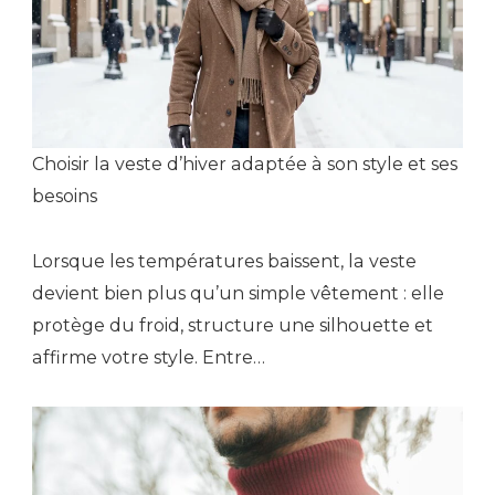
Choisir la veste d’hiver adaptée à son style et ses
besoins
Lorsque les températures baissent, la veste
devient bien plus qu’un simple vêtement : elle
protège du froid, structure une silhouette et
affirme votre style. Entre…