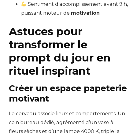
Sentiment d’accomplissement avant 9 h,
puissant moteur de
motivation
.
Astuces pour
transformer le
prompt du jour en
rituel inspirant
Créer un espace papeterie
motivant
Le cerveau associe lieux et comportements. Un
coin bureau dédié, agrémenté d’un vase à
fleurs sèches et d’une lampe 4000 K, triple la