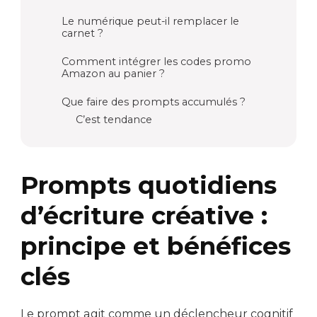
Le numérique peut-il remplacer le
carnet ?
Comment intégrer les codes promo
Amazon au panier ?
Que faire des prompts accumulés ?
C’est tendance
Prompts quotidiens
d’écriture créative :
principe et bénéfices
clés
Le prompt agit comme un déclencheur cognitif