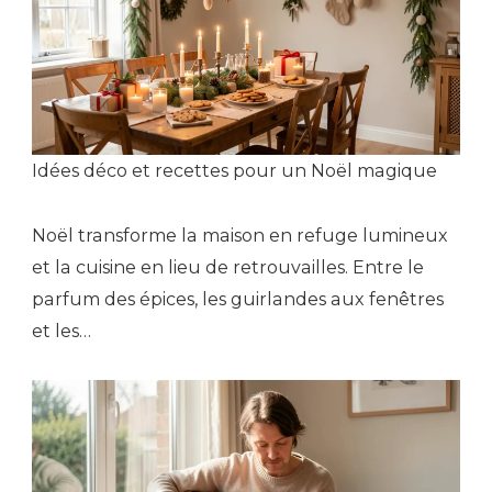
Idées déco et recettes pour un Noël magique
Noël transforme la maison en refuge lumineux
et la cuisine en lieu de retrouvailles. Entre le
parfum des épices, les guirlandes aux fenêtres
et les…