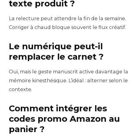
texte produit ?
La relecture peut attendre la fin de la semaine.
Corriger à chaud bloque souvent le flux créatif.
Le numérique peut-il
remplacer le carnet ?
Oui, mais le geste manuscrit active davantage la
mémoire kinesthésique. L’idéal : alterner selon le
contexte.
Comment intégrer les
codes promo Amazon au
panier ?