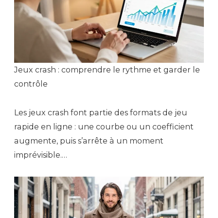
Jeux crash : comprendre le rythme et garder le
contrôle
Les jeux crash font partie des formats de jeu
rapide en ligne : une courbe ou un coefficient
augmente, puis s’arrête à un moment
imprévisible.…