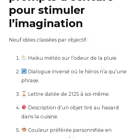
pour stimuler
l’imagination
Neuf idées classées par objectif :
Haïku météo sur l’odeur de la pluie.
Dialogue inversé où le héros n’a qu’une
phrase.
Lettre datée de 2125 à soi-même.
Description d’un objet tiré au hasard
dans la cuisine.
Couleur préférée personnifiée en