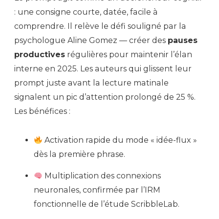
: une consigne courte, datée, facile à
comprendre. Il relève le défi souligné par la
psychologue Aline Gomez — créer des
pauses
productives
régulières pour maintenir l’élan
interne en 2025. Les auteurs qui glissent leur
prompt juste avant la lecture matinale
signalent un pic d’attention prolongé de 25 %.
Les bénéfices :
Activation rapide du mode « idée-flux »
dès la première phrase.
Multiplication des connexions
neuronales, confirmée par l’IRM
fonctionnelle de l’étude ScribbleLab.