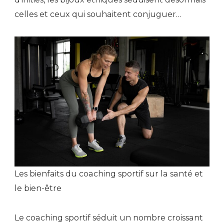
celles et ceux qui souhaitent conjuguer…
Les bienfaits du coaching sportif sur la santé et
le bien-être
Le coaching sportif séduit un nombre croissant