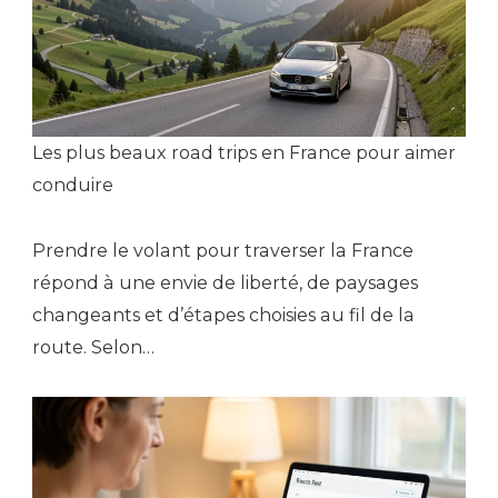
Les plus beaux road trips en France pour aimer
conduire
Prendre le volant pour traverser la France
répond à une envie de liberté, de paysages
changeants et d’étapes choisies au fil de la
route. Selon…