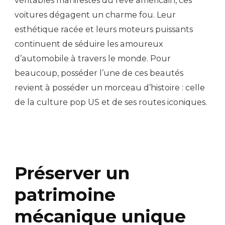
véritables manifestes du rêve américain, ces
voitures dégagent un charme fou. Leur
esthétique racée et leurs moteurs puissants
continuent de séduire les amoureux
d’automobile à travers le monde. Pour
beaucoup, posséder l’une de ces beautés
revient à posséder un morceau d’histoire : celle
de la culture pop US et de ses routes iconiques.
Préserver un
patrimoine
mécanique unique