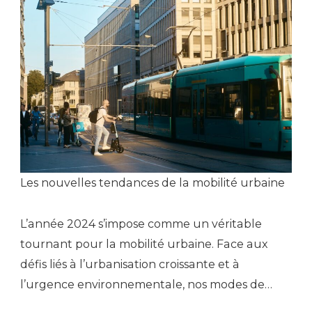
Les nouvelles tendances de la mobilité urbaine
L’année 2024 s’impose comme un véritable
tournant pour la mobilité urbaine. Face aux
défis liés à l’urbanisation croissante et à
l’urgence environnementale, nos modes de…