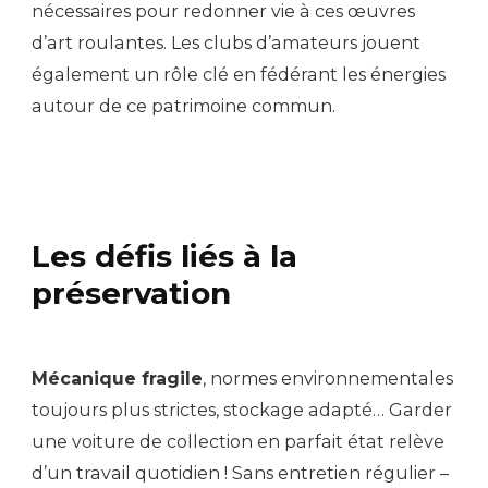
nécessaires pour redonner vie à ces œuvres
d’art roulantes. Les clubs d’amateurs jouent
également un rôle clé en fédérant les énergies
autour de ce patrimoine commun.
Les défis liés à la
préservation
Mécanique fragile
, normes environnementales
toujours plus strictes, stockage adapté… Garder
une voiture de collection en parfait état relève
d’un travail quotidien ! Sans entretien régulier –