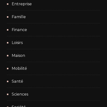
Entreprise
Famille
Finance
Loisirs
Maison
Mobilité
Santé
Sciences