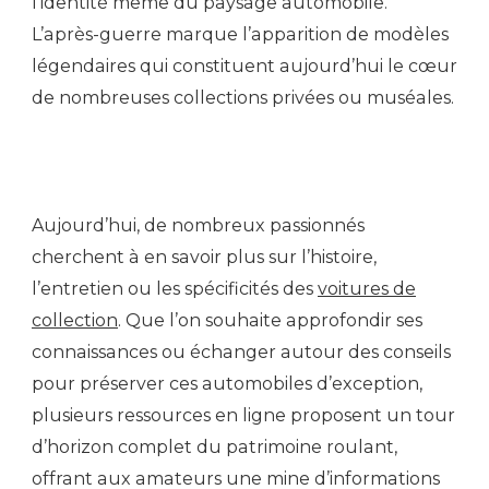
l’identité même du paysage automobile.
L’après-guerre marque l’apparition de modèles
légendaires qui constituent aujourd’hui le cœur
de nombreuses collections privées ou muséales.
Aujourd’hui, de nombreux passionnés
cherchent à en savoir plus sur l’histoire,
l’entretien ou les spécificités des
voitures de
collection
. Que l’on souhaite approfondir ses
connaissances ou échanger autour des conseils
pour préserver ces automobiles d’exception,
plusieurs ressources en ligne proposent un tour
d’horizon complet du patrimoine roulant,
offrant aux amateurs une mine d’informations