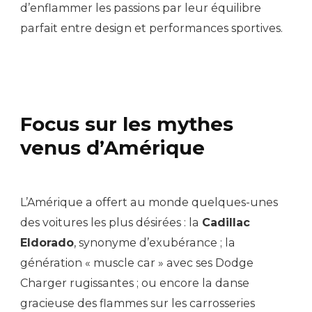
d’enflammer les passions par leur équilibre
parfait entre design et performances sportives.
Focus sur les mythes
venus d’Amérique
L’Amérique a offert au monde quelques-unes
des voitures les plus désirées : la
Cadillac
Eldorado
, synonyme d’exubérance ; la
génération « muscle car » avec ses Dodge
Charger rugissantes ; ou encore la danse
gracieuse des flammes sur les carrosseries