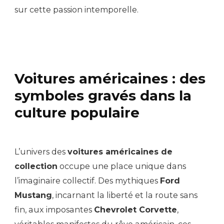
sur cette passion intemporelle.
Voitures américaines : des
symboles gravés dans la
culture populaire
L’univers des
voitures américaines de
collection
occupe une place unique dans
l’imaginaire collectif. Des mythiques
Ford
Mustang
, incarnant la liberté et la route sans
fin, aux imposantes
Chevrolet Corvette
,