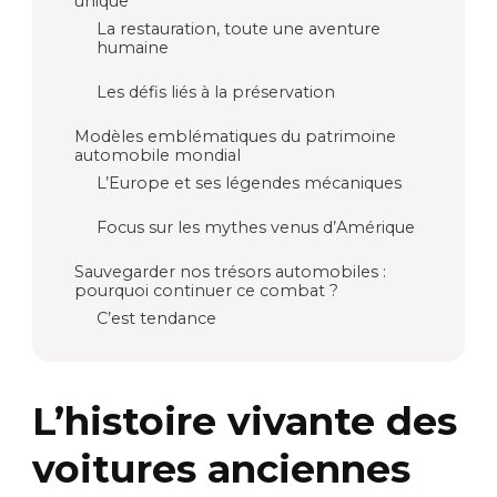
unique
La restauration, toute une aventure
humaine
Les défis liés à la préservation
Modèles emblématiques du patrimoine
automobile mondial
L’Europe et ses légendes mécaniques
Focus sur les mythes venus d’Amérique
Sauvegarder nos trésors automobiles :
pourquoi continuer ce combat ?
C’est tendance
L’histoire vivante des
voitures anciennes