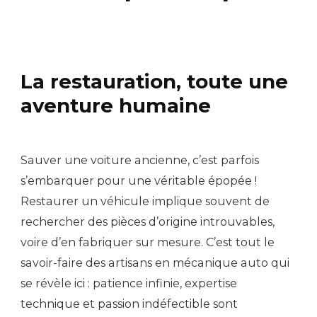
La restauration, toute une
aventure humaine
Sauver une voiture ancienne, c’est parfois
s’embarquer pour une véritable épopée !
Restaurer un véhicule implique souvent de
rechercher des pièces d’origine introuvables,
voire d’en fabriquer sur mesure. C’est tout le
savoir-faire des artisans en mécanique auto qui
se révèle ici : patience infinie, expertise
technique et passion indéfectible sont