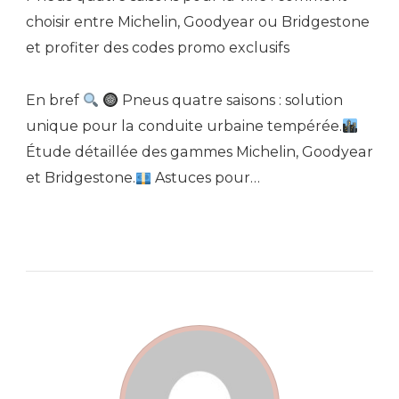
choisir entre Michelin, Goodyear ou Bridgestone
et profiter des codes promo exclusifs
En bref
Pneus quatre saisons : solution
unique pour la conduite urbaine tempérée.
Étude détaillée des gammes Michelin, Goodyear
et Bridgestone.
Astuces pour…