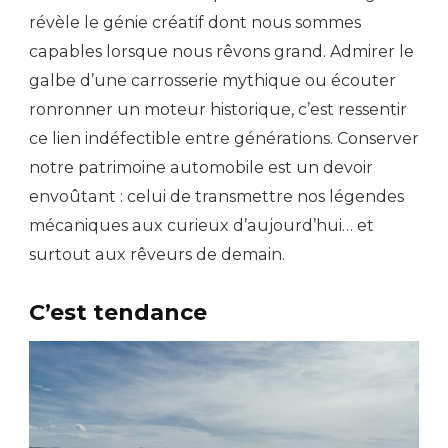
révèle le génie créatif dont nous sommes
capables lorsque nous rêvons grand. Admirer le
galbe d’une carrosserie mythique ou écouter
ronronner un moteur historique, c’est ressentir
ce lien indéfectible entre générations. Conserver
notre patrimoine automobile est un devoir
envoûtant : celui de transmettre nos légendes
mécaniques aux curieux d’aujourd’hui… et
surtout aux rêveurs de demain.
C’est tendance