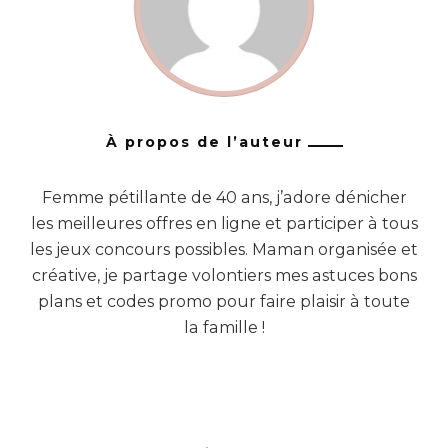
À propos de l’auteur
Femme pétillante de 40 ans, j’adore dénicher
les meilleures offres en ligne et participer à tous
les jeux concours possibles. Maman organisée et
créative, je partage volontiers mes astuces bons
plans et codes promo pour faire plaisir à toute
la famille !