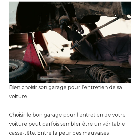
Bien choisir son garage pour l’entretien de sa
voiture
Choisir le bon garage pour l’entretien de votre
voiture peut parfois sembler être un véritable
casse-tête. Entre la peur des mauvaises