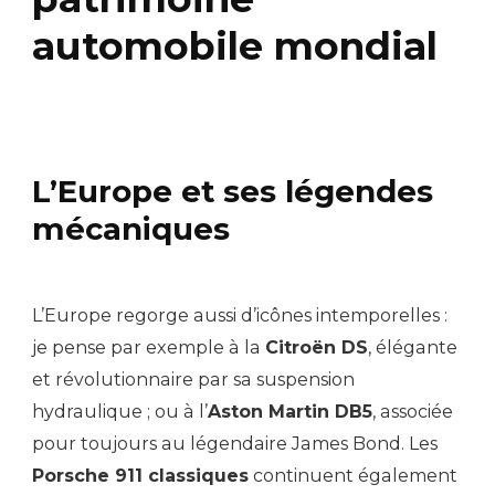
automobile mondial
L’Europe et ses légendes
mécaniques
L’Europe regorge aussi d’icônes intemporelles :
je pense par exemple à la
Citroën DS
, élégante
et révolutionnaire par sa suspension
hydraulique ; ou à l’
Aston Martin DB5
, associée
pour toujours au légendaire James Bond. Les
Porsche 911 classiques
continuent également