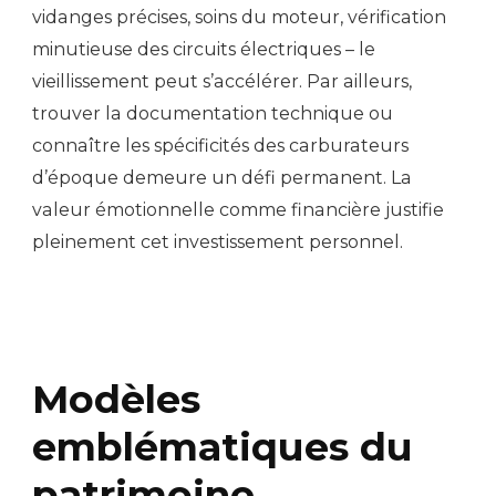
vidanges précises, soins du moteur, vérification
minutieuse des circuits électriques – le
vieillissement peut s’accélérer. Par ailleurs,
trouver la documentation technique ou
connaître les spécificités des carburateurs
d’époque demeure un défi permanent. La
valeur émotionnelle comme financière justifie
pleinement cet investissement personnel.
Modèles
emblématiques du
patrimoine