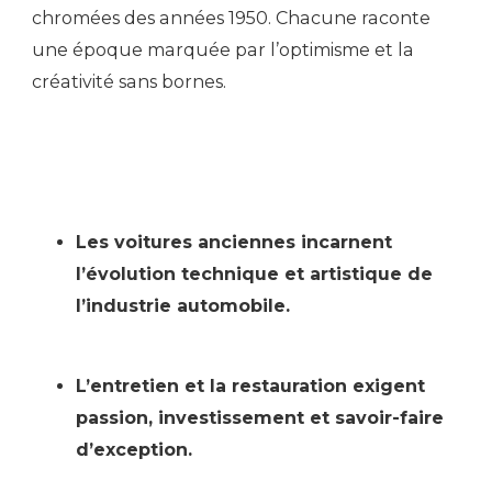
chromées des années 1950. Chacune raconte
une époque marquée par l’optimisme et la
créativité sans bornes.
Les voitures anciennes incarnent
l’évolution technique et artistique de
l’industrie automobile.
L’entretien et la restauration exigent
passion, investissement et savoir-faire
d’exception.