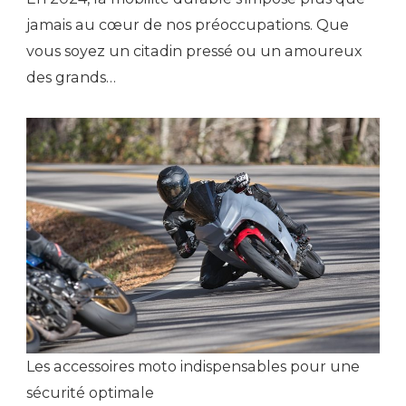
jamais au cœur de nos préoccupations. Que
vous soyez un citadin pressé ou un amoureux
des grands…
Les accessoires moto indispensables pour une
sécurité optimale