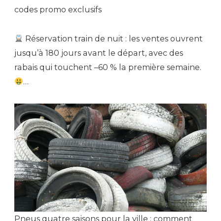
codes promo exclusifs
Réservation train de nuit : les ventes ouvrent
jusqu’à 180 jours avant le départ, avec des
rabais qui touchent –60 % la première semaine.
…
Pneus quatre saisons pour la ville : comment