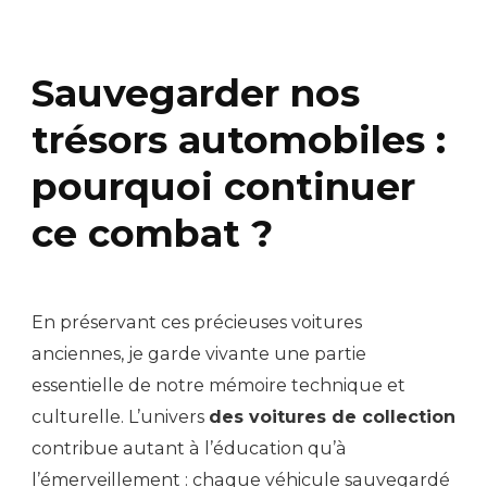
Sauvegarder nos
trésors automobiles :
pourquoi continuer
ce combat ?
En préservant ces précieuses voitures
anciennes, je garde vivante une partie
essentielle de notre mémoire technique et
culturelle. L’univers
des voitures de collection
contribue autant à l’éducation qu’à
l’émerveillement : chaque véhicule sauvegardé