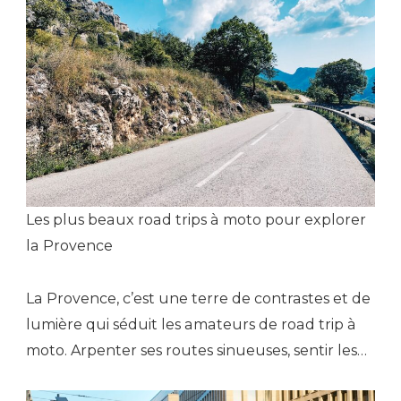
Les plus beaux road trips à moto pour explorer
la Provence
La Provence, c’est une terre de contrastes et de
lumière qui séduit les amateurs de road trip à
moto. Arpenter ses routes sinueuses, sentir les…