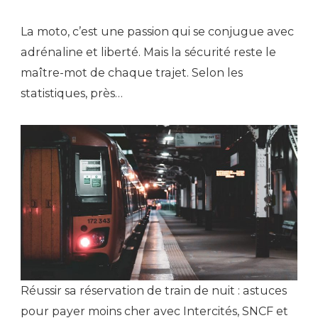
La moto, c’est une passion qui se conjugue avec
adrénaline et liberté. Mais la sécurité reste le
maître-mot de chaque trajet. Selon les
statistiques, près…
Réussir sa réservation de train de nuit : astuces
pour payer moins cher avec Intercités, SNCF et