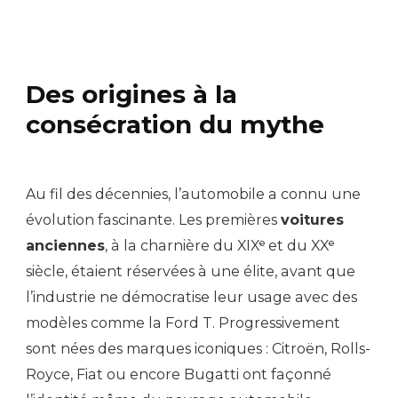
Des origines à la
consécration du mythe
Au fil des décennies, l’automobile a connu une
évolution fascinante. Les premières
voitures
anciennes
, à la charnière du XIXᵉ et du XXᵉ
siècle, étaient réservées à une élite, avant que
l’industrie ne démocratise leur usage avec des
modèles comme la Ford T. Progressivement
sont nées des marques iconiques : Citroën, Rolls-
Royce, Fiat ou encore Bugatti ont façonné