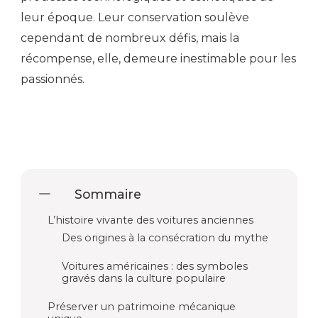
leur époque. Leur conservation soulève
cependant de nombreux défis, mais la
récompense, elle, demeure inestimable pour les
passionnés.
Sommaire
L’histoire vivante des voitures anciennes
Des origines à la consécration du mythe
Voitures américaines : des symboles
gravés dans la culture populaire
Préserver un patrimoine mécanique