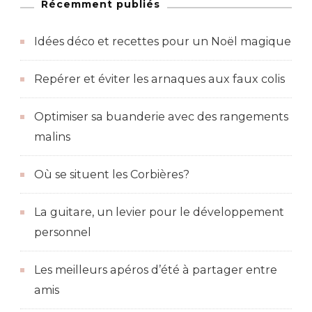
Récemment publiés
Idées déco et recettes pour un Noël magique
Repérer et éviter les arnaques aux faux colis
Optimiser sa buanderie avec des rangements
malins
Où se situent les Corbières?
La guitare, un levier pour le développement
personnel
Les meilleurs apéros d’été à partager entre
amis