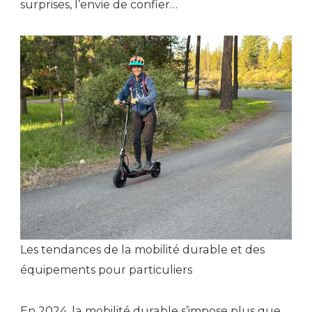
surprises, l’envie de confier…
Les tendances de la mobilité durable et des
équipements pour particuliers
En 2024, la mobilité durable s’impose plus que