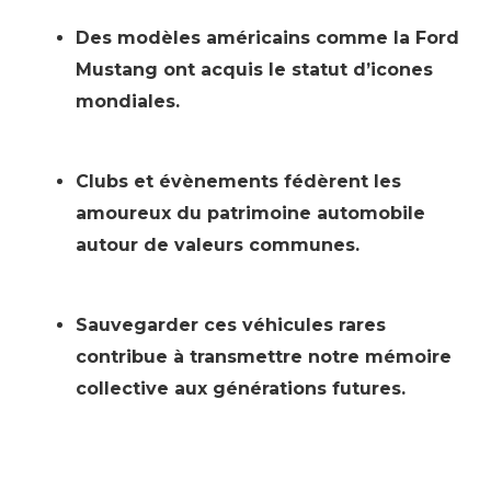
Des modèles américains comme la Ford
Mustang ont acquis le statut d’icones
mondiales.
Clubs et évènements fédèrent les
amoureux du patrimoine automobile
autour de valeurs communes.
Sauvegarder ces véhicules rares
contribue à transmettre notre mémoire
collective aux générations futures.