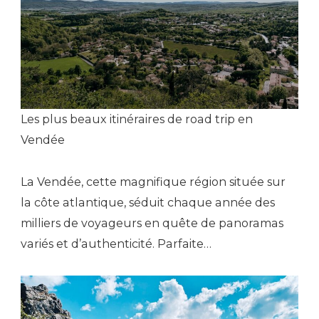
Les plus beaux itinéraires de road trip en
Vendée
La Vendée, cette magnifique région située sur
la côte atlantique, séduit chaque année des
milliers de voyageurs en quête de panoramas
variés et d’authenticité. Parfaite…