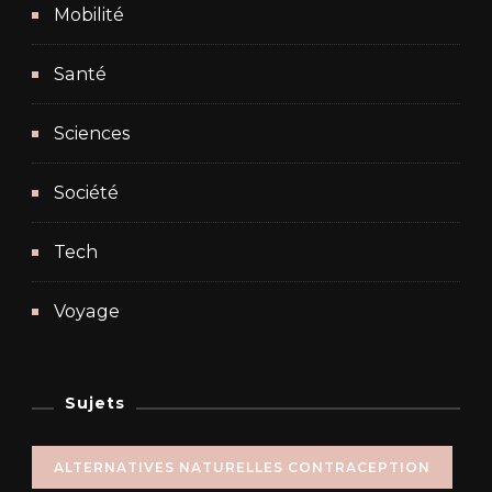
Mobilité
Santé
Sciences
Société
Tech
Voyage
Sujets
ALTERNATIVES NATURELLES CONTRACEPTION