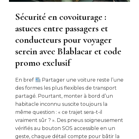
Sécurité en covoiturage :
astuces entre passagers et
conducteurs pour voyager
serein avec Blablacar et code
promo exclusif
En bref
Partager une voiture reste l’une
des formes les plus flexibles de transport
partagé. Pourtant, monter à bord d’un
habitacle inconnu suscite toujours la
même question : « ce trajet sera-t-il
vraiment sûr ? ». Des pneus soigneusement
vérifiés au bouton SOS accessible en un
geste, chaque détail compte pour bâtir la