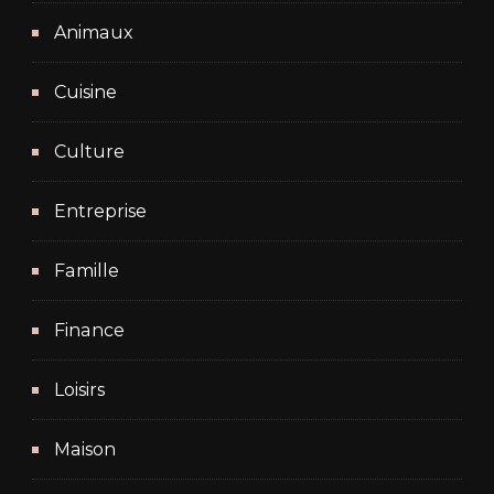
Animaux
Cuisine
Culture
Entreprise
Famille
Finance
Loisirs
Maison