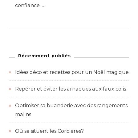
confiance. …
Récemment publiés
Idées déco et recettes pour un Noël magique
Repérer et éviter les arnaques aux faux colis
Optimiser sa buanderie avec des rangements
malins
Où se situent les Corbières?