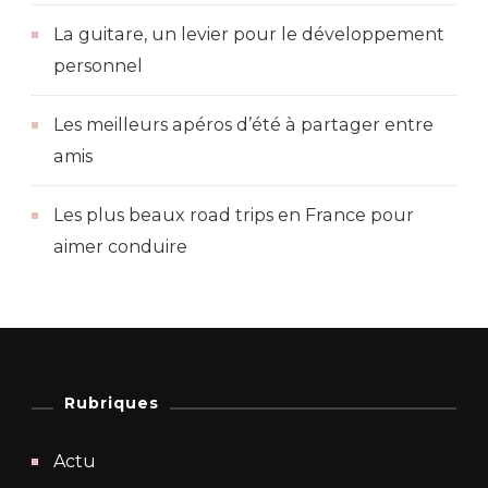
La guitare, un levier pour le développement
personnel
Les meilleurs apéros d’été à partager entre
amis
Les plus beaux road trips en France pour
aimer conduire
Rubriques
Actu