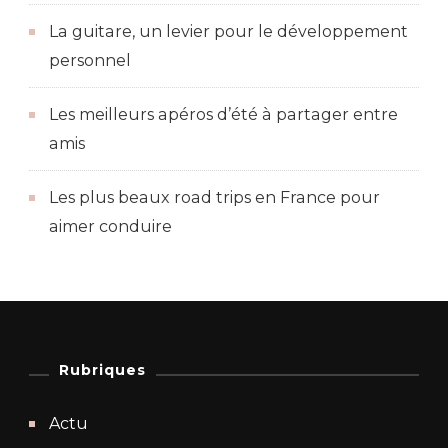
La guitare, un levier pour le développement
personnel
Les meilleurs apéros d’été à partager entre
amis
Les plus beaux road trips en France pour
aimer conduire
Rubriques
Actu