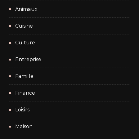
Animaux
Cuisine
Culture
Entreprise
Famille
Finance
Loisirs
Maison