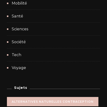
Mobilité
Santé
Sciences
Société
Tech
Voyage
Sujets
ALTERNATIVES NATURELLES CONTRACEPTION