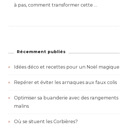
à pas, comment transformer cette …
Récemment publiés
Idées déco et recettes pour un Noël magique
Repérer et éviter les arnaques aux faux colis
Optimiser sa buanderie avec des rangements
malins
Où se situent les Corbières?