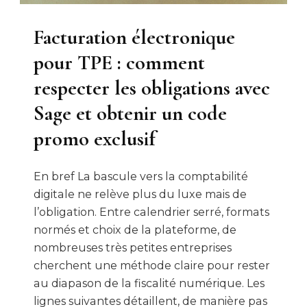
Facturation électronique
pour TPE : comment
respecter les obligations avec
Sage et obtenir un code
promo exclusif
En bref La bascule vers la comptabilité
digitale ne relève plus du luxe mais de
l’obligation. Entre calendrier serré, formats
normés et choix de la plateforme, de
nombreuses très petites entreprises
cherchent une méthode claire pour rester
au diapason de la fiscalité numérique. Les
lignes suivantes détaillent, de manière pas