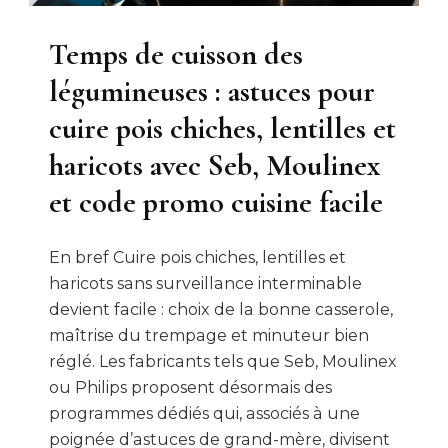
Temps de cuisson des
légumineuses : astuces pour
cuire pois chiches, lentilles et
haricots avec Seb, Moulinex
et code promo cuisine facile
En bref Cuire pois chiches, lentilles et
haricots sans surveillance interminable
devient facile : choix de la bonne casserole,
maîtrise du trempage et minuteur bien
réglé. Les fabricants tels que Seb, Moulinex
ou Philips proposent désormais des
programmes dédiés qui, associés à une
poignée d’astuces de grand-mère, divisent