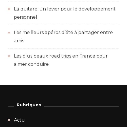
La guitare, un levier pour le développement
personnel
Les meilleurs apéros d’été à partager entre
amis
Les plus beaux road trips en France pour
aimer conduire
Rubriques
Actu