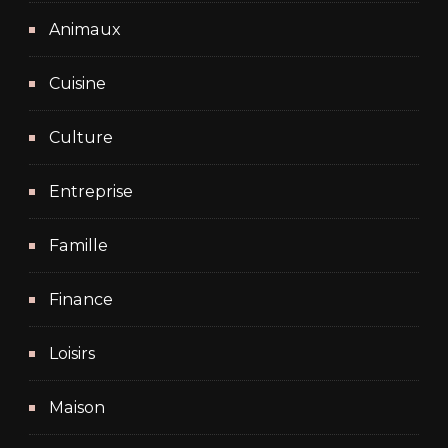
Animaux
Cuisine
Culture
Entreprise
Famille
Finance
Loisirs
Maison