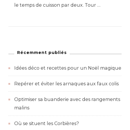
le temps de cuisson par deux. Tour …
Récemment publiés
Idées déco et recettes pour un Noël magique
Repérer et éviter les arnaques aux faux colis
Optimiser sa buanderie avec des rangements
malins
Où se situent les Corbières?