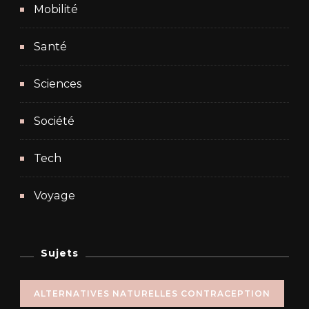
Mobilité
Santé
Sciences
Société
Tech
Voyage
Sujets
ALTERNATIVES NATURELLES CONTRACEPTION