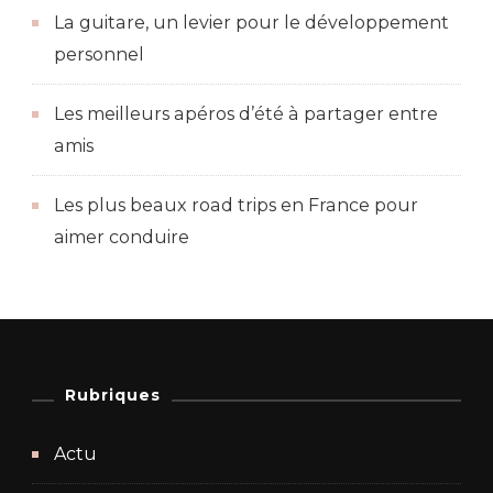
La guitare, un levier pour le développement
personnel
Les meilleurs apéros d’été à partager entre
amis
Les plus beaux road trips en France pour
aimer conduire
Rubriques
Actu