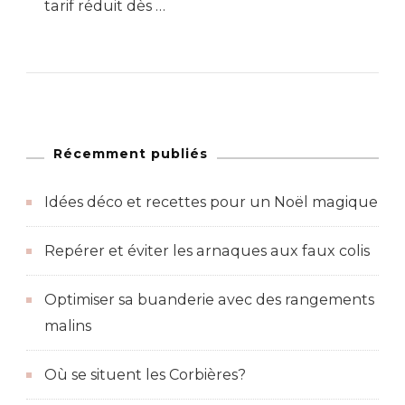
tarif réduit dès …
Récemment publiés
Idées déco et recettes pour un Noël magique
Repérer et éviter les arnaques aux faux colis
Optimiser sa buanderie avec des rangements
malins
Où se situent les Corbières?