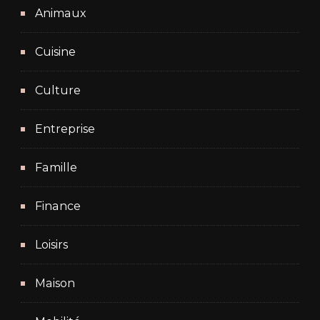
Animaux
Cuisine
Culture
Entreprise
Famille
Finance
Loisirs
Maison