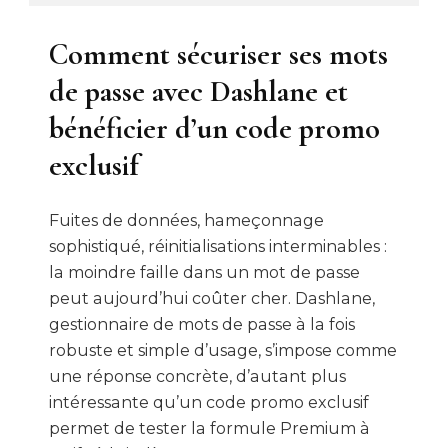
Comment sécuriser ses mots
de passe avec Dashlane et
bénéficier d’un code promo
exclusif
Fuites de données, hameçonnage
sophistiqué, réinitialisations interminables :
la moindre faille dans un mot de passe
peut aujourd’hui coûter cher. Dashlane,
gestionnaire de mots de passe à la fois
robuste et simple d’usage, s’impose comme
une réponse concrète, d’autant plus
intéressante qu’un code promo exclusif
permet de tester la formule Premium à