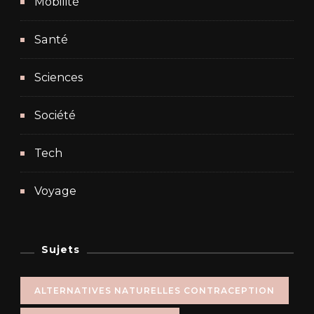
Mobilité
Santé
Sciences
Société
Tech
Voyage
Sujets
ALTERNATIVES NATURELLES CONTRACEPTION