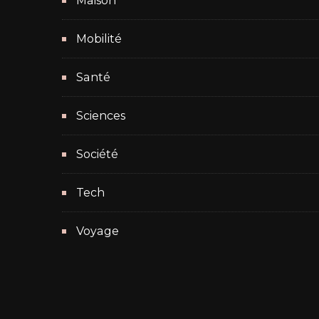
Maison
Mobilité
Santé
Sciences
Société
Tech
Voyage