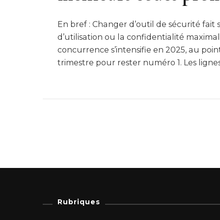
En bref : Changer d’outil de sécurité fait 
d’utilisation ou la confidentialité maxim
concurrence s’intensifie en 2025, au poi
trimestre pour rester numéro 1. Les ligne
Rubriques