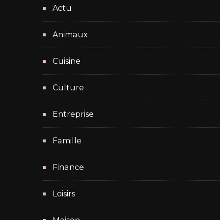
Actu
Animaux
Cuisine
Culture
Entreprise
Famille
Finance
Loisirs