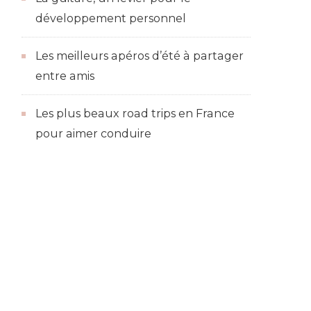
développement personnel
Les meilleurs apéros d’été à partager
entre amis
Les plus beaux road trips en France
pour aimer conduire