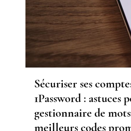
Sécuriser ses compte
1Password : astuces p
gestionnaire de mots 
meilleurs codes pro