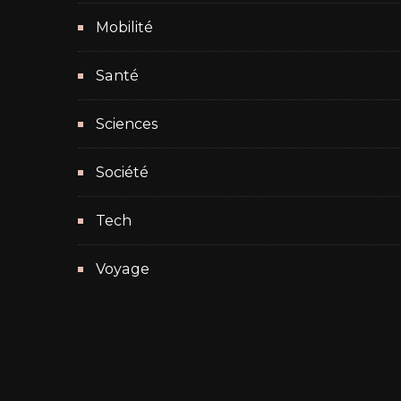
Mobilité
Santé
Sciences
Société
Tech
Voyage