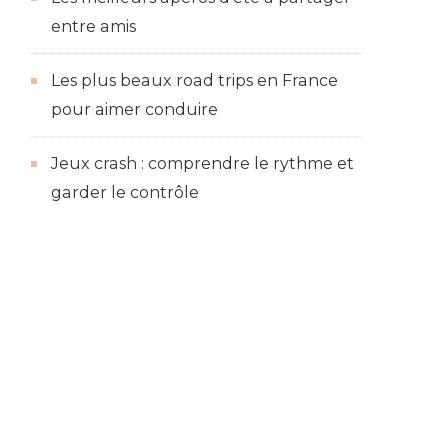
entre amis
Les plus beaux road trips en France
pour aimer conduire
Jeux crash : comprendre le rythme et
garder le contrôle