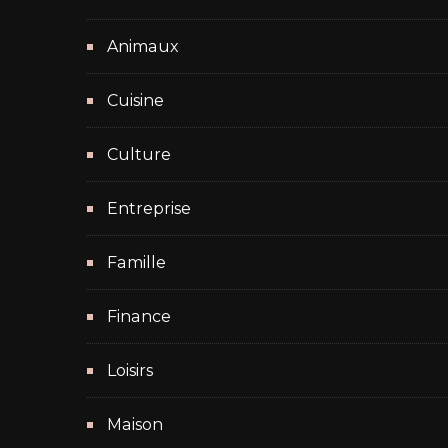
Animaux
Cuisine
Culture
Entreprise
Famille
Finance
Loisirs
Maison