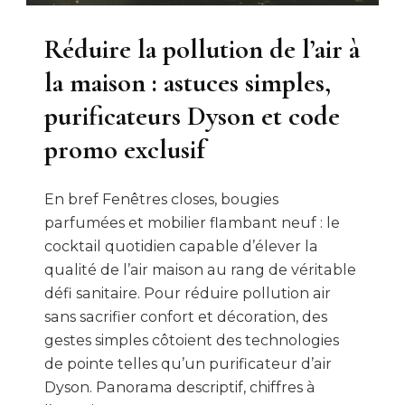
Réduire la pollution de l’air à
la maison : astuces simples,
purificateurs Dyson et code
promo exclusif
En bref Fenêtres closes, bougies
parfumées et mobilier flambant neuf : le
cocktail quotidien capable d’élever la
qualité de l’air maison au rang de véritable
défi sanitaire. Pour réduire pollution air
sans sacrifier confort et décoration, des
gestes simples côtoient des technologies
de pointe telles qu’un purificateur d’air
Dyson. Panorama descriptif, chiffres à