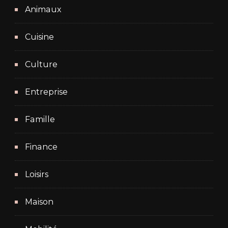
Animaux
Cuisine
Culture
Entreprise
Famille
Finance
Loisirs
Maison