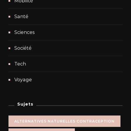
Mobilité
Santé
Sciences
Société
Tech
Voyage
Sujets
ALTERNATIVES NATURELLES CONTRACEPTION