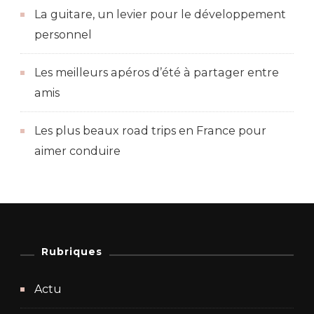
La guitare, un levier pour le développement
personnel
Les meilleurs apéros d’été à partager entre
amis
Les plus beaux road trips en France pour
aimer conduire
Rubriques
Actu