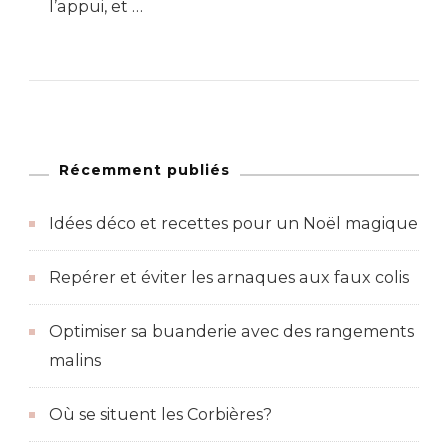
l’appui, et …
Récemment publiés
Idées déco et recettes pour un Noël magique
Repérer et éviter les arnaques aux faux colis
Optimiser sa buanderie avec des rangements
malins
Où se situent les Corbières?