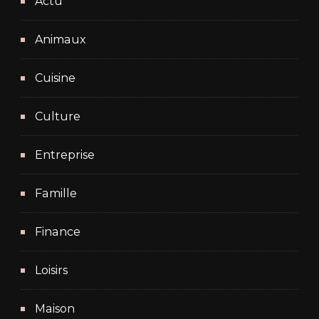
Actu
Animaux
Cuisine
Culture
Entreprise
Famille
Finance
Loisirs
Maison