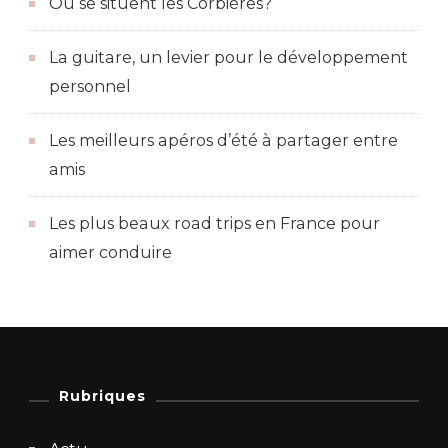
Où se situent les Corbières?
La guitare, un levier pour le développement
personnel
Les meilleurs apéros d’été à partager entre
amis
Les plus beaux road trips en France pour
aimer conduire
Rubriques