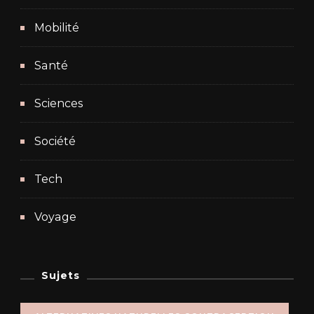
Mobilité
Santé
Sciences
Société
Tech
Voyage
Sujets