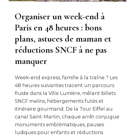
Organiser un week-end à
Paris en 48 heures : bons
plans, astuces de maman et
réductions SNCF à ne pas
manquer
Week-end express, famille à la traîne ? Les
48 heures suivantes tracent un parcours
fluide dans la Ville Lumière, mêlant billets
SNCF malins, hébergements futés et
itinéraire gourmand. De la Tour Eiffel au
canal Saint-Martin, chaque arrêt conjugue
monuments emblématiques, pauses
ludiques pour enfants et réductions