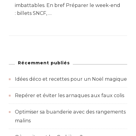
imbattables. En bref Préparer le week-end
: billets SNCF, …
Récemment publiés
Idées déco et recettes pour un Noël magique
Repérer et éviter les arnaques aux faux colis
Optimiser sa buanderie avec des rangements
malins