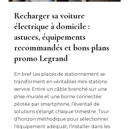
Recharger sa voiture
électrique à domicile :
astuces, équipements
recommandés et bons plans
promo Legrand
En bref Les places de stationnement se
transforment en véritables mini-stations-
service. Entre un câble branché sur une
prise murale et une borne connectée
pilotée par smartphone, l’éventail de
solutions s’élargit chaque trimestre. Tour
d’horizon méthodique pour sélectionner
l’équipement adéquat, l’installer dans les