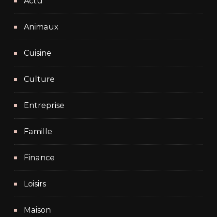
Actu
Animaux
Cuisine
Culture
Entreprise
Famille
Finance
Loisirs
Maison