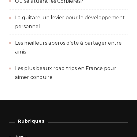
Où se situent les Corbières?
La guitare, un levier pour le développement
personnel
Les meilleurs apéros d’été à partager entre
amis
Les plus beaux road trips en France pour
aimer conduire
Rubriques