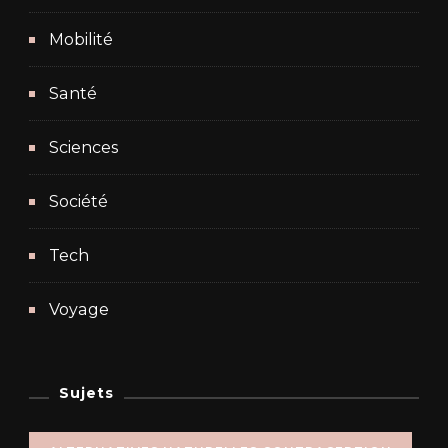
Mobilité
Santé
Sciences
Société
Tech
Voyage
Sujets