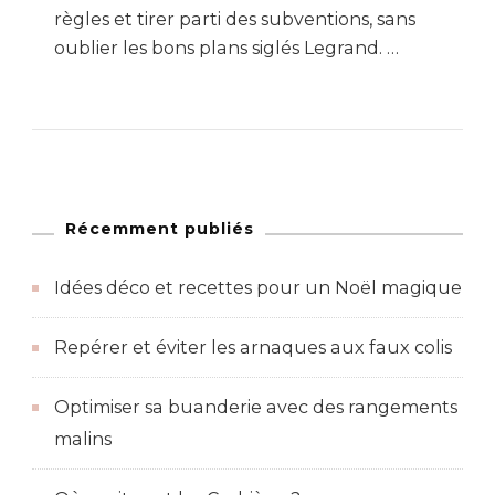
règles et tirer parti des subventions, sans
oublier les bons plans siglés Legrand. …
Récemment publiés
Idées déco et recettes pour un Noël magique
Repérer et éviter les arnaques aux faux colis
Optimiser sa buanderie avec des rangements
malins