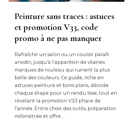
Peinture sans traces : astuces
et promotion V33, code
promo à ne pas manquer
Rafraîchir un salon ou un couloir paraît
anodin, jusqu’à l’apparition de vilaines
marques de rouleau qui ruinent la plus
belle des couleurs. Ce guide, riche en
astuces peinture et bons plans, décode
chaque étape pour un rendu lisse, tout en
révélant la promotion V33 phare de
l’année. Entre choix des outils, préparation
millimétrée et offre …