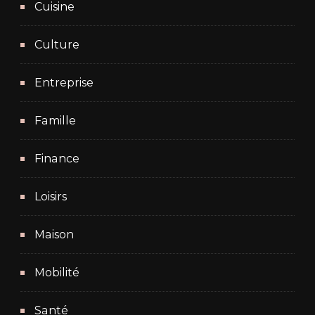
Cuisine
Culture
Entreprise
Famille
Finance
Loisirs
Maison
Mobilité
Santé