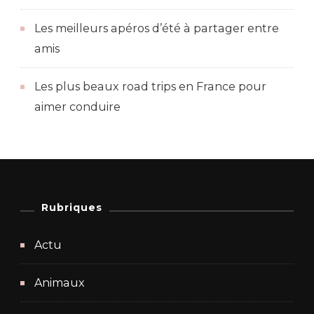
Les meilleurs apéros d’été à partager entre
amis
Les plus beaux road trips en France pour
aimer conduire
Rubriques
Actu
Animaux