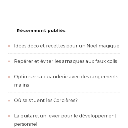
Récemment publiés
Idées déco et recettes pour un Noël magique
Repérer et éviter les arnaques aux faux colis
Optimiser sa buanderie avec des rangements
malins
Où se situent les Corbières?
La guitare, un levier pour le développement
personnel