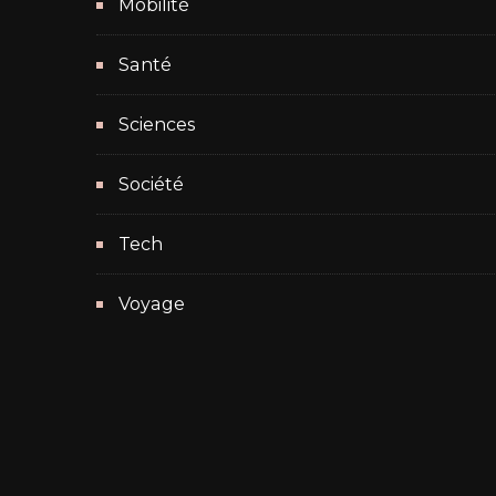
Mobilité
Santé
Sciences
Société
Tech
Voyage