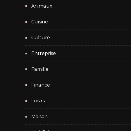
Animaux
Cuisine
Culture
Entreprise
Famille
Finance
Loisirs
Maison