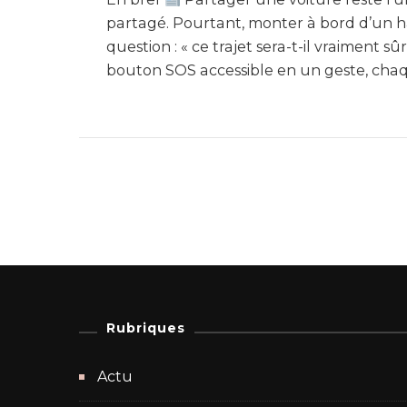
partagé. Pourtant, monter à bord d’un h
question : « ce trajet sera-t-il vraiment 
bouton SOS accessible en un geste, chaq
Rubriques
Actu