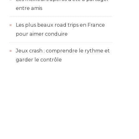
entre amis
Les plus beaux road trips en France
pour aimer conduire
Jeux crash : comprendre le rythme et
garder le contrôle