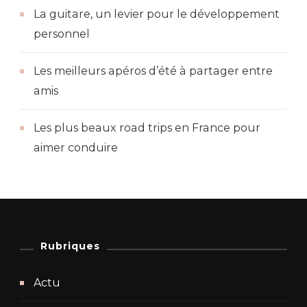
La guitare, un levier pour le développement
personnel
Les meilleurs apéros d’été à partager entre
amis
Les plus beaux road trips en France pour
aimer conduire
Rubriques
Actu