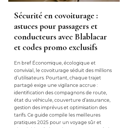
Sécurité en covoiturage :
astuces pour passagers et
conducteurs avec Blablacar
et codes promo exclusifs
En bref Économique, écologique et
convivial, le covoiturage séduit des millions
d’utilisateurs. Pourtant, chaque trajet
partagé exige une vigilance accrue :
identification des compagnons de route,
état du véhicule, couverture d’assurance,
gestion des imprévus et optimisation des
tarifs. Ce guide compile les meilleures
pratiques 2025 pour un voyage sûr et