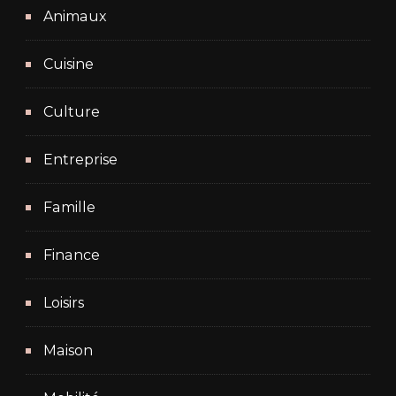
Animaux
Cuisine
Culture
Entreprise
Famille
Finance
Loisirs
Maison