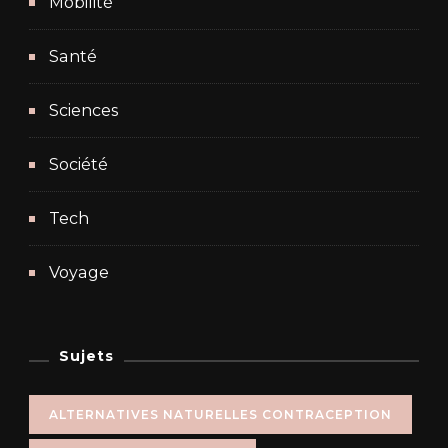
Mobilité
Santé
Sciences
Société
Tech
Voyage
Sujets
ALTERNATIVES NATURELLES CONTRACEPTION