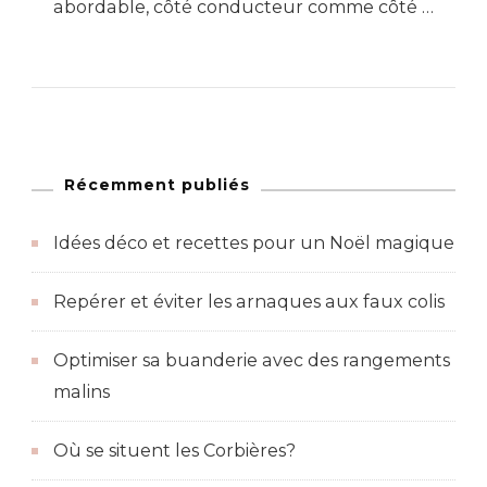
abordable, côté conducteur comme côté …
Récemment publiés
Idées déco et recettes pour un Noël magique
Repérer et éviter les arnaques aux faux colis
Optimiser sa buanderie avec des rangements
malins
Où se situent les Corbières?