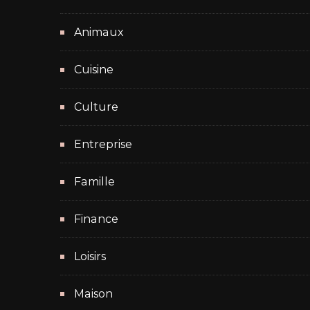
Animaux
Cuisine
Culture
Entreprise
Famille
Finance
Loisirs
Maison