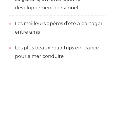
développement personnel
Les meilleurs apéros d’été à partager
entre amis
Les plus beaux road trips en France
pour aimer conduire