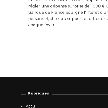
régler une dépense surprise de 1 000 €. C
Banque de France, souligne l’intérêt d’
personnel, choix du support et offres ex
chaque foyer …
Rubriques
Actu