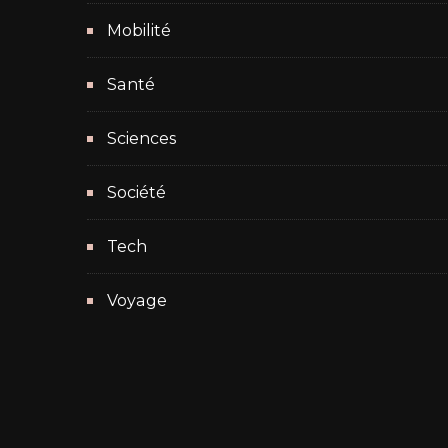
Mobilité
Santé
Sciences
Société
Tech
Voyage