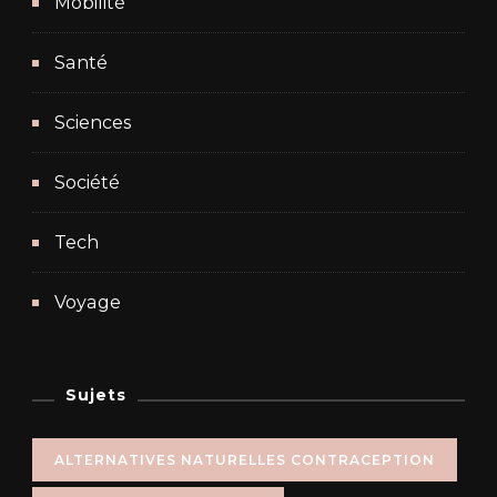
Mobilité
Santé
Sciences
Société
Tech
Voyage
Sujets
ALTERNATIVES NATURELLES CONTRACEPTION