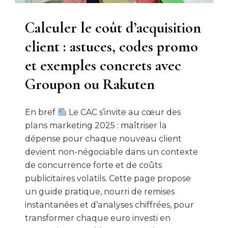
Calculer le coût d’acquisition
client : astuces, codes promo
et exemples concrets avec
Groupon ou Rakuten
En bref
Le CAC s’invite au cœur des
plans marketing 2025 : maîtriser la
dépense pour chaque nouveau client
devient non-négociable dans un contexte
de concurrence forte et de coûts
publicitaires volatils. Cette page propose
un guide pratique, nourri de remises
instantanées et d’analyses chiffrées, pour
transformer chaque euro investi en