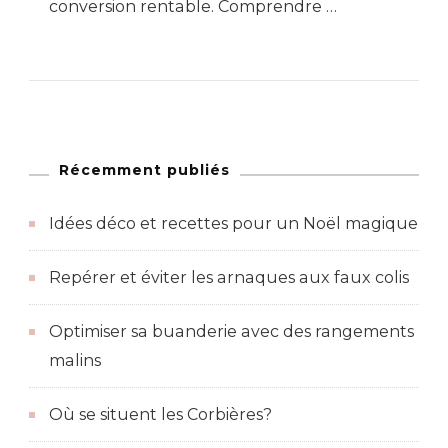
conversion rentable. Comprendre …
Récemment publiés
Idées déco et recettes pour un Noël magique
Repérer et éviter les arnaques aux faux colis
Optimiser sa buanderie avec des rangements
malins
Où se situent les Corbières?