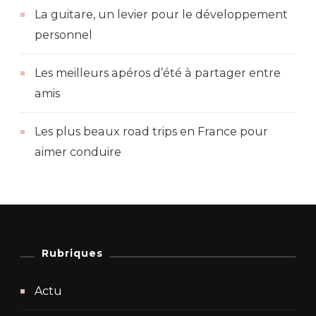
La guitare, un levier pour le développement
personnel
Les meilleurs apéros d’été à partager entre
amis
Les plus beaux road trips en France pour
aimer conduire
Rubriques
Actu