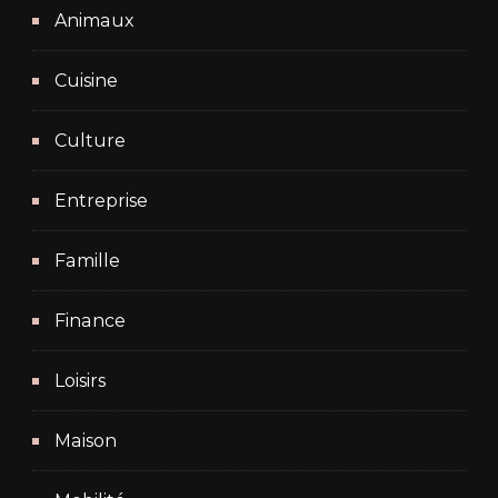
Animaux
Cuisine
Culture
Entreprise
Famille
Finance
Loisirs
Maison