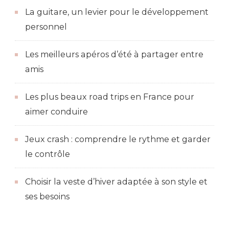
La guitare, un levier pour le développement
personnel
Les meilleurs apéros d’été à partager entre
amis
Les plus beaux road trips en France pour
aimer conduire
Jeux crash : comprendre le rythme et garder
le contrôle
Choisir la veste d’hiver adaptée à son style et
ses besoins