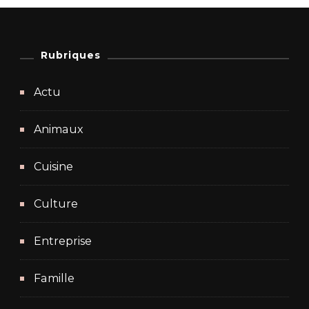
Rubriques
Actu
Animaux
Cuisine
Culture
Entreprise
Famille