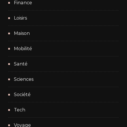
Finance
Loisirs
Maison
Mobilité
Santé
Sciences
Société
Tech
Voyage