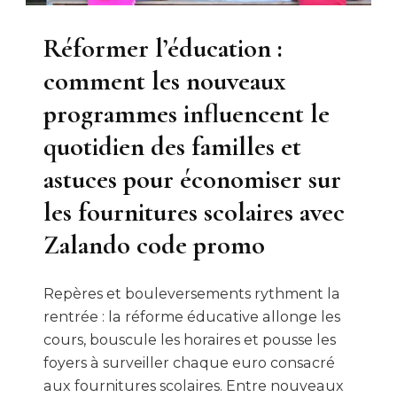
Réformer l’éducation :
comment les nouveaux
programmes influencent le
quotidien des familles et
astuces pour économiser sur
les fournitures scolaires avec
Zalando code promo
Repères et bouleversements rythment la
rentrée : la réforme éducative allonge les
cours, bouscule les horaires et pousse les
foyers à surveiller chaque euro consacré
aux fournitures scolaires. Entre nouveaux