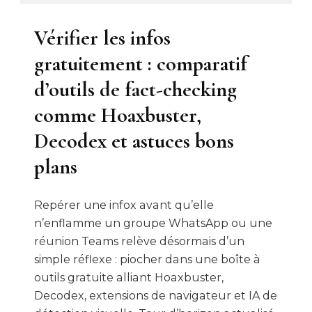
Vérifier les infos
gratuitement : comparatif
d’outils de fact-checking
comme Hoaxbuster,
Decodex et astuces bons
plans
Repérer une infox avant qu’elle
n’enflamme un groupe WhatsApp ou une
réunion Teams relève désormais d’un
simple réflexe : piocher dans une boîte à
outils gratuite alliant Hoaxbuster,
Decodex, extensions de navigateur et IA de