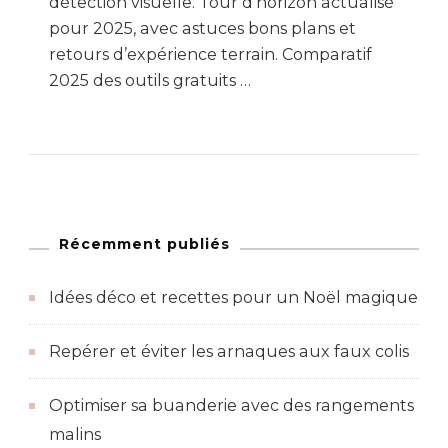
détection visuelle. Tour d’horizon actualisé
pour 2025, avec astuces bons plans et
retours d’expérience terrain. Comparatif
2025 des outils gratuits …
Récemment publiés
Idées déco et recettes pour un Noël magique
Repérer et éviter les arnaques aux faux colis
Optimiser sa buanderie avec des rangements
malins