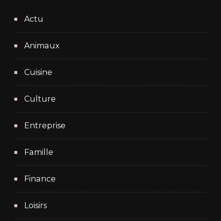
Actu
Animaux
Cuisine
Culture
Entreprise
Famille
Finance
Loisirs