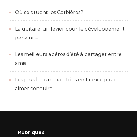
Où se situent les Corbières?
La guitare, un levier pour le développement
personnel
Les meilleurs apéros d’été à partager entre
amis
Les plus beaux road trips en France pour
aimer conduire
Rubriques