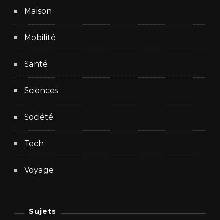
Maison
Mobilité
Santé
Sciences
Société
Tech
Voyage
Sujets