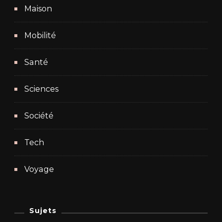
Maison
Mobilité
Santé
Sciences
Société
Tech
Voyage
Sujets