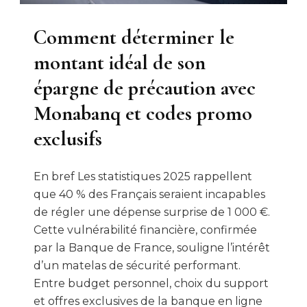
Comment déterminer le
montant idéal de son
épargne de précaution avec
Monabanq et codes promo
exclusifs
En bref Les statistiques 2025 rappellent
que 40 % des Français seraient incapables
de régler une dépense surprise de 1 000 €.
Cette vulnérabilité financière, confirmée
par la Banque de France, souligne l’intérêt
d’un matelas de sécurité performant.
Entre budget personnel, choix du support
et offres exclusives de la banque en ligne