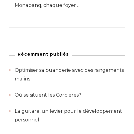
Monabanq, chaque foyer …
Récemment publiés
Optimiser sa buanderie avec des rangements
malins
Où se situent les Corbières?
La guitare, un levier pour le développement
personnel