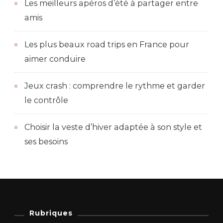
Les meilleurs apéros d’été à partager entre
amis
Les plus beaux road trips en France pour
aimer conduire
Jeux crash : comprendre le rythme et garder
le contrôle
Choisir la veste d’hiver adaptée à son style et
ses besoins
Rubriques