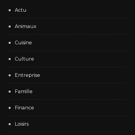
Actu
Animaux
Cuisine
Culture
Entreprise
Famille
Finance
Loisirs