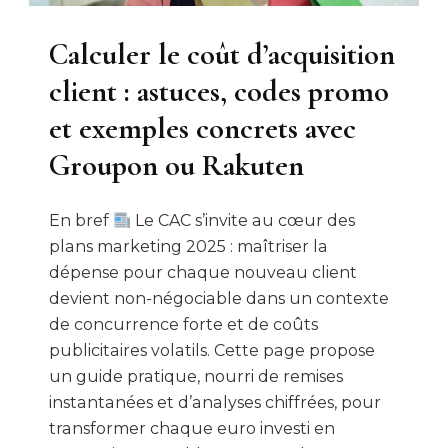
Calculer le coût d’acquisition
client : astuces, codes promo
et exemples concrets avec
Groupon ou Rakuten
En bref
Le CAC s’invite au cœur des
plans marketing 2025 : maîtriser la
dépense pour chaque nouveau client
devient non-négociable dans un contexte
de concurrence forte et de coûts
publicitaires volatils. Cette page propose
un guide pratique, nourri de remises
instantanées et d’analyses chiffrées, pour
transformer chaque euro investi en