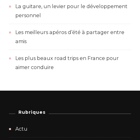
La guitare, un levier pour le développement
personnel
Les meilleurs apéros d’été à partager entre
amis
Les plus beaux road trips en France pour
aimer conduire
Rubriques
Actu