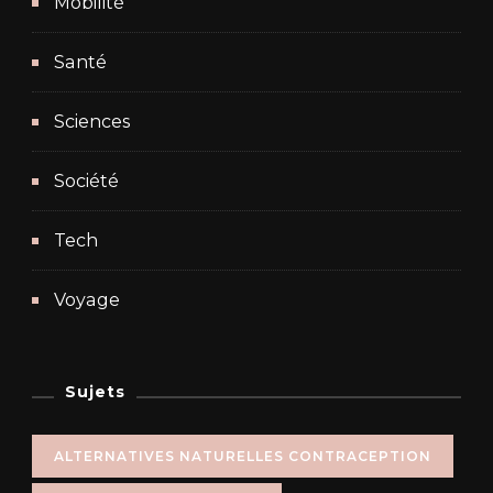
Mobilité
Santé
Sciences
Société
Tech
Voyage
Sujets
ALTERNATIVES NATURELLES CONTRACEPTION