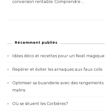
conversion rentable. Comprendre …
Récemment publiés
Idées déco et recettes pour un Noël magique
Repérer et éviter les arnaques aux faux colis
Optimiser sa buanderie avec des rangements
malins
Où se situent les Corbières?