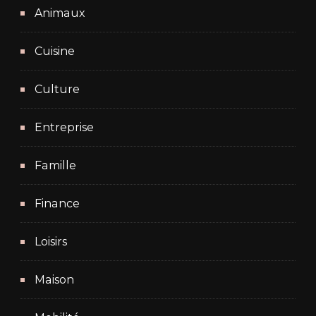
Animaux
Cuisine
Culture
Entreprise
Famille
Finance
Loisirs
Maison