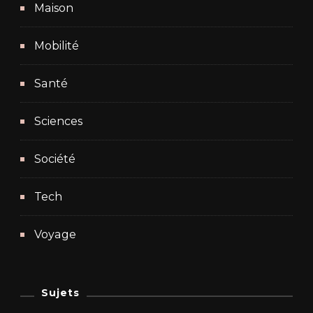
Maison
Mobilité
Santé
Sciences
Société
Tech
Voyage
Sujets