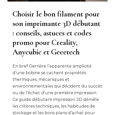
Choisir le bon filament pour
son imprimante 3D débutant
: conseils, astuces et codes
promo pour Creality,
Anycubic et Geeetech
En bref Derrière l’apparente simplicité
d’une bobine se cachent propriétés
thermiques, mécaniques et
environnementales qui décident du succès
ou de l’échec d’une première impression.
Ce guide débutant impression 3D démêle
les critères techniques, les habitudes de
stockage et les bons plans d’achat pour