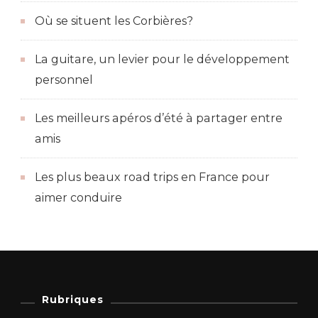
Où se situent les Corbières?
La guitare, un levier pour le développement
personnel
Les meilleurs apéros d’été à partager entre
amis
Les plus beaux road trips en France pour
aimer conduire
Rubriques