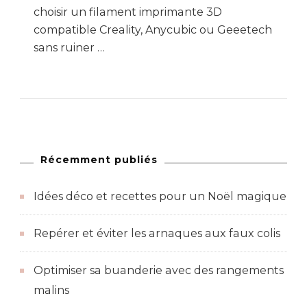
choisir un filament imprimante 3D
compatible Creality, Anycubic ou Geeetech
sans ruiner …
Récemment publiés
Idées déco et recettes pour un Noël magique
Repérer et éviter les arnaques aux faux colis
Optimiser sa buanderie avec des rangements
malins