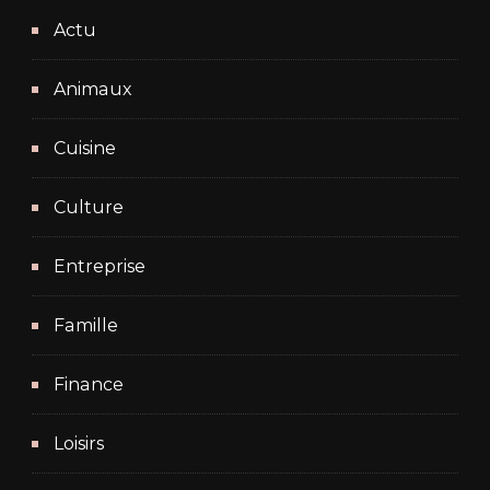
Actu
Animaux
Cuisine
Culture
Entreprise
Famille
Finance
Loisirs