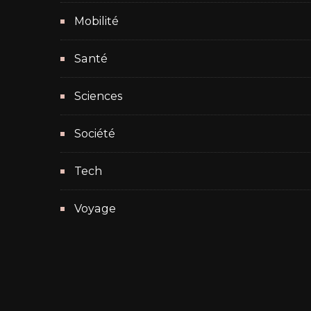
Mobilité
Santé
Sciences
Société
Tech
Voyage