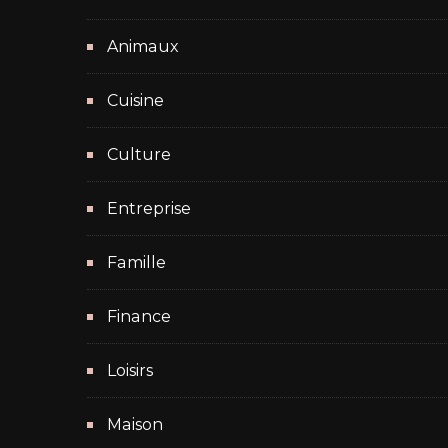
Animaux
Cuisine
Culture
Entreprise
Famille
Finance
Loisirs
Maison