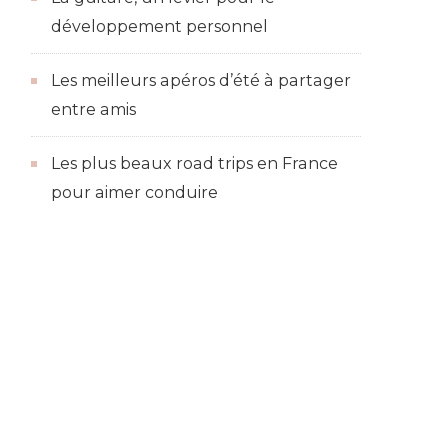
développement personnel
Les meilleurs apéros d’été à partager
entre amis
Les plus beaux road trips en France
pour aimer conduire