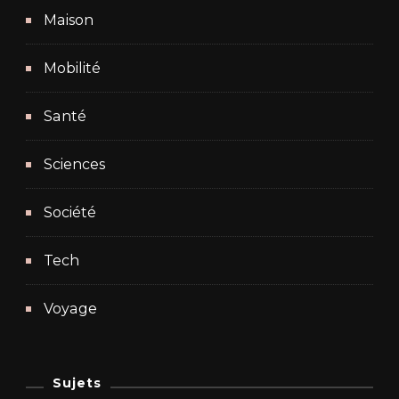
Maison
Mobilité
Santé
Sciences
Société
Tech
Voyage
Sujets