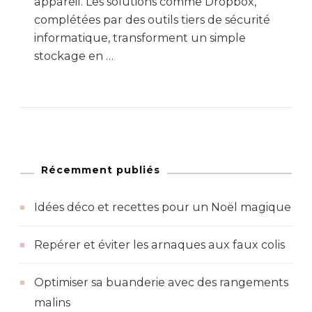
appareil. Les solutions comme Dropbox,
complétées par des outils tiers de sécurité
informatique, transforment un simple
stockage en …
Récemment publiés
Idées déco et recettes pour un Noël magique
Repérer et éviter les arnaques aux faux colis
Optimiser sa buanderie avec des rangements
malins