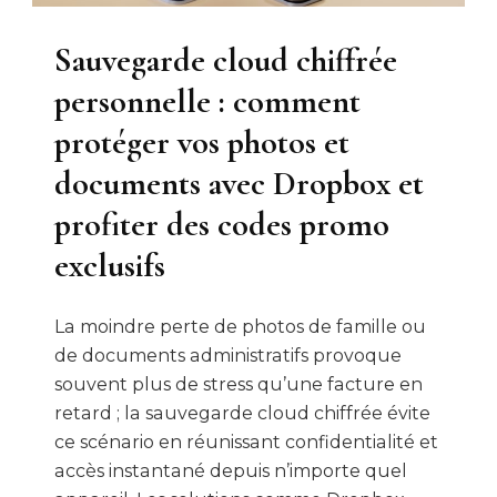
Sauvegarde cloud chiffrée
personnelle : comment
protéger vos photos et
documents avec Dropbox et
profiter des codes promo
exclusifs
La moindre perte de photos de famille ou
de documents administratifs provoque
souvent plus de stress qu’une facture en
retard ; la sauvegarde cloud chiffrée évite
ce scénario en réunissant confidentialité et
accès instantané depuis n’importe quel