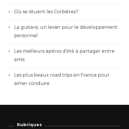
Où se situent les Corbières?
La guitare, un levier pour le développement
personnel
Les meilleurs apéros d’été à partager entre
amis
Les plus beaux road trips en France pour
aimer conduire
Rubriques