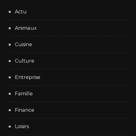
Actu
Animaux
Cuisine
Culture
Entreprise
Famille
Finance
Loisirs