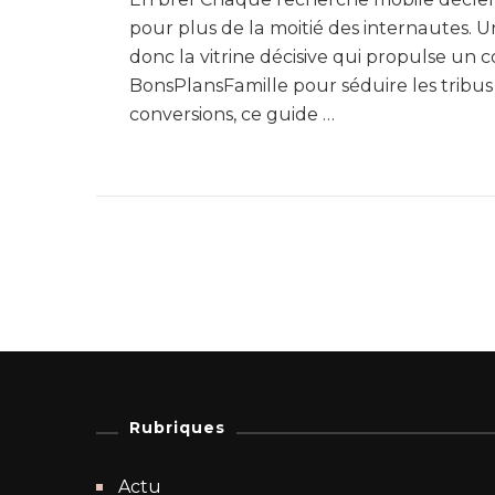
pour plus de la moitié des internautes. 
donc la vitrine décisive qui propulse un
BonsPlansFamille pour séduire les tribu
conversions, ce guide …
Rubriques
Actu