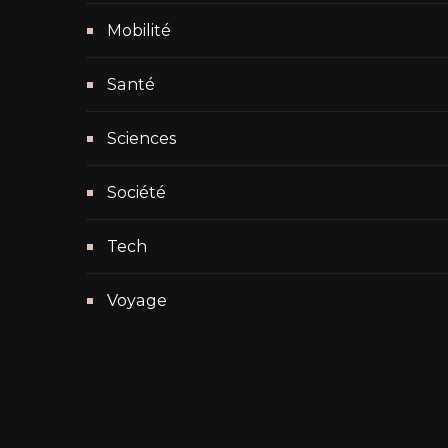
Mobilité
Santé
Sciences
Société
Tech
Voyage