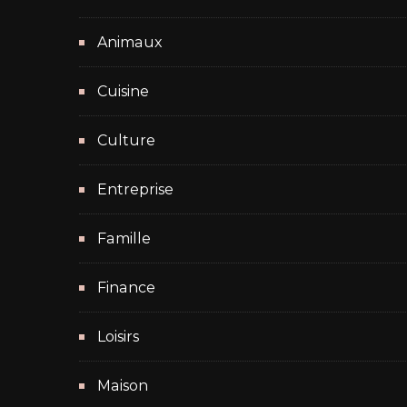
Animaux
Cuisine
Culture
Entreprise
Famille
Finance
Loisirs
Maison