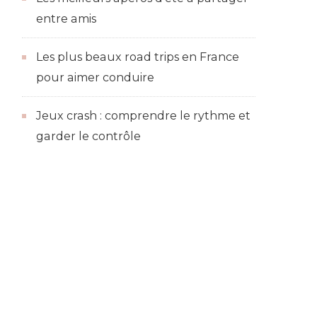
entre amis
Les plus beaux road trips en France
pour aimer conduire
Jeux crash : comprendre le rythme et
garder le contrôle