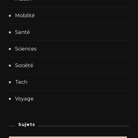
Mobilité
Santé
Sciences
Société
Tech
Voyage
Sujets