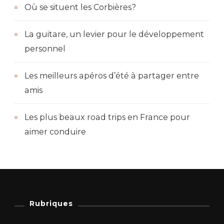
Où se situent les Corbières?
La guitare, un levier pour le développement
personnel
Les meilleurs apéros d’été à partager entre
amis
Les plus beaux road trips en France pour
aimer conduire
Rubriques