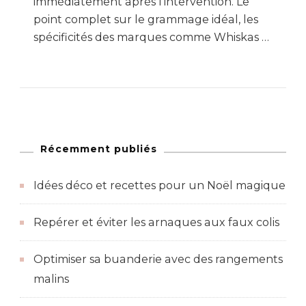
immédiatement après l’intervention. Le
point complet sur le grammage idéal, les
spécificités des marques comme Whiskas …
Récemment publiés
Idées déco et recettes pour un Noël magique
Repérer et éviter les arnaques aux faux colis
Optimiser sa buanderie avec des rangements
malins