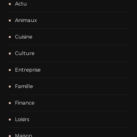
Actu
Animaux
Cuisine
Culture
Entreprise
Famille
Finance
Loisirs
Maison