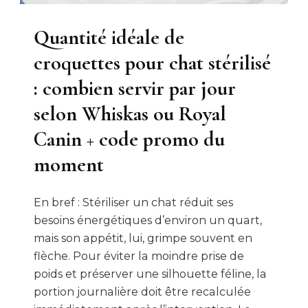
Quantité idéale de
croquettes pour chat stérilisé
: combien servir par jour
selon Whiskas ou Royal
Canin + code promo du
moment
En bref : Stériliser un chat réduit ses
besoins énergétiques d’environ un quart,
mais son appétit, lui, grimpe souvent en
flèche. Pour éviter la moindre prise de
poids et préserver une silhouette féline, la
portion journalière doit être recalculée