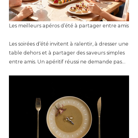
Les meilleurs apéros d’été à partager entre amis
Les soirées d’été invitent à ralentir, à dresser une
table dehors et à partager des saveurs simples
entre amis. Un apéritif réussi ne demande pas…