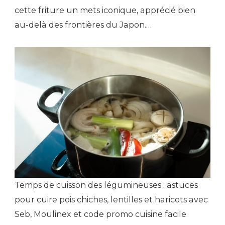
cette friture un mets iconique, apprécié bien
au-delà des frontières du Japon.…
Temps de cuisson des légumineuses : astuces
pour cuire pois chiches, lentilles et haricots avec
Seb, Moulinex et code promo cuisine facile