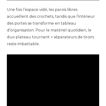
Une fois l’espace vidé, les parois libres
accueillent des crochets, tandis que l’intérieur
des portes se transforme en tableau
d’organisation. Pour le matériel quotidien, le
duo plateau tournant + séparateurs de tiroirs
reste imbattable.