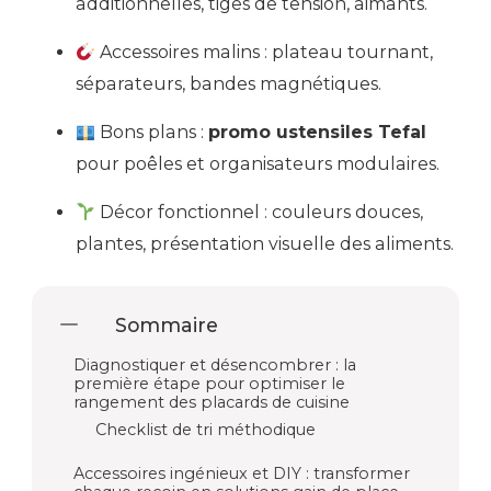
additionnelles, tiges de tension, aimants.
Accessoires malins : plateau tournant,
séparateurs, bandes magnétiques.
Bons plans :
promo ustensiles Tefal
pour poêles et organisateurs modulaires.
Décor fonctionnel : couleurs douces,
plantes, présentation visuelle des aliments.
Sommaire
Diagnostiquer et désencombrer : la
première étape pour optimiser le
rangement des placards de cuisine
Checklist de tri méthodique
Accessoires ingénieux et DIY : transformer