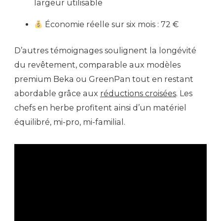
largeur utilisable
Économie réelle sur six mois : 72 €
D’autres témoignages soulignent la longévité
du revêtement, comparable aux modèles
premium Beka ou GreenPan tout en restant
abordable grâce aux
réductions croisées
. Les
chefs en herbe profitent ainsi d’un matériel
équilibré, mi-pro, mi-familial.