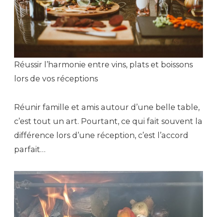
Réussir l’harmonie entre vins, plats et boissons
lors de vos réceptions
Réunir famille et amis autour d’une belle table,
c’est tout un art. Pourtant, ce qui fait souvent la
différence lors d’une réception, c’est l’accord
parfait…