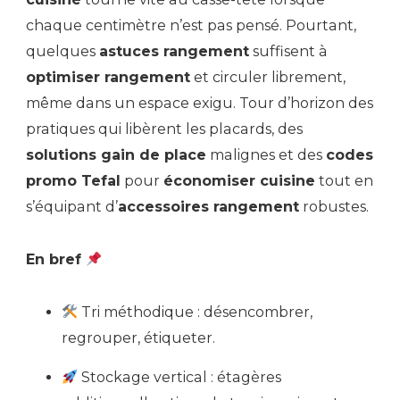
chaque centimètre n’est pas pensé. Pourtant,
quelques
astuces rangement
suffisent à
optimiser rangement
et circuler librement,
même dans un espace exigu. Tour d’horizon des
pratiques qui libèrent les placards, des
solutions gain de place
malignes et des
codes
promo Tefal
pour
économiser cuisine
tout en
s’équipant d’
accessoires rangement
robustes.
En bref
Tri méthodique : désencombrer,
regrouper, étiqueter.
Stockage vertical : étagères