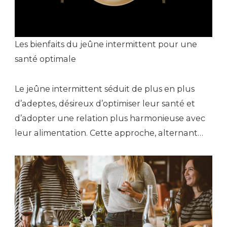
Les bienfaits du jeûne intermittent pour une
santé optimale
Le jeûne intermittent séduit de plus en plus
d’adeptes, désireux d’optimiser leur santé et
d’adopter une relation plus harmonieuse avec
leur alimentation. Cette approche, alternant…