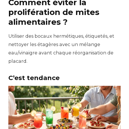
Comment éviter la
prolifération de mites
alimentaires ?
Utiliser des bocaux hermétiques, étiquetés, et
nettoyer les étagères avec un mélange
eau/vinaigre avant chaque réorganisation de
placard.
C’est tendance