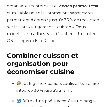
organisateurs internes. Les
codes promo Tefal
cumulables avec les promotions saisonnières
permettent d’obtenir jusqu’à 35 % de réduction
sur les lots « rangement + cuisson ». Deux
modèles anti-adhésifs se détachent : Unlimited
ON et Ingenio Eco-Respect.
Combiner cuisson et
organisation pour
économiser cuisine
Lot Ingenio + paniers coulissants :
remise
intégrée
30 % jusqu’au 15 mai.
Offre « Une poêle achetée = un range-