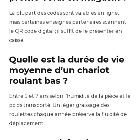
La plupart des codes sont valables en ligne,
mais certaines enseignes partenaires scannent
le QR code digital ; il suffit de le présenter en
caisse.
Quelle est la durée de vie
moyenne d’un chariot
roulant bas ?
Entre 5 et 7 ans selon l’humidité de la pièce et le
poids transporté. Un léger graissage des
roulettes chaque année préserve la fluidité de
déplacement.