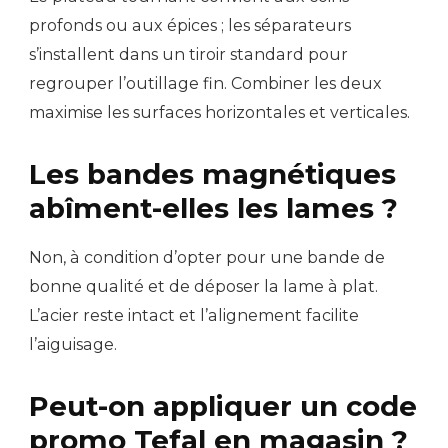
profonds ou aux épices ; les séparateurs
s’installent dans un tiroir standard pour
regrouper l’outillage fin. Combiner les deux
maximise les surfaces horizontales et verticales.
Les bandes magnétiques
abîment-elles les lames ?
Non, à condition d’opter pour une bande de
bonne qualité et de déposer la lame à plat.
L’acier reste intact et l’alignement facilite
l’aiguisage.
Peut-on appliquer un code
promo Tefal en magasin ?