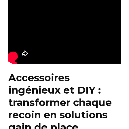
Accessoires
ingénieux et DIY :
transformer chaque
recoin en solutions
gain de place