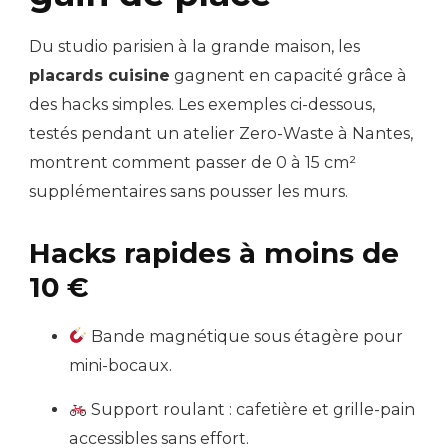
Du studio parisien à la grande maison, les
placards cuisine
gagnent en capacité grâce à
des hacks simples. Les exemples ci-dessous,
testés pendant un atelier Zero-Waste à Nantes,
montrent comment passer de 0 à 15 cm²
supplémentaires sans pousser les murs.
Hacks rapides à moins de
10 €
Bande magnétique sous étagère pour
mini-bocaux.
Support roulant : cafetière et grille-pain
accessibles sans effort.