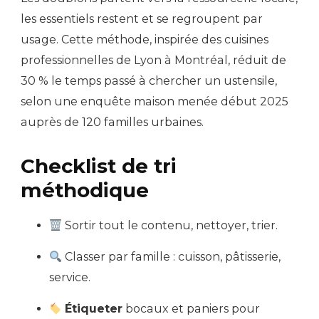
les essentiels restent et se regroupent par
usage. Cette méthode, inspirée des cuisines
professionnelles de Lyon à Montréal, réduit de
30 % le temps passé à chercher un ustensile,
selon une enquête maison menée début 2025
auprès de 120 familles urbaines.
Checklist de tri
méthodique
Sortir tout le contenu, nettoyer, trier.
Classer par famille : cuisson, pâtisserie,
service.
Étiqueter
bocaux et paniers pour