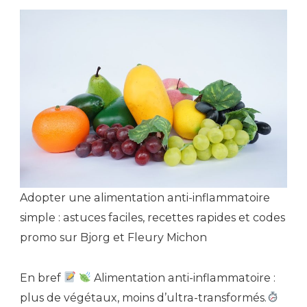
Adopter une alimentation anti-inflammatoire
simple : astuces faciles, recettes rapides et codes
promo sur Bjorg et Fleury Michon
En bref
Alimentation anti-inflammatoire :
plus de végétaux, moins d’ultra-transformés.