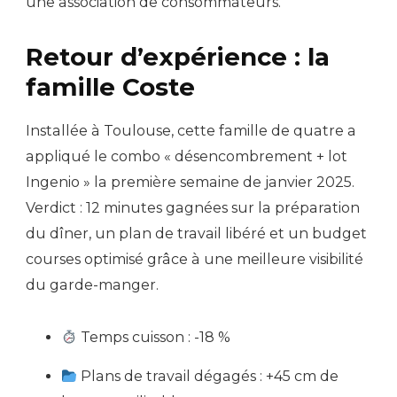
une association de consommateurs.
Retour d’expérience : la
famille Coste
Installée à Toulouse, cette famille de quatre a
appliqué le combo « désencombrement + lot
Ingenio » la première semaine de janvier 2025.
Verdict : 12 minutes gagnées sur la préparation
du dîner, un plan de travail libéré et un budget
courses optimisé grâce à une meilleure visibilité
du garde-manger.
Temps cuisson : -18 %
Plans de travail dégagés : +45 cm de