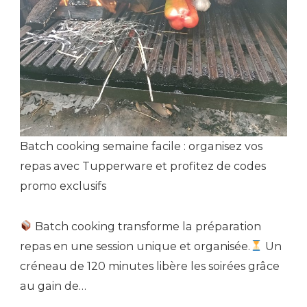
Batch cooking semaine facile : organisez vos
repas avec Tupperware et profitez de codes
promo exclusifs
Batch cooking transforme la préparation
repas en une session unique et organisée.
Un
créneau de 120 minutes libère les soirées grâce
au gain de…