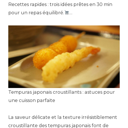
Recettes rapides : trois idées prêtes en 30 min
pour un repas équilibré.
…
Tempuras japonais croustillants : astuces pour
une cuisson parfaite
La saveur délicate et la texture irrésistiblement
croustillante des tempuras japonais font de