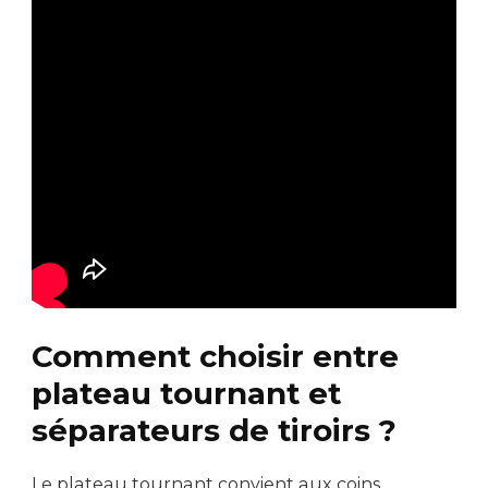
Comment choisir entre
plateau tournant et
séparateurs de tiroirs ?
Le plateau tournant convient aux coins