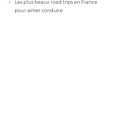
Les plus beaux road trips en France
pour aimer conduire