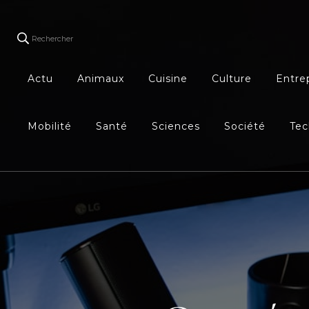
Rechercher
Actu
Animaux
Cuisine
Culture
Entre
Mobilité
Santé
Sciences
Société
Tec