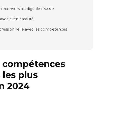
reconversion digitale réussie
avec avenir assuré
rofessionnelle avec les compétences
 compétences
 les plus
n 2024