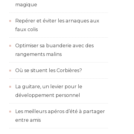
magique
Repérer et éviter les arnaques aux
faux colis
Optimiser sa buanderie avec des
rangements malins
Où se situent les Corbières?
La guitare, un levier pour le
développement personnel
Les meilleurs apéros d’été à partager
entre amis