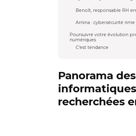
Benoît, responsable RH en 
Amina : cybersécurité rime 
Poursuivre votre évolution p
numériques
C’est tendance
Panorama des
informatiques
recherchées e